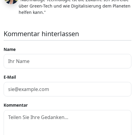
über Green-Tech und wie Digitalisierung dem Planeten
helfen kann."
Kommentar hinterlassen
Name
E-Mail
Kommentar