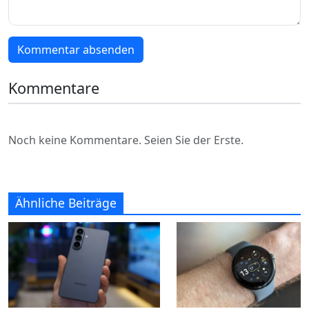
Kommentar absenden
Kommentare
Noch keine Kommentare. Seien Sie der Erste.
Ähnliche Beiträge