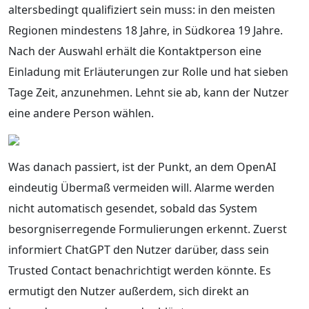
altersbedingt qualifiziert sein muss: in den meisten
Regionen mindestens 18 Jahre, in Südkorea 19 Jahre.
Nach der Auswahl erhält die Kontaktperson eine
Einladung mit Erläuterungen zur Rolle und hat sieben
Tage Zeit, anzunehmen. Lehnt sie ab, kann der Nutzer
eine andere Person wählen.
Was danach passiert, ist der Punkt, an dem OpenAI
eindeutig Übermaß vermeiden will. Alarme werden
nicht automatisch gesendet, sobald das System
besorgniserregende Formulierungen erkennt. Zuerst
informiert ChatGPT den Nutzer darüber, dass sein
Trusted Contact benachrichtigt werden könnte. Es
ermutigt den Nutzer außerdem, sich direkt an