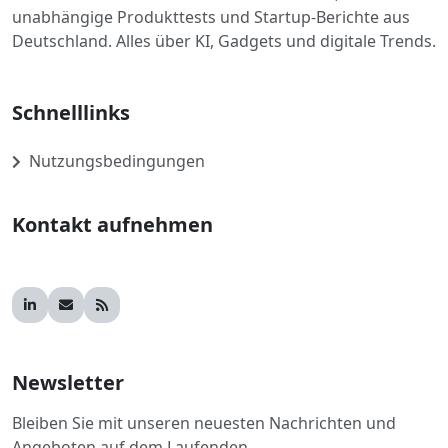
unabhängige Produkttests und Startup-Berichte aus
Deutschland. Alles über KI, Gadgets und digitale Trends.
Schnelllinks
Nutzungsbedingungen
Kontakt aufnehmen
Newsletter
Bleiben Sie mit unseren neuesten Nachrichten und
Angeboten auf dem Laufenden