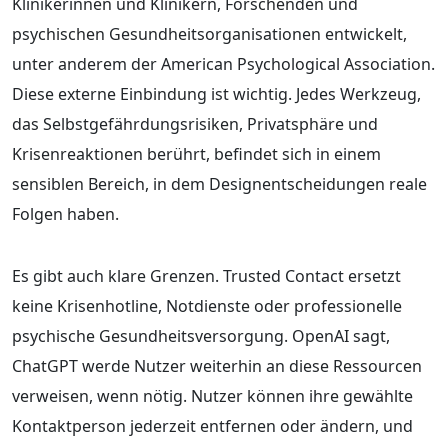
Klinikerinnen und Klinikern, Forschenden und
psychischen Gesundheitsorganisationen entwickelt,
unter anderem der American Psychological Association.
Diese externe Einbindung ist wichtig. Jedes Werkzeug,
das Selbstgefährdungsrisiken, Privatsphäre und
Krisenreaktionen berührt, befindet sich in einem
sensiblen Bereich, in dem Designentscheidungen reale
Folgen haben.
Es gibt auch klare Grenzen. Trusted Contact ersetzt
keine Krisenhotline, Notdienste oder professionelle
psychische Gesundheitsversorgung. OpenAI sagt,
ChatGPT werde Nutzer weiterhin an diese Ressourcen
verweisen, wenn nötig. Nutzer können ihre gewählte
Kontaktperson jederzeit entfernen oder ändern, und