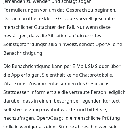
jemanden zu wenden und schlägt sogar
Formulierungen vor, um das Gespräch zu beginnen.
Danach prüft eine kleine Gruppe speziell geschulter
menschlicher Gutachter den Fall. Nur wenn diese
bestätigen, dass die Situation auf ein ernstes
Selbstgefährdungsrisiko hinweist, sendet OpenAI eine
Benachrichtigung.
Die Benachrichtigung kann per E-Mail, SMS oder über
die App erfolgen. Sie enthält keine Chatprotokolle,
Zitate oder Zusammenfassungen des Gesprächs.
Stattdessen informiert sie die vertraute Person lediglich
darüber, dass in einem besorgniserregenden Kontext
Selbstverletzung erwähnt wurde, und bittet sie,
nachzufragen. OpenAI sagt, die menschliche Prüfung
solle in weniger als einer Stunde abgeschlossen sein.