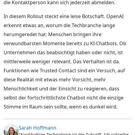
die Kontaktperson kann sich jederzeit abmelden.
In diesem Rollout steckt eine leise Botschaft. OpenAI
erkennt etwas an, worum die Techbranche lange
herumgeredet hat: Menschen bringen ihre
verwundbarsten Momente bereits zu KI-Chatbots. Ob
Unternehmen das beabsichtigt haben oder nicht, ist
mittlerweile weniger relevant. Das Verhalten ist da.
Funktionen wie Trusted Contact sind ein Versuch, auf
diese Realität mit etwas mehr Vorsicht, mehr
Menschlichkeit und der Einsicht zu reagieren, dass
selbst der fortschrittlichste Chatbot nicht die einzige
Stimme im Raum sein sollte, wenn es dunkel wird.
Sarah Hoffmann
"Nachhaltige Technologie ist die Zukunft. Ich schreibe