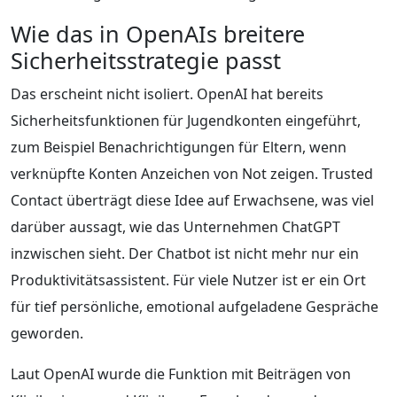
Wie das in OpenAIs breitere
Sicherheitsstrategie passt
Das erscheint nicht isoliert. OpenAI hat bereits
Sicherheitsfunktionen für Jugendkonten eingeführt,
zum Beispiel Benachrichtigungen für Eltern, wenn
verknüpfte Konten Anzeichen von Not zeigen. Trusted
Contact überträgt diese Idee auf Erwachsene, was viel
darüber aussagt, wie das Unternehmen ChatGPT
inzwischen sieht. Der Chatbot ist nicht mehr nur ein
Produktivitätsassistent. Für viele Nutzer ist er ein Ort
für tief persönliche, emotional aufgeladene Gespräche
geworden.
Laut OpenAI wurde die Funktion mit Beiträgen von