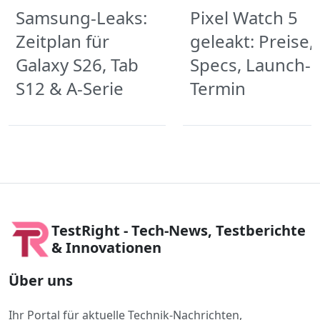
Samsung-Leaks:
Pixel Watch 5
Zeitplan für
geleakt: Preise,
Galaxy S26, Tab
Specs, Launch-
S12 & A-Serie
Termin
TestRight - Tech-News, Testberichte
& Innovationen
Über uns
Ihr Portal für aktuelle Technik-Nachrichten,