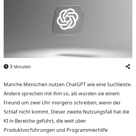
3
Minuten
Manche Menschen nutzen ChatGPT wie eine Suchleiste.
Andere sprechen mit ihm so, als würden sie einem
Freund um zwei Uhr morgens schreiben, wenn der
Schlaf nicht kommt. Dieser zweite Nutzungsfall hat die
KI in Bereiche geführt, die weit über
Produktvorführungen und Programmierhilfe