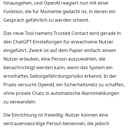
hinausgehen, und OpenAI reagiert nun mit einer
Funktion, die für Momente gedacht ist, in denen ein
Gespräch gefährlich zu werden scheint.
Das neue Tool namens Trusted Contact wird gerade in
den ChatGPT-Einstellungen für erwachsene Nutzer
eingeführt. Zweck ist auf dem Papier einfach: einem
Nutzer erlauben, eine Person auszuwählen, die
benachrichtigt werden kann, wenn das System ein
ernsthaftes Selbstgefährdungsrisiko erkennt. In der
Praxis versucht OpenAI, ein Sicherheitsnetz zu schaffen,
ohne private Chats in automatische Alarmmeldungen
zu verwandeln.
Die Einrichtung ist freiwillig. Nutzer können eine
vertrauenswürdige Person benennen, die jedoch