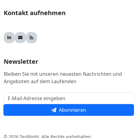
Kontakt aufnehmen
Newsletter
Bleiben Sie mit unseren neuesten Nachrichten und
Angeboten auf dem Laufenden
Abonnieren
© 2026 TestRight. Alle Rechte vorbehalten.