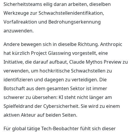
Sicherheitsteams eilig daran arbeiten, dieselben
Werkzeuge zur Schwachstellenidentifikation,
Vorfallreaktion und Bedrohungserkennung
anzuwenden.
Andere bewegen sich in dieselbe Richtung. Anthropic
hat kürzlich Project Glasswing vorgestellt, eine
Initiative, die darauf aufbaut, Claude Mythos Preview zu
verwenden, um hochkritische Schwachstellen zu
identifizieren und dagegen zu verteidigen. Die
Botschaft aus dem gesamten Sektor ist immer
schwerer zu übersehen: KI steht nicht länger am
Spielfeldrand der Cybersicherheit. Sie wird zu einem
aktiven Akteur auf beiden Seiten.
Für global tätige Tech-Beobachter fühlt sich dieser