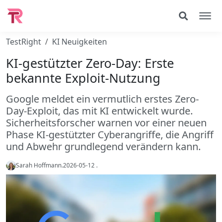
TestRight
KI Neuigkeiten
KI-gestützter Zero-Day: Erste
bekannte Exploit-Nutzung
Google meldet ein vermutlich erstes Zero-
Day-Exploit, das mit KI entwickelt wurde.
Sicherheitsforscher warnen vor einer neuen
Phase KI-gestützter Cyberangriffe, die Angriff
und Abwehr grundlegend verändern kann.
Sarah Hoffmann
.
2026-05-12
.