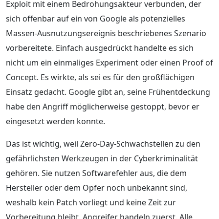
Exploit mit einem Bedrohungsakteur verbunden, der
sich offenbar auf ein von Google als potenzielles
Massen-Ausnutzungsereignis beschriebenes Szenario
vorbereitete. Einfach ausgedrückt handelte es sich
nicht um ein einmaliges Experiment oder einen Proof of
Concept. Es wirkte, als sei es für den großflächigen
Einsatz gedacht. Google gibt an, seine Frühentdeckung
habe den Angriff möglicherweise gestoppt, bevor er
eingesetzt werden konnte.
Das ist wichtig, weil Zero-Day-Schwachstellen zu den
gefährlichsten Werkzeugen in der Cyberkriminalität
gehören. Sie nutzen Softwarefehler aus, die dem
Hersteller oder dem Opfer noch unbekannt sind,
weshalb kein Patch vorliegt und keine Zeit zur
Vorbereitung bleibt. Angreifer handeln zuerst. Alle