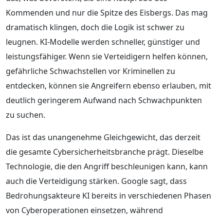
Kommenden und nur die Spitze des Eisbergs. Das mag
dramatisch klingen, doch die Logik ist schwer zu
leugnen. KI-Modelle werden schneller, günstiger und
leistungsfähiger. Wenn sie Verteidigern helfen können,
gefährliche Schwachstellen vor Kriminellen zu
entdecken, können sie Angreifern ebenso erlauben, mit
deutlich geringerem Aufwand nach Schwachpunkten
zu suchen.
Das ist das unangenehme Gleichgewicht, das derzeit
die gesamte Cybersicherheitsbranche prägt. Dieselbe
Technologie, die den Angriff beschleunigen kann, kann
auch die Verteidigung stärken. Google sagt, dass
Bedrohungsakteure KI bereits in verschiedenen Phasen
von Cyberoperationen einsetzen, während