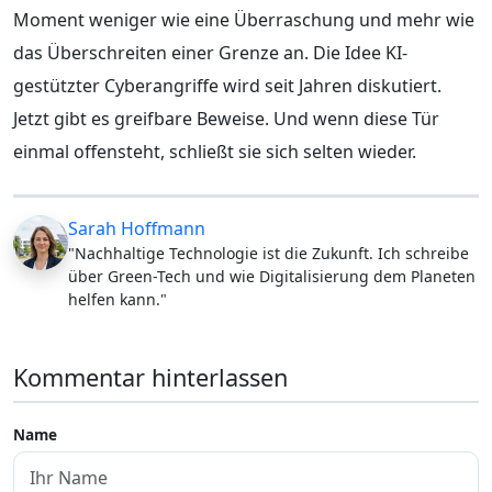
Moment weniger wie eine Überraschung und mehr wie
das Überschreiten einer Grenze an. Die Idee KI-
gestützter Cyberangriffe wird seit Jahren diskutiert.
Jetzt gibt es greifbare Beweise. Und wenn diese Tür
einmal offensteht, schließt sie sich selten wieder.
Sarah Hoffmann
"Nachhaltige Technologie ist die Zukunft. Ich schreibe
über Green-Tech und wie Digitalisierung dem Planeten
helfen kann."
Kommentar hinterlassen
Name