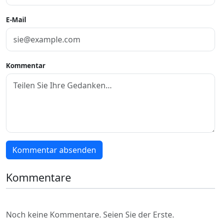
E-Mail
Kommentar
Kommentar absenden
Kommentare
Noch keine Kommentare. Seien Sie der Erste.