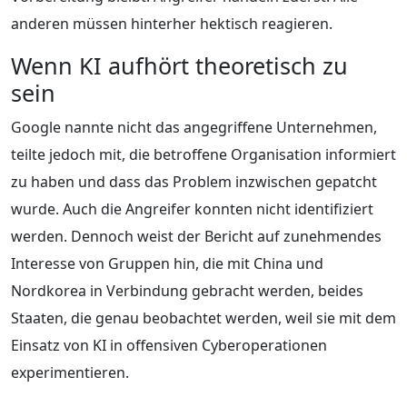
anderen müssen hinterher hektisch reagieren.
Wenn KI aufhört theoretisch zu
sein
Google nannte nicht das angegriffene Unternehmen,
teilte jedoch mit, die betroffene Organisation informiert
zu haben und dass das Problem inzwischen gepatcht
wurde. Auch die Angreifer konnten nicht identifiziert
werden. Dennoch weist der Bericht auf zunehmendes
Interesse von Gruppen hin, die mit China und
Nordkorea in Verbindung gebracht werden, beides
Staaten, die genau beobachtet werden, weil sie mit dem
Einsatz von KI in offensiven Cyberoperationen
experimentieren.