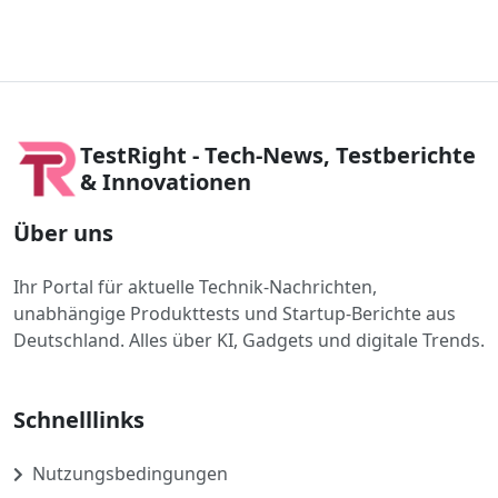
TestRight - Tech-News, Testberichte
& Innovationen
Über uns
Ihr Portal für aktuelle Technik-Nachrichten,
unabhängige Produkttests und Startup-Berichte aus
Deutschland. Alles über KI, Gadgets und digitale Trends.
Schnelllinks
Nutzungsbedingungen