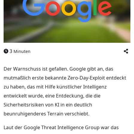
3
Minuten
Der Warnschuss ist gefallen. Google gibt an, das
mutmaßlich erste bekannte Zero-Day-Exploit entdeckt
zu haben, das mit Hilfe künstlicher Intelligenz
entwickelt wurde, eine Entdeckung, die die
Sicherheitsrisiken von KI in ein deutlich
beunruhigenderes Terrain verschiebt.
Laut der Google Threat Intelligence Group war das