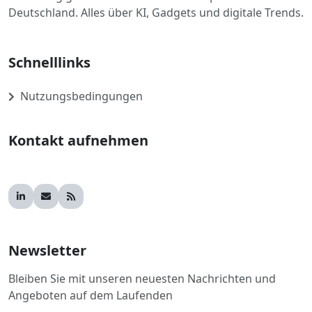
Deutschland. Alles über KI, Gadgets und digitale Trends.
Schnelllinks
Nutzungsbedingungen
Kontakt aufnehmen
Newsletter
Bleiben Sie mit unseren neuesten Nachrichten und
Angeboten auf dem Laufenden