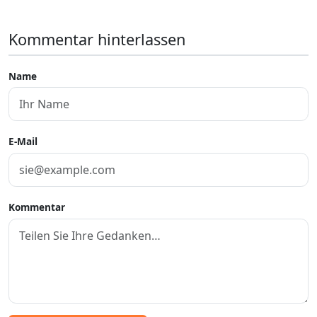
Kommentar hinterlassen
Name
E-Mail
Kommentar