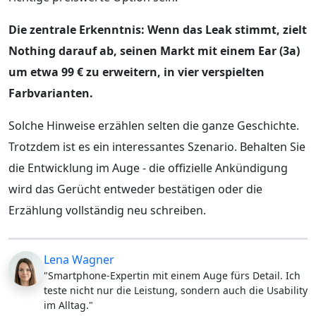
Die zentrale Erkenntnis: Wenn das Leak stimmt, zielt
Nothing darauf ab, seinen Markt mit einem Ear (3a)
um etwa 99 € zu erweitern, in vier verspielten
Farbvarianten.
Solche Hinweise erzählen selten die ganze Geschichte.
Trotzdem ist es ein interessantes Szenario. Behalten Sie
die Entwicklung im Auge - die offizielle Ankündigung
wird das Gerücht entweder bestätigen oder die
Erzählung vollständig neu schreiben.
Lena Wagner
"Smartphone-Expertin mit einem Auge fürs Detail. Ich
teste nicht nur die Leistung, sondern auch die Usability
im Alltag."