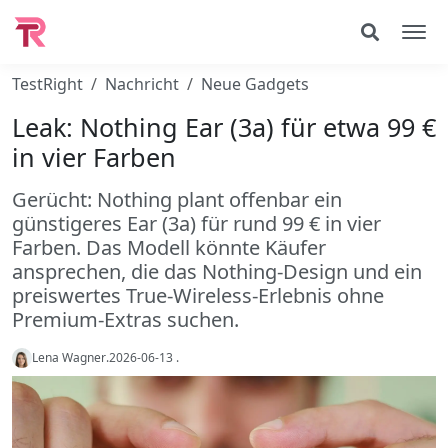
TestRight
Nachricht
Neue Gadgets
Leak: Nothing Ear (3a) für etwa 99 €
in vier Farben
Gerücht: Nothing plant offenbar ein
günstigeres Ear (3a) für rund 99 € in vier
Farben. Das Modell könnte Käufer
ansprechen, die das Nothing-Design und ein
preiswertes True-Wireless-Erlebnis ohne
Premium-Extras suchen.
Lena Wagner
.
2026-06-13
.