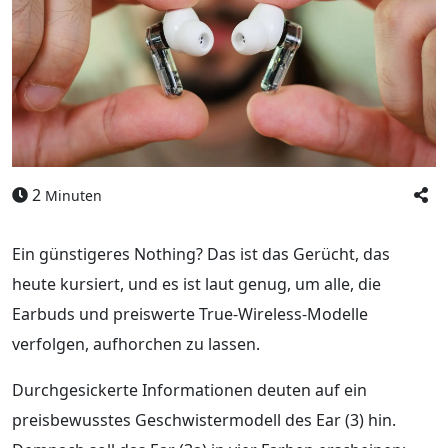
2
Minuten
Ein günstigeres Nothing? Das ist das Gerücht, das
heute kursiert, und es ist laut genug, um alle, die
Earbuds und preiswerte True-Wireless-Modelle
verfolgen, aufhorchen zu lassen.
Durchgesickerte Informationen deuten auf ein
preisbewusstes Geschwistermodell des Ear (3) hin.