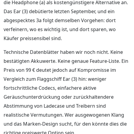
die Headphone (a) als kostengünstigere Alternative an.
Das Ear (3) debütierte letzten September, und ein
abgespecktes 3a folgt demselben Vorgehen: dort
verfeinern, wo es wichtig ist, und dort sparen, wo
Käufer preissensibel sind.
Technische Datenblätter haben wir noch nicht. Keine
bestätigten Akkuwerte. Keine genaue Feature-Liste. Ein
Preis von 99 € deutet jedoch auf Kompromisse im
Vergleich zum Flaggschiff Ear (3) hin: weniger
fortschrittliche Codecs, einfachere aktive
Geräuschunterdrückung oder zurückhaltendere
Abstimmung von Ladecase und Treibern sind
realistische Vermutungen. Wer ausgewogenen Klang
und das Marken-Design sucht, für den könnte dies die
richtige preiswerte Option sein.