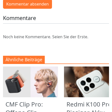
Kommentar absenden
Kommentare
Noch keine Kommentare. Seien Sie der Erste.
Ähnliche Beiträge
CMF Clip Pro:
Redmi K100 Pro