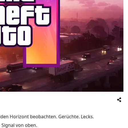
 den Horizont beobachten. Gerüchte. Lecks.
 Signal von oben.