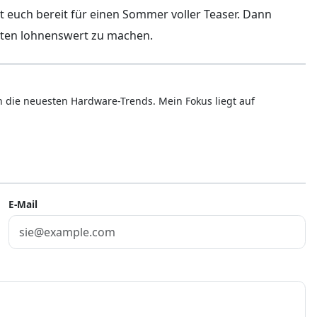
euch bereit für einen Sommer voller Teaser. Dann
rten lohnenswert zu machen.
ren die neuesten Hardware-Trends. Mein Fokus liegt auf
E-Mail