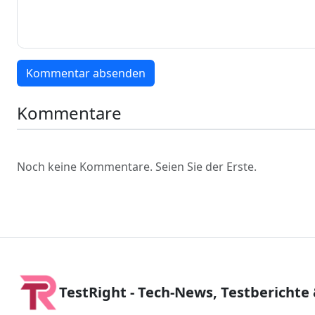
Kommentar absenden
Kommentare
Noch keine Kommentare. Seien Sie der Erste.
TestRight - Tech-News, Testberichte