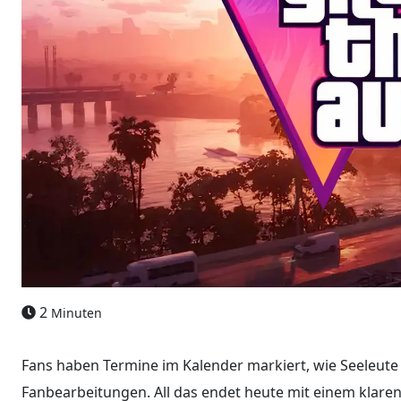
2
Minuten
Fans haben Termine im Kalender markiert, wie Seeleute
Fanbearbeitungen. All das endet heute mit einem klaren