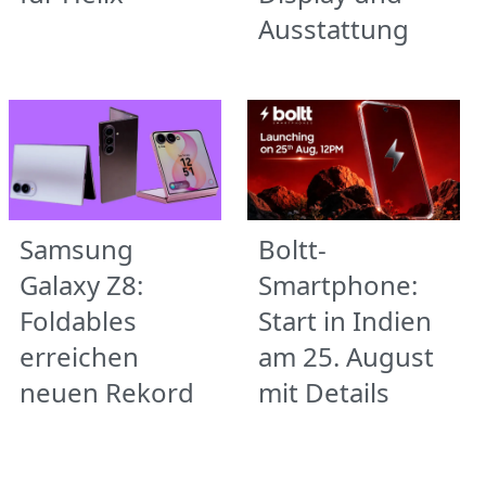
Ausstattung
Samsung
Boltt-
Galaxy Z8:
Smartphone:
Foldables
Start in Indien
erreichen
am 25. August
neuen Rekord
mit Details