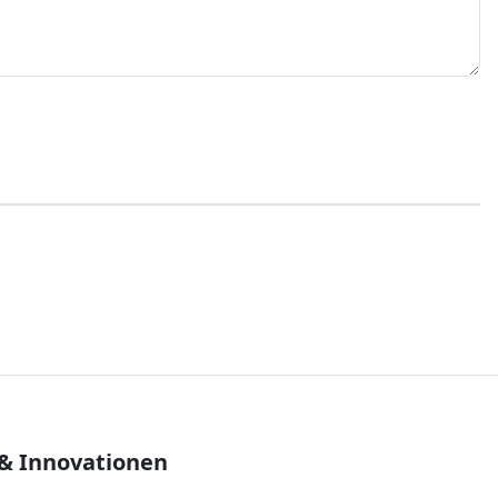
 & Innovationen