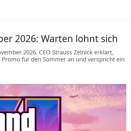
er 2026: Warten lohnt sich
ovember 2026. CEO Strauss Zelnick erklärt,
e Promo für den Sommer an und verspricht ein