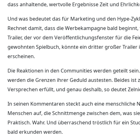
dass anhaltende, wertvolle Ergebnisse Zeit und Ehrlichk
Und was bedeutet das für Marketing und den Hype-Zykl
Rechnet damit, dass die Werbekampagne bald beginnt, 
Trailer, der vor dem Veröffentlichungsfenster für die Fe
gewohnten Spielbuch, könnte ein dritter großer Trail
erscheinen.
Die Reaktionen in den Communities werden geteilt sein.
werden die Grenzen ihrer Geduld austesten. Beides ist z
Versprechen erfüllt, und genau deshalb, so deutet Zeln
In seinen Kommentaren steckt auch eine menschliche N
Menschen auf, die Schnittmenge zwischen dem, was sie 
Praktisch. Wahr. Und überraschend tröstlich für ein Stud
bald erkunden werden.