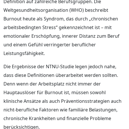
Definition auf zahlreiche Berufsgruppen. Die
Weltgesundheitsorganisation (WHO) beschreibt
Burnout heute als Syndrom, das durch „chronischen
arbeitsbedingten Stress“ gekennzeichnet ist – mit
emotionaler Erschöpfung, innerer Distanz zum Beruf
und einem Gefühl verringerter beruflicher
Leistungsfähigkeit.
Die Ergebnisse der NTNU-Studie legen jedoch nahe,
dass diese Definitionen überarbeitet werden sollten.
Denn wenn der Arbeitsplatz nicht immer der
Hauptauslöser für Burnout ist, müssen sowohl
klinische Ansätze als auch Präventionsstrategien auch
nicht-berufliche Faktoren wie familiäre Belastungen,
chronische Krankheiten und finanzielle Probleme
berücksichtigen.