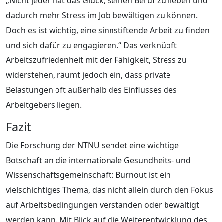
„Nicht jeder hat das Glück, seinen Beruf zu lieben und
dadurch mehr Stress im Job bewältigen zu können.
Doch es ist wichtig, eine sinnstiftende Arbeit zu finden
und sich dafür zu engagieren.“ Das verknüpft
Arbeitszufriedenheit mit der Fähigkeit, Stress zu
widerstehen, räumt jedoch ein, dass private
Belastungen oft außerhalb des Einflusses des
Arbeitgebers liegen.
Fazit
Die Forschung der NTNU sendet eine wichtige
Botschaft an die internationale Gesundheits- und
Wissenschaftsgemeinschaft: Burnout ist ein
vielschichtiges Thema, das nicht allein durch den Fokus
auf Arbeitsbedingungen verstanden oder bewältigt
werden kann. Mit Blick auf die Weiterentwicklung des