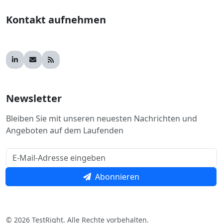
Kontakt aufnehmen
Newsletter
Bleiben Sie mit unseren neuesten Nachrichten und
Angeboten auf dem Laufenden
Abonnieren
© 2026 TestRight. Alle Rechte vorbehalten.