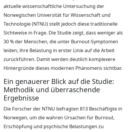
aktuelle wissenschaftliche Untersuchung der
Norwegischen Universität für Wissenschaft und
Technologie (NTNU) stellt jedoch diese traditionelle
Sichtweise in Frage. Die Studie zeigt, dass weniger als
30 % der Menschen, die unter Burnout-Symptomen
leiden, ihre Belastung in erster Linie auf die Arbeit
zurückführen. Damit werden deutlich komplexere
Hintergründe dieses modernen Phänomens sichtbar.
Ein genauerer Blick auf die Studie:
Methodik und überraschende
Ergebnisse
Die Forscher der NTNU befragten 813 Beschäftigte in
Norwegen, um die wahren Ursachen für Burnout,
Erschöpfung und psychische Belastungen zu