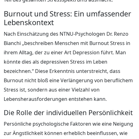
Burnout und Stress: Ein umfassender
Lebenskontext
Nach Einschätzung des NTNU-Psychologen Dr. Renzo
Bianchi „beschreiben Menschen mit Burnout Stress in
ihrem Alltag, der zu einer Art Depression führt. Man
könnte dies als depressiven Stress im Leben
bezeichnen.“ Diese Erkenntnis unterstreicht, dass
Burnout nicht bloß eine Verlängerung von beruflichem
Stress ist, sondern aus einer Vielzahl von
Lebensherausforderungen entstehen kann.
Die Rolle der individuellen Persönlichkeit
Persönliche psychologische Faktoren wie eine Neigung
zur Ängstlichkeit können erheblich beeinflussen, wie