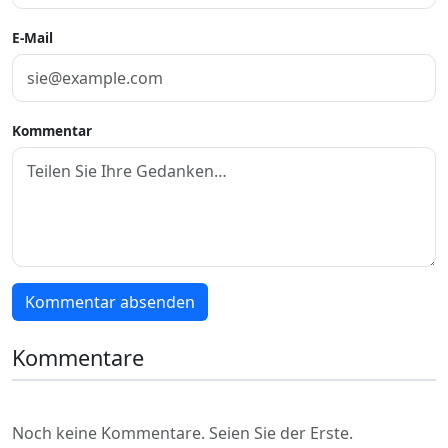
E-Mail
Kommentar
Kommentar absenden
Kommentare
Noch keine Kommentare. Seien Sie der Erste.