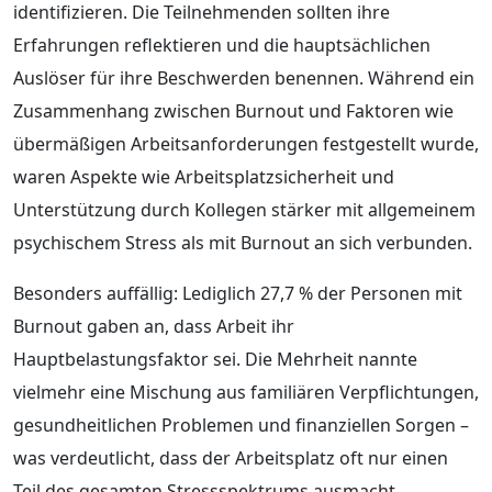
identifizieren. Die Teilnehmenden sollten ihre
Erfahrungen reflektieren und die hauptsächlichen
Auslöser für ihre Beschwerden benennen. Während ein
Zusammenhang zwischen Burnout und Faktoren wie
übermäßigen Arbeitsanforderungen festgestellt wurde,
waren Aspekte wie Arbeitsplatzsicherheit und
Unterstützung durch Kollegen stärker mit allgemeinem
psychischem Stress als mit Burnout an sich verbunden.
Besonders auffällig: Lediglich 27,7 % der Personen mit
Burnout gaben an, dass Arbeit ihr
Hauptbelastungsfaktor sei. Die Mehrheit nannte
vielmehr eine Mischung aus familiären Verpflichtungen,
gesundheitlichen Problemen und finanziellen Sorgen –
was verdeutlicht, dass der Arbeitsplatz oft nur einen
Teil des gesamten Stressspektrums ausmacht.