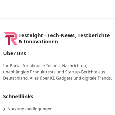
TestRight - Tech-News, Testberichte
& Innovationen
Über uns
Ihr Portal für aktuelle Technik-Nachrichten,
unabhängige Produkttests und Startup-Berichte aus
Deutschland. Alles über KI, Gadgets und digitale Trends.
Schnelllinks
Nutzungsbedingungen