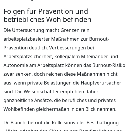
Folgen für Prävention und
betriebliches Wohlbefinden
Die Untersuchung macht Grenzen rein
arbeitsplatzbasierter Maßnahmen zur Burnout-
Prävention deutlich. Verbesserungen bei
Arbeitsplatzsicherheit, kollegialem Miteinander und
Autonomie am Arbeitsplatz können das Burnout-Risiko
zwar senken, doch reichen diese Maßnahmen nicht
aus, wenn private Belastungen die Hauptverursacher
sind. Die Wissenschaftler empfehlen daher
ganzheitliche Ansätze, die berufliches und privates
Wohlbefinden gleichermaßen in den Blick nehmen.
Dr. Bianchi betont die Rolle sinnvoller Beschäftigung: