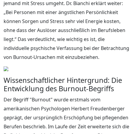
jemand mit Stress umgeht. Dr. Bianchi erklärt weiter:
„Bei Personen mit einer ängstlichen Persönlichkeit
können Sorgen und Stress sehr viel Energie kosten,
ohne dass der Auslöser ausschließlich im Berufsleben
liegt.“ Das verdeutlicht, wie wichtig es ist, die
individuelle psychische Verfassung bei der Betrachtung
von Burnout-Ursachen mit einzubeziehen.
Wissenschaftlicher Hintergrund: Die
Entwicklung des Burnout-Begriffs
Der Begriff "Burnout" wurde erstmals vom
amerikanischen Psychologen Herbert Freudenberger
geprägt, der ursprünglich Erschöpfung bei pflegenden
Berufen beschrieb. Im Laufe der Zeit erweiterte sich die