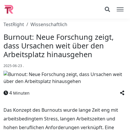
TestRight
Wissenschaftlich
Burnout: Neue Forschung zeigt,
dass Ursachen weit über den
Arbeitsplatz hinausgehen
2025-06-23
.
4
Minuten
Das Konzept des Burnouts wurde lange Zeit eng mit
arbeitsbedingtem Stress, langen Arbeitszeiten und
hohen beruflichen Anforderungen verknüpft. Eine