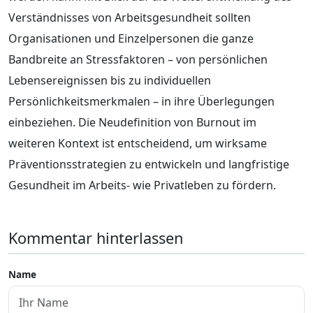
Verständnisses von Arbeitsgesundheit sollten
Organisationen und Einzelpersonen die ganze
Bandbreite an Stressfaktoren – von persönlichen
Lebensereignissen bis zu individuellen
Persönlichkeitsmerkmalen – in ihre Überlegungen
einbeziehen. Die Neudefinition von Burnout im
weiteren Kontext ist entscheidend, um wirksame
Präventionsstrategien zu entwickeln und langfristige
Gesundheit im Arbeits- wie Privatleben zu fördern.
Kommentar hinterlassen
Name