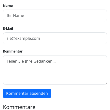
Name
E-Mail
Kommentar
Kommentar absenden
Kommentare