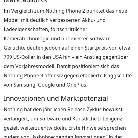
Im Vergleich zum Nothing Phone 2 punktet das neue
Modell mit deutlich verbesserten Akku- und
Ladeeigenschaften, fortschrittlicher
Kameratechnologie und optimierter Software.
Gerüchte deuten jedoch auf einen Startpreis von etwa
799 US-Dollar in den USA hin – ein Anstieg gegenüber
dem Vorjahresmodell. Damit positioniert sich das
Nothing Phone 3 offensiv gegen etablierte Flaggschiffe
von Samsung, Google und OnePlus.
Innovationen und Marktpotenzial
Nothing hat den jährlichen Release-Zyklus bewusst
verlängert, um Software und Künstliche Intelligenz
gezielt weiterzuentwickeln. Erste Hinweise sprechen
zudem von „bahnbrechenden Innovationen“ in der