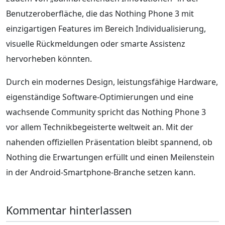
Benutzeroberfläche, die das Nothing Phone 3 mit
einzigartigen Features im Bereich Individualisierung,
visuelle Rückmeldungen oder smarte Assistenz
hervorheben könnten.
Durch ein modernes Design, leistungsfähige Hardware,
eigenständige Software-Optimierungen und eine
wachsende Community spricht das Nothing Phone 3
vor allem Technikbegeisterte weltweit an. Mit der
nahenden offiziellen Präsentation bleibt spannend, ob
Nothing die Erwartungen erfüllt und einen Meilenstein
in der Android-Smartphone-Branche setzen kann.
Kommentar hinterlassen