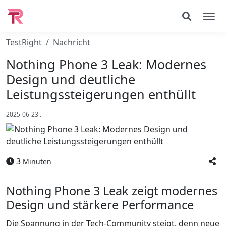
TestRight
Nachricht
Nothing Phone 3 Leak: Modernes
Design und deutliche
Leistungssteigerungen enthüllt
2025-06-23
.
3
Minuten
Nothing Phone 3 Leak zeigt modernes
Design und stärkere Performance
Die Spannung in der Tech-Community steigt, denn neue