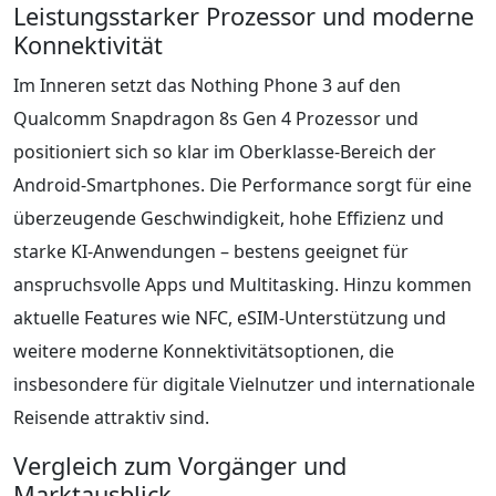
Leistungsstarker Prozessor und moderne
Konnektivität
Im Inneren setzt das Nothing Phone 3 auf den
Qualcomm Snapdragon 8s Gen 4 Prozessor und
positioniert sich so klar im Oberklasse-Bereich der
Android-Smartphones. Die Performance sorgt für eine
überzeugende Geschwindigkeit, hohe Effizienz und
starke KI-Anwendungen – bestens geeignet für
anspruchsvolle Apps und Multitasking. Hinzu kommen
aktuelle Features wie NFC, eSIM-Unterstützung und
weitere moderne Konnektivitätsoptionen, die
insbesondere für digitale Vielnutzer und internationale
Reisende attraktiv sind.
Vergleich zum Vorgänger und
Marktausblick