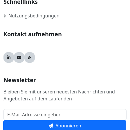
Schnelllinks
Nutzungsbedingungen
Kontakt aufnehmen
Newsletter
Bleiben Sie mit unseren neuesten Nachrichten und
Angeboten auf dem Laufenden
Abonnieren