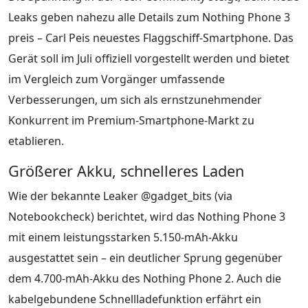
Leaks geben nahezu alle Details zum Nothing Phone 3
preis – Carl Peis neuestes Flaggschiff-Smartphone. Das
Gerät soll im Juli offiziell vorgestellt werden und bietet
im Vergleich zum Vorgänger umfassende
Verbesserungen, um sich als ernstzunehmender
Konkurrent im Premium-Smartphone-Markt zu
etablieren.
Größerer Akku, schnelleres Laden
Wie der bekannte Leaker @gadget_bits (via
Notebookcheck) berichtet, wird das Nothing Phone 3
mit einem leistungsstarken 5.150-mAh-Akku
ausgestattet sein – ein deutlicher Sprung gegenüber
dem 4.700-mAh-Akku des Nothing Phone 2. Auch die
kabelgebundene Schnellladefunktion erfährt ein