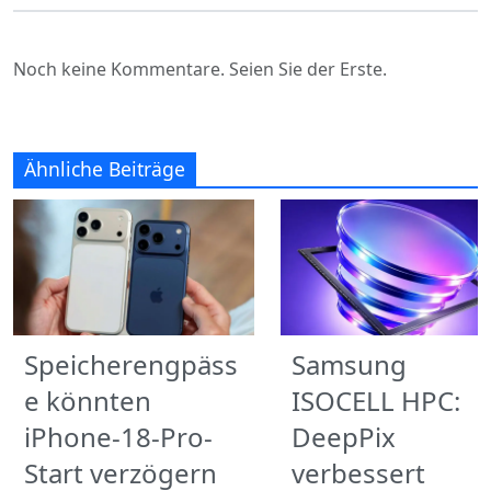
Noch keine Kommentare. Seien Sie der Erste.
Ähnliche Beiträge
Speicherengpäss
Samsung
e könnten
ISOCELL HPC:
iPhone-18-Pro-
DeepPix
Start verzögern
verbessert