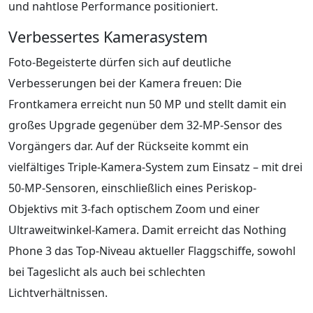
und nahtlose Performance positioniert.
Verbessertes Kamerasystem
Foto-Begeisterte dürfen sich auf deutliche
Verbesserungen bei der Kamera freuen: Die
Frontkamera erreicht nun 50 MP und stellt damit ein
großes Upgrade gegenüber dem 32-MP-Sensor des
Vorgängers dar. Auf der Rückseite kommt ein
vielfältiges Triple-Kamera-System zum Einsatz – mit drei
50-MP-Sensoren, einschließlich eines Periskop-
Objektivs mit 3-fach optischem Zoom und einer
Ultraweitwinkel-Kamera. Damit erreicht das Nothing
Phone 3 das Top-Niveau aktueller Flaggschiffe, sowohl
bei Tageslicht als auch bei schlechten
Lichtverhältnissen.