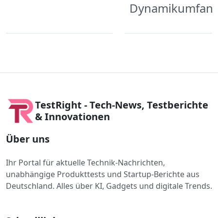
Dynamikumfan
TestRight - Tech-News, Testberichte
& Innovationen
Über uns
Ihr Portal für aktuelle Technik-Nachrichten,
unabhängige Produkttests und Startup-Berichte aus
Deutschland. Alles über KI, Gadgets und digitale Trends.