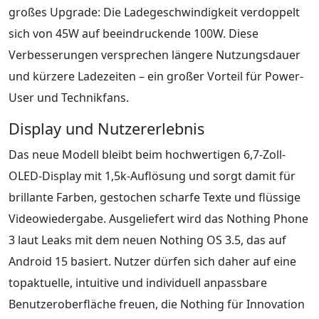
großes Upgrade: Die Ladegeschwindigkeit verdoppelt
sich von 45W auf beeindruckende 100W. Diese
Verbesserungen versprechen längere Nutzungsdauer
und kürzere Ladezeiten – ein großer Vorteil für Power-
User und Technikfans.
Display und Nutzererlebnis
Das neue Modell bleibt beim hochwertigen 6,7-Zoll-
OLED-Display mit 1,5k-Auflösung und sorgt damit für
brillante Farben, gestochen scharfe Texte und flüssige
Videowiedergabe. Ausgeliefert wird das Nothing Phone
3 laut Leaks mit dem neuen Nothing OS 3.5, das auf
Android 15 basiert. Nutzer dürfen sich daher auf eine
topaktuelle, intuitive und individuell anpassbare
Benutzeroberfläche freuen, die Nothing für Innovation