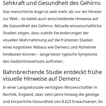
Sehkraft und Gesundheit des Gehirns
Das menschliche Auge ist weit mehr als nur ein Fenster
zur Welt – es bietet auch entscheidende Hinweise auf
die Gesundheit des Gehirns. Aktuelle wissenschaftliche
Studien zeigen, dass subtile Veränderungen der
visuellen Wahrnehmung auf die frühesten Stadien
eines kognitiven Abbaus wie Demenz und Alzheimer
hindeuten können – lange bevor typische Symptome
des Gedächtnisverlusts auftreten.
Bahnbrechende Studie entdeckt frühe
visuelle Hinweise auf Demenz
In einer Langzeitstudie verfolgten Wissenschaftler in
Norfolk, England, über zehn Jahre hinweg die geistige
und körperliche Gesundheit von 8.623 Erwachsenen. Im