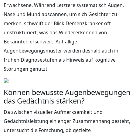
Erwachsene. Während Letztere systematisch Augen,
Nase und Mund abscannen, um sich Gesichter zu
merken, schweift der Blick Demenzkranker oft
unstrukturiert, was das Wiedererkennen von
Bekannten erschwert. Auffällige
Augenbewegungsmuster werden deshalb auch in
frühen Diagnosestufen als Hinweis auf kognitive
Störungen genutzt.
Können bewusste Augenbewegungen
das Gedächtnis stärken?
Da zwischen visueller Aufmerksamkeit und
Gedächtnisleistung ein enger Zusammenhang besteht,
untersucht die Forschung, ob gezielte