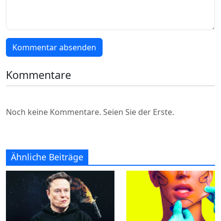
Kommentar absenden
Kommentare
Noch keine Kommentare. Seien Sie der Erste.
Ähnliche Beiträge