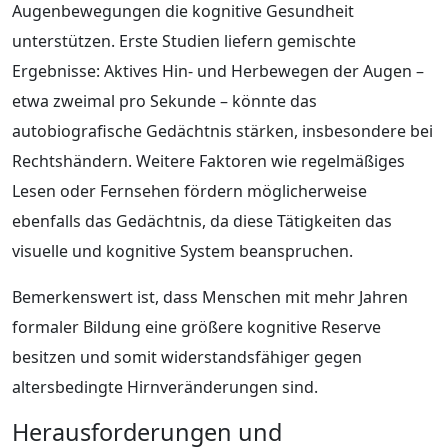
Augenbewegungen die kognitive Gesundheit
unterstützen. Erste Studien liefern gemischte
Ergebnisse: Aktives Hin- und Herbewegen der Augen –
etwa zweimal pro Sekunde – könnte das
autobiografische Gedächtnis stärken, insbesondere bei
Rechtshändern. Weitere Faktoren wie regelmäßiges
Lesen oder Fernsehen fördern möglicherweise
ebenfalls das Gedächtnis, da diese Tätigkeiten das
visuelle und kognitive System beanspruchen.
Bemerkenswert ist, dass Menschen mit mehr Jahren
formaler Bildung eine größere kognitive Reserve
besitzen und somit widerstandsfähiger gegen
altersbedingte Hirnveränderungen sind.
Herausforderungen und