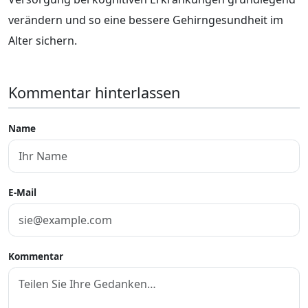
verändern und so eine bessere Gehirngesundheit im
Alter sichern.
Kommentar hinterlassen
Name
E-Mail
Kommentar