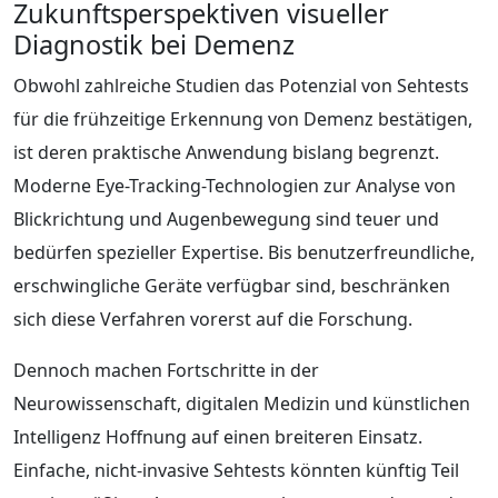
Zukunftsperspektiven visueller
Diagnostik bei Demenz
Obwohl zahlreiche Studien das Potenzial von Sehtests
für die frühzeitige Erkennung von Demenz bestätigen,
ist deren praktische Anwendung bislang begrenzt.
Moderne Eye-Tracking-Technologien zur Analyse von
Blickrichtung und Augenbewegung sind teuer und
bedürfen spezieller Expertise. Bis benutzerfreundliche,
erschwingliche Geräte verfügbar sind, beschränken
sich diese Verfahren vorerst auf die Forschung.
Dennoch machen Fortschritte in der
Neurowissenschaft, digitalen Medizin und künstlichen
Intelligenz Hoffnung auf einen breiteren Einsatz.
Einfache, nicht-invasive Sehtests könnten künftig Teil