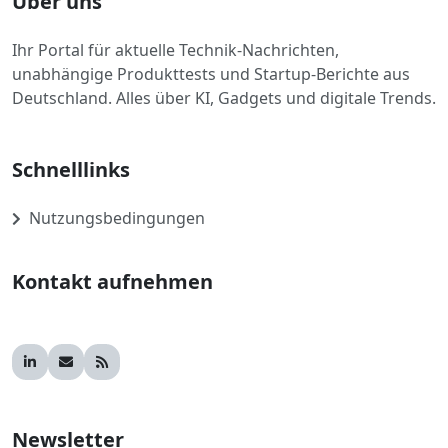
Über uns
Ihr Portal für aktuelle Technik-Nachrichten,
unabhängige Produkttests und Startup-Berichte aus
Deutschland. Alles über KI, Gadgets und digitale Trends.
Schnelllinks
Nutzungsbedingungen
Kontakt aufnehmen
Newsletter