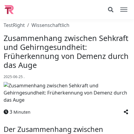
TestRight
Wissenschaftlich
Zusammenhang zwischen Sehkraft
und Gehirngesundheit:
Früherkennung von Demenz durch
das Auge
2025-06-25
.
3
Minuten
Der Zusammenhang zwischen