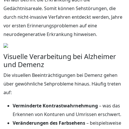
Gedächtnisareale. Somit können Sehstörungen, die
durch nicht-invasive Verfahren entdeckt werden, Jahre
vor ersten Erinnerungsproblemen auf eine
neurodegenerative Erkrankung hinweisen.
Visuelle Verarbeitung bei Alzheimer
und Demenz
Die visuellen Beeinträchtigungen bei Demenz gehen
über gewöhnliche Sehprobleme hinaus. Häufig treten
auf:
Verminderte Kontrastwahrnehmung
– was das
Erkennen von Konturen und Umrissen erschwert.
Veränderungen des Farbsehens
– beispielsweise