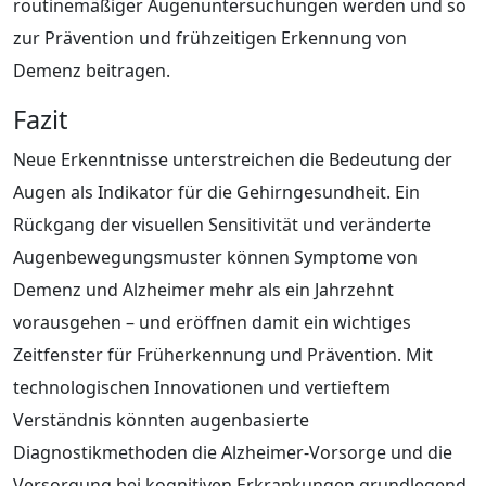
routinemäßiger Augenuntersuchungen werden und so
zur Prävention und frühzeitigen Erkennung von
Demenz beitragen.
Fazit
Neue Erkenntnisse unterstreichen die Bedeutung der
Augen als Indikator für die Gehirngesundheit. Ein
Rückgang der visuellen Sensitivität und veränderte
Augenbewegungsmuster können Symptome von
Demenz und Alzheimer mehr als ein Jahrzehnt
vorausgehen – und eröffnen damit ein wichtiges
Zeitfenster für Früherkennung und Prävention. Mit
technologischen Innovationen und vertieftem
Verständnis könnten augenbasierte
Diagnostikmethoden die Alzheimer-Vorsorge und die
Versorgung bei kognitiven Erkrankungen grundlegend