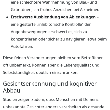
eine schlechtere Wahrnehmung von Blau- und
Grüntönen, ein frühes Anzeichen bei Alzheimer.
Erschwerte Ausblendung von Ablenkungen
–
eine gestörte „inhibitorische Kontrolle“ der
Augenbewegungen erschwert es, sich zu
konzentrieren oder sicher zu navigieren, etwa beim
Autofahren.
Diese feinen Veränderungen bleiben vom Betroffenen
oft unbemerkt, können aber die Lebensqualität und
Selbstständigkeit deutlich einschränken.
Gesichtserkennung und kognitiver
Abbau
Studien zeigen zudem, dass Menschen mit Demenz
unbekannte Gesichter anders verarbeiten als gesunde