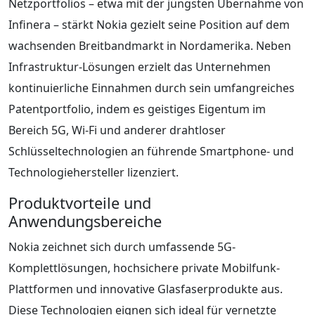
Netzportfolios – etwa mit der jüngsten Übernahme von
Infinera – stärkt Nokia gezielt seine Position auf dem
wachsenden Breitbandmarkt in Nordamerika. Neben
Infrastruktur-Lösungen erzielt das Unternehmen
kontinuierliche Einnahmen durch sein umfangreiches
Patentportfolio, indem es geistiges Eigentum im
Bereich 5G, Wi-Fi und anderer drahtloser
Schlüsseltechnologien an führende Smartphone- und
Technologiehersteller lizenziert.
Produktvorteile und
Anwendungsbereiche
Nokia zeichnet sich durch umfassende 5G-
Komplettlösungen, hochsichere private Mobilfunk-
Plattformen und innovative Glasfaserprodukte aus.
Diese Technologien eignen sich ideal für vernetzte