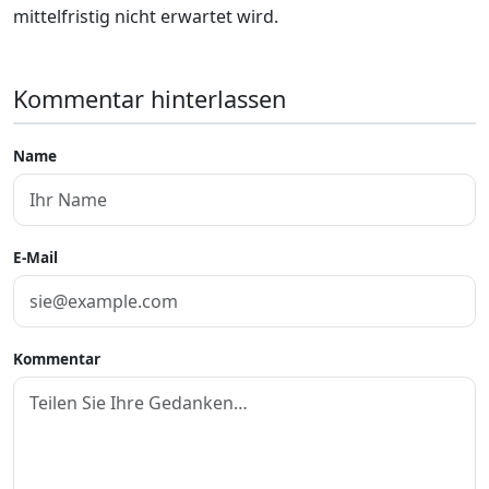
mittelfristig nicht erwartet wird.
Kommentar hinterlassen
Name
E-Mail
Kommentar