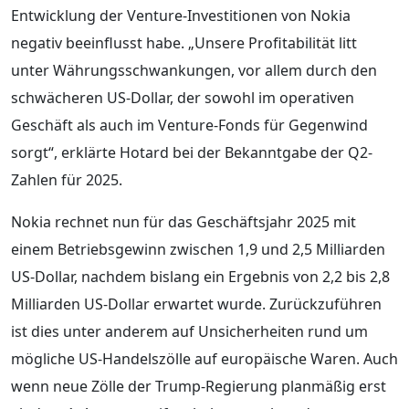
Entwicklung der Venture-Investitionen von Nokia
negativ beeinflusst habe. „Unsere Profitabilität litt
unter Währungsschwankungen, vor allem durch den
schwächeren US-Dollar, der sowohl im operativen
Geschäft als auch im Venture-Fonds für Gegenwind
sorgt“, erklärte Hotard bei der Bekanntgabe der Q2-
Zahlen für 2025.
Nokia rechnet nun für das Geschäftsjahr 2025 mit
einem Betriebsgewinn zwischen 1,9 und 2,5 Milliarden
US-Dollar, nachdem bislang ein Ergebnis von 2,2 bis 2,8
Milliarden US-Dollar erwartet wurde. Zurückzuführen
ist dies unter anderem auf Unsicherheiten rund um
mögliche US-Handelszölle auf europäische Waren. Auch
wenn neue Zölle der Trump-Regierung planmäßig erst