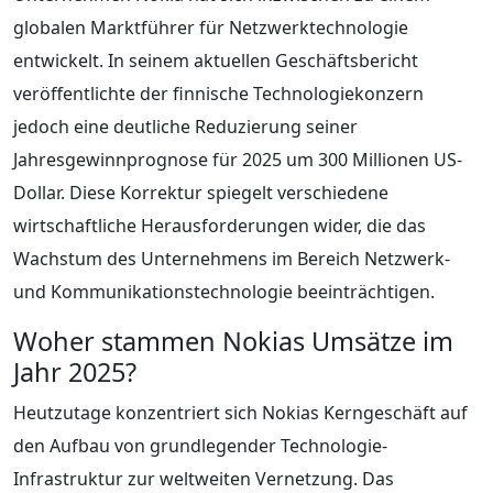
globalen Marktführer für Netzwerktechnologie
entwickelt. In seinem aktuellen Geschäftsbericht
veröffentlichte der finnische Technologiekonzern
jedoch eine deutliche Reduzierung seiner
Jahresgewinnprognose für 2025 um 300 Millionen US-
Dollar. Diese Korrektur spiegelt verschiedene
wirtschaftliche Herausforderungen wider, die das
Wachstum des Unternehmens im Bereich Netzwerk-
und Kommunikationstechnologie beeinträchtigen.
Woher stammen Nokias Umsätze im
Jahr 2025?
Heutzutage konzentriert sich Nokias Kerngeschäft auf
den Aufbau von grundlegender Technologie-
Infrastruktur zur weltweiten Vernetzung. Das