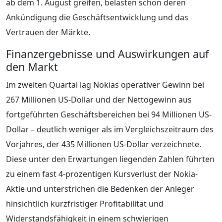
ab dem 1. August greifen, belasten schon deren
Ankündigung die Geschäftsentwicklung und das
Vertrauen der Märkte.
Finanzergebnisse und Auswirkungen auf
den Markt
Im zweiten Quartal lag Nokias operativer Gewinn bei
267 Millionen US-Dollar und der Nettogewinn aus
fortgeführten Geschäftsbereichen bei 94 Millionen US-
Dollar – deutlich weniger als im Vergleichszeitraum des
Vorjahres, der 435 Millionen US-Dollar verzeichnete.
Diese unter den Erwartungen liegenden Zahlen führten
zu einem fast 4-prozentigen Kursverlust der Nokia-
Aktie und unterstrichen die Bedenken der Anleger
hinsichtlich kurzfristiger Profitabilität und
Widerstandsfähigkeit in einem schwierigen