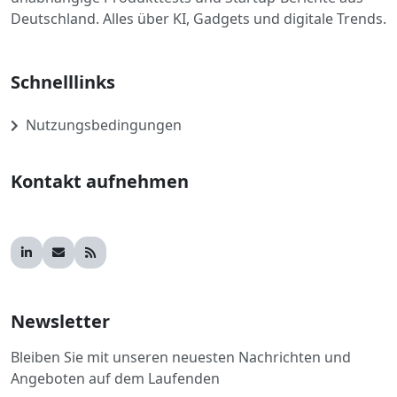
Deutschland. Alles über KI, Gadgets und digitale Trends.
Schnelllinks
Nutzungsbedingungen
Kontakt aufnehmen
Newsletter
Bleiben Sie mit unseren neuesten Nachrichten und
Angeboten auf dem Laufenden