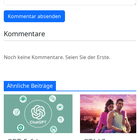
Kommentar absenden
Kommentare
Noch keine Kommentare. Seien Sie der Erste.
Ähnliche Beiträge