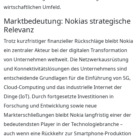
wirtschaftlichen Umfeld.
Marktbedeutung: Nokias strategische
Relevanz
Trotz kurzfristiger finanzieller Rückschläge bleibt Nokia
ein zentraler Akteur bei der digitalen Transformation
von Unternehmen weltweit. Die Netzwerkausrüstung
und Konnektivitätslösungen des Unternehmens sind
entscheidende Grundlagen für die Einführung von 5G,
Cloud-Computing und das industrielle Internet der
Dinge (IoT). Durch fortgesetzte Investitionen in
Forschung und Entwicklung sowie neue
Markterschließungen bleibt Nokia langfristig einer der
bedeutendsten Player in der Technologiebranche –
auch wenn eine Rückkehr zur Smartphone-Produktion