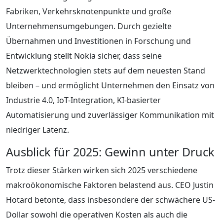
Fabriken, Verkehrsknotenpunkte und große
Unternehmensumgebungen. Durch gezielte
Übernahmen und Investitionen in Forschung und
Entwicklung stellt Nokia sicher, dass seine
Netzwerktechnologien stets auf dem neuesten Stand
bleiben – und ermöglicht Unternehmen den Einsatz von
Industrie 4.0, IoT-Integration, KI-basierter
Automatisierung und zuverlässiger Kommunikation mit
niedriger Latenz.
Ausblick für 2025: Gewinn unter Druck
Trotz dieser Stärken wirken sich 2025 verschiedene
makroökonomische Faktoren belastend aus. CEO Justin
Hotard betonte, dass insbesondere der schwächere US-
Dollar sowohl die operativen Kosten als auch die