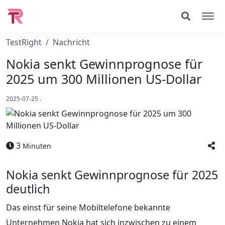
TestRight
Nachricht
Nokia senkt Gewinnprognose für
2025 um 300 Millionen US-Dollar
2025-07-25
.
3
Minuten
Nokia senkt Gewinnprognose für 2025
deutlich
Das einst für seine Mobiltelefone bekannte
Unternehmen Nokia hat sich inzwischen zu einem