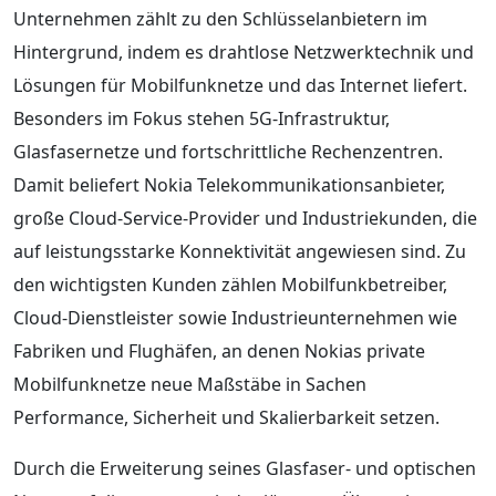
Unternehmen zählt zu den Schlüsselanbietern im
Hintergrund, indem es drahtlose Netzwerktechnik und
Lösungen für Mobilfunknetze und das Internet liefert.
Besonders im Fokus stehen 5G-Infrastruktur,
Glasfasernetze und fortschrittliche Rechenzentren.
Damit beliefert Nokia Telekommunikationsanbieter,
große Cloud-Service-Provider und Industriekunden, die
auf leistungsstarke Konnektivität angewiesen sind. Zu
den wichtigsten Kunden zählen Mobilfunkbetreiber,
Cloud-Dienstleister sowie Industrieunternehmen wie
Fabriken und Flughäfen, an denen Nokias private
Mobilfunknetze neue Maßstäbe in Sachen
Performance, Sicherheit und Skalierbarkeit setzen.
Durch die Erweiterung seines Glasfaser- und optischen