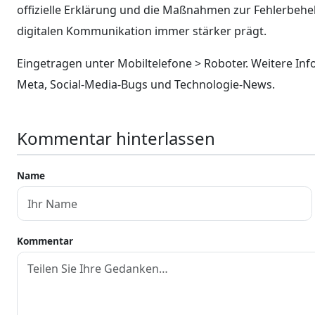
offizielle Erklärung und die Maßnahmen zur Fehlerbeheb
digitalen Kommunikation immer stärker prägt.
Eingetragen unter Mobiltelefone > Roboter. Weitere Info
Meta, Social-Media-Bugs und Technologie-News.
Kommentar hinterlassen
Name
Kommentar