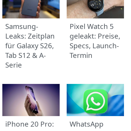
Samsung-
Pixel Watch 5
Leaks: Zeitplan
geleakt: Preise,
für Galaxy S26,
Specs, Launch-
Tab S12 & A-
Termin
Serie
iPhone 20 Pro:
WhatsApp