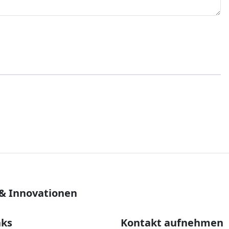
 & Innovationen
nks
Kontakt aufnehmen