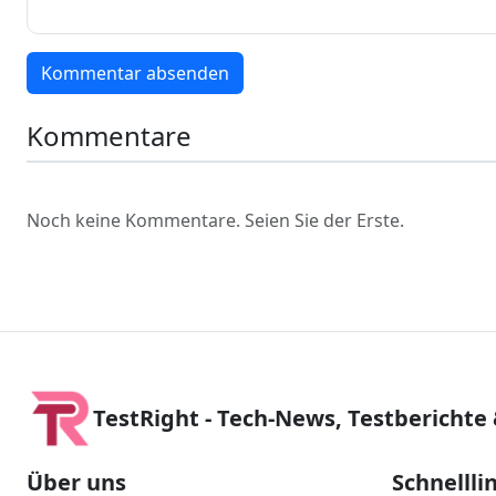
Kommentar absenden
Kommentare
Noch keine Kommentare. Seien Sie der Erste.
TestRight - Tech-News, Testberichte
Über uns
Schnellli