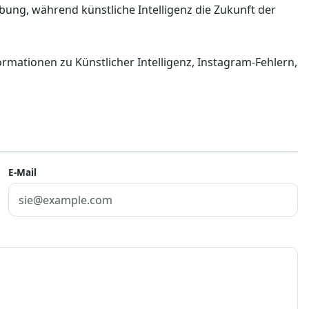
ung, während künstliche Intelligenz die Zukunft der
rmationen zu Künstlicher Intelligenz, Instagram-Fehlern,
E-Mail