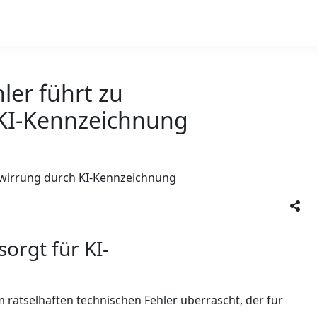
ler führt zu
 KI-Kennzeichnung
orgt für KI-
 rätselhaften technischen Fehler überrascht, der für