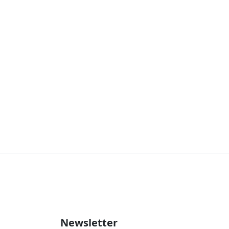
Newsletter