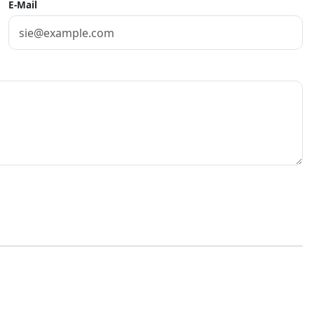
E-Mail