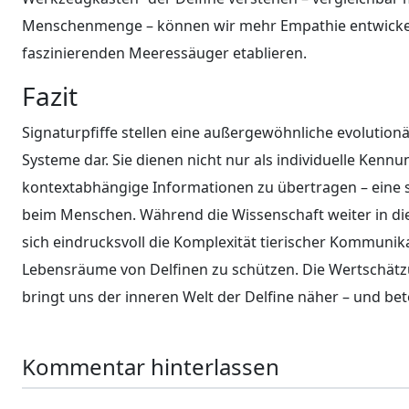
Menschenmenge – können wir mehr Empathie entwickeln
faszinierenden Meeressäuger etablieren.
Fazit
Signaturpfiffe stellen eine außergewöhnliche evolutio
Systeme dar. Sie dienen nicht nur als individuelle Ken
kontextabhängige Informationen zu übertragen – eine
beim Menschen. Während die Wissenschaft weiter in die 
sich eindrucksvoll die Komplexität tierischer Kommunik
Lebensräume von Delfinen zu schützen. Die Wertschätzu
bringt uns der inneren Welt der Delfine näher – und b
Kommentar hinterlassen