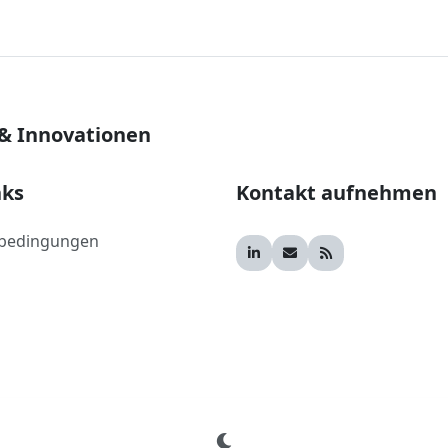
 & Innovationen
nks
Kontakt aufnehmen
bedingungen