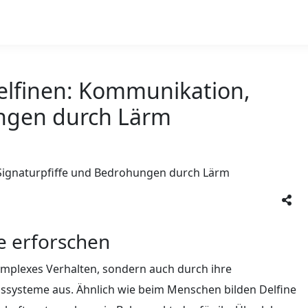
 Delfinen: Kommunikation,
ungen durch Lärm
ne erforschen
komplexes Verhalten, sondern auch durch ihre
ssysteme aus. Ähnlich wie beim Menschen bilden Delfine