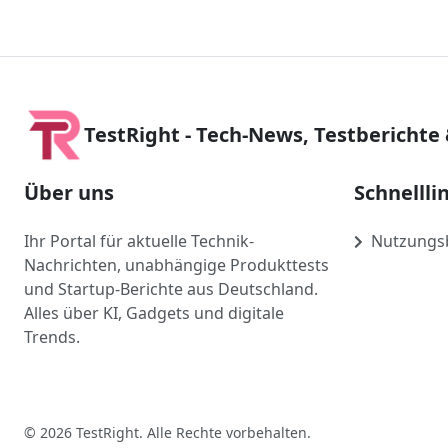
TestRight - Tech-News, Testberichte
Über uns
Schnellli
Ihr Portal für aktuelle Technik-
Nutzungs
Nachrichten, unabhängige Produkttests
und Startup-Berichte aus Deutschland.
Alles über KI, Gadgets und digitale
Trends.
© 2026 TestRight. Alle Rechte vorbehalten.