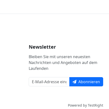
Newsletter
Bleiben Sie mit unseren neuesten
Nachrichten und Angeboten auf dem
Laufenden
Abonnieren
Powered by TestRight