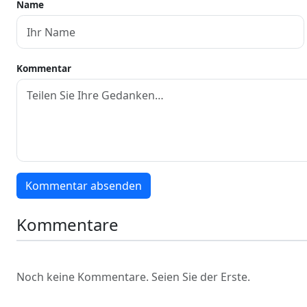
Name
Kommentar
Kommentar absenden
Kommentare
Noch keine Kommentare. Seien Sie der Erste.