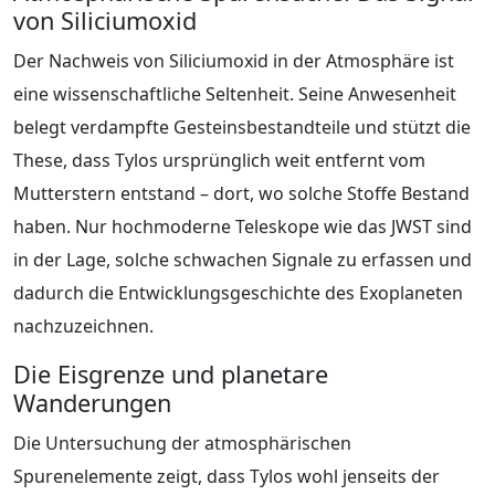
von Siliciumoxid
Der Nachweis von Siliciumoxid in der Atmosphäre ist
eine wissenschaftliche Seltenheit. Seine Anwesenheit
belegt verdampfte Gesteinsbestandteile und stützt die
These, dass Tylos ursprünglich weit entfernt vom
Mutterstern entstand – dort, wo solche Stoffe Bestand
haben. Nur hochmoderne Teleskope wie das JWST sind
in der Lage, solche schwachen Signale zu erfassen und
dadurch die Entwicklungsgeschichte des Exoplaneten
nachzuzeichnen.
Die Eisgrenze und planetare
Wanderungen
Die Untersuchung der atmosphärischen
Spurenelemente zeigt, dass Tylos wohl jenseits der