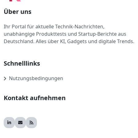
Über uns
Ihr Portal für aktuelle Technik-Nachrichten,
unabhängige Produkttests und Startup-Berichte aus
Deutschland. Alles über KI, Gadgets und digitale Trends.
Schnelllinks
Nutzungsbedingungen
Kontakt aufnehmen