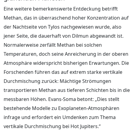
Eine weitere bemerkenswerte Entdeckung betrifft
Methan, das in überraschend hoher Konzentration auf
der Nachtseite von Tylos nachgewiesen wurde, also
jener Seite, die dauerhaft von Dilmun abgewandt ist.
Normalerweise zerfällt Methan bei solchen
Temperaturen, doch seine Anreicherung in der oberen
Atmosphäre widerspricht bisherigen Erwartungen. Die
Forschenden führen das auf extrem starke vertikale
Durchmischung zurück: Mächtige Strömungen
transportieren Methan aus tieferen Schichten bis in die
messbaren Höhen. Evans-Soma betont: „Dies stellt
bestehende Modelle zu Exoplaneten-Atmosphären
infrage und erfordert ein Umdenken zum Thema
vertikale Durchmischung bei Hot Jupiters.“