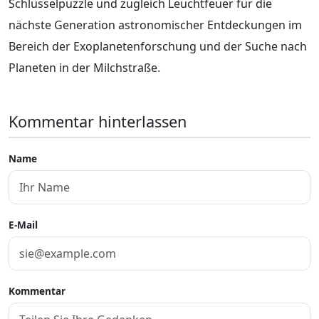
Schlüsselpuzzle und zugleich Leuchtfeuer für die
nächste Generation astronomischer Entdeckungen im
Bereich der Exoplanetenforschung und der Suche nach
Planeten in der Milchstraße.
Kommentar hinterlassen
Name
E-Mail
Kommentar