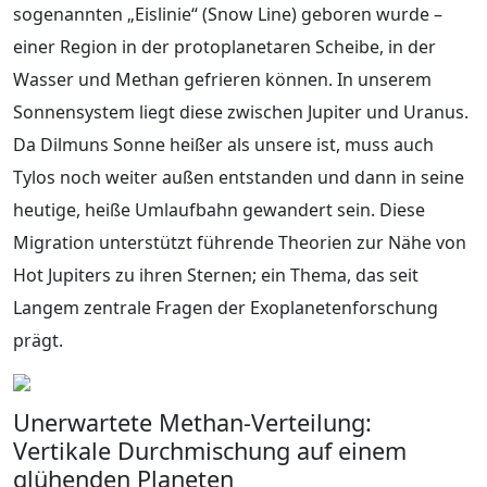
sogenannten „Eislinie“ (Snow Line) geboren wurde –
einer Region in der protoplanetaren Scheibe, in der
Wasser und Methan gefrieren können. In unserem
Sonnensystem liegt diese zwischen Jupiter und Uranus.
Da Dilmuns Sonne heißer als unsere ist, muss auch
Tylos noch weiter außen entstanden und dann in seine
heutige, heiße Umlaufbahn gewandert sein. Diese
Migration unterstützt führende Theorien zur Nähe von
Hot Jupiters zu ihren Sternen; ein Thema, das seit
Langem zentrale Fragen der Exoplanetenforschung
prägt.
Unerwartete Methan-Verteilung:
Vertikale Durchmischung auf einem
glühenden Planeten