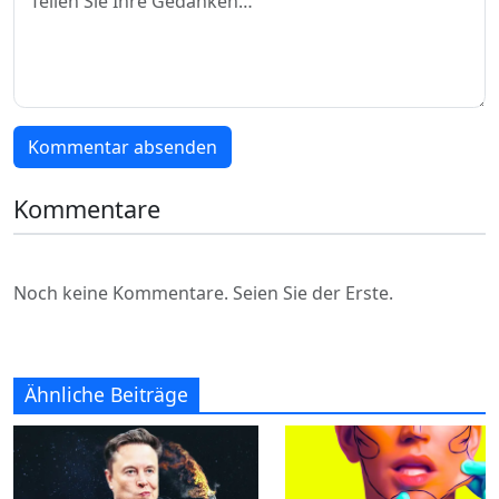
Kommentar absenden
Kommentare
Noch keine Kommentare. Seien Sie der Erste.
Ähnliche Beiträge