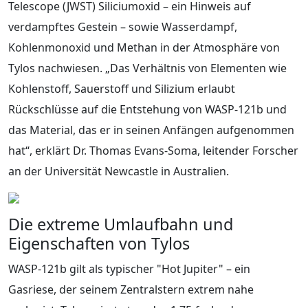
Telescope (JWST) Siliciumoxid – ein Hinweis auf
verdampftes Gestein – sowie Wasserdampf,
Kohlenmonoxid und Methan in der Atmosphäre von
Tylos nachwiesen. „Das Verhältnis von Elementen wie
Kohlenstoff, Sauerstoff und Silizium erlaubt
Rückschlüsse auf die Entstehung von WASP-121b und
das Material, das er in seinen Anfängen aufgenommen
hat“, erklärt Dr. Thomas Evans-Soma, leitender Forscher
an der Universität Newcastle in Australien.
Die extreme Umlaufbahn und
Eigenschaften von Tylos
WASP-121b gilt als typischer "Hot Jupiter" – ein
Gasriese, der seinem Zentralstern extrem nahe