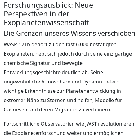
Forschungsausblick: Neue
Perspektiven in der
Exoplanetenwissenschaft
Die Grenzen unseres Wissens verschieben
WASP-121b gehört zu den fast 6.000 bestätigten
Exoplaneten, hebt sich jedoch durch seine einzigartige
chemische Signatur und bewegte
Entwicklungsgeschichte deutlich ab. Seine
ungewöhnliche Atmosphäre und Dynamik liefern
wichtige Erkenntnisse zur Planetenentwicklung in
extremer Nähe zu Sternen und helfen, Modelle für
Gasriesen und deren Migration zu verfeinern.
Fortschrittliche Observatorien wie JWST revolutionieren
die Exoplanetenforschung weiter und ermöglichen