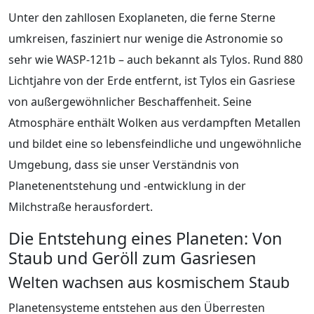
Unter den zahllosen Exoplaneten, die ferne Sterne
umkreisen, fasziniert nur wenige die Astronomie so
sehr wie WASP-121b – auch bekannt als Tylos. Rund 880
Lichtjahre von der Erde entfernt, ist Tylos ein Gasriese
von außergewöhnlicher Beschaffenheit. Seine
Atmosphäre enthält Wolken aus verdampften Metallen
und bildet eine so lebensfeindliche und ungewöhnliche
Umgebung, dass sie unser Verständnis von
Planetenentstehung und -entwicklung in der
Milchstraße herausfordert.
Die Entstehung eines Planeten: Von
Staub und Geröll zum Gasriesen
Welten wachsen aus kosmischem Staub
Planetensysteme entstehen aus den Überresten