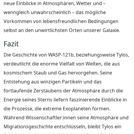
neue Einblicke in Atmosphären, Wetter und –
wenngleich unwahrscheinlich – das mögliche
Vorkommen von lebensfreundlichen Bedingungen
selbst an den unwirtlichsten Orten unserer Galaxie.
Fazit
Die Geschichte von WASP-121b, beziehungsweise Tylos,
verdeutlicht die enorme Vielfalt von Welten, die aus
kosmischem Staub und Gas hervorgehen. Seine
Entstehung aus winzigen Partikeln und das
fortlaufende Zerstäubens der Atmosphäre durch die
Energie seines Sterns liefern faszinierende Einblicke in
die Prozesse, die extreme Exoplaneten formen.
Während Wissenschaftler:innen seine Atmosphäre und
Migrationsgeschichte entschlüsseln, bleibt Tylos ein