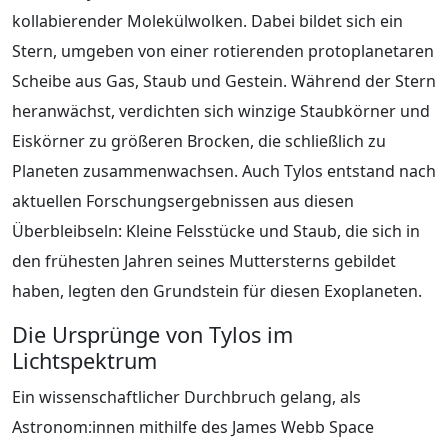
kollabierender Molekülwolken. Dabei bildet sich ein
Stern, umgeben von einer rotierenden protoplanetaren
Scheibe aus Gas, Staub und Gestein. Während der Stern
heranwächst, verdichten sich winzige Staubkörner und
Eiskörner zu größeren Brocken, die schließlich zu
Planeten zusammenwachsen. Auch Tylos entstand nach
aktuellen Forschungsergebnissen aus diesen
Überbleibseln: Kleine Felsstücke und Staub, die sich in
den frühesten Jahren seines Muttersterns gebildet
haben, legten den Grundstein für diesen Exoplaneten.
Die Ursprünge von Tylos im
Lichtspektrum
Ein wissenschaftlicher Durchbruch gelang, als
Astronom:innen mithilfe des James Webb Space