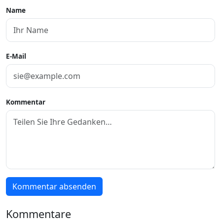
Name
E-Mail
Kommentar
Kommentar absenden
Kommentare