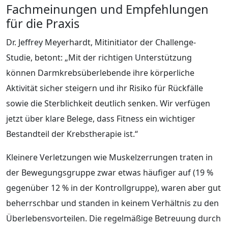
Fachmeinungen und Empfehlungen
für die Praxis
Dr. Jeffrey Meyerhardt, Mitinitiator der Challenge-
Studie, betont: „Mit der richtigen Unterstützung
können Darmkrebsüberlebende ihre körperliche
Aktivität sicher steigern und ihr Risiko für Rückfälle
sowie die Sterblichkeit deutlich senken. Wir verfügen
jetzt über klare Belege, dass Fitness ein wichtiger
Bestandteil der Krebstherapie ist.“
Kleinere Verletzungen wie Muskelzerrungen traten in
der Bewegungsgruppe zwar etwas häufiger auf (19 %
gegenüber 12 % in der Kontrollgruppe), waren aber gut
beherrschbar und standen in keinem Verhältnis zu den
Überlebensvorteilen. Die regelmäßige Betreuung durch