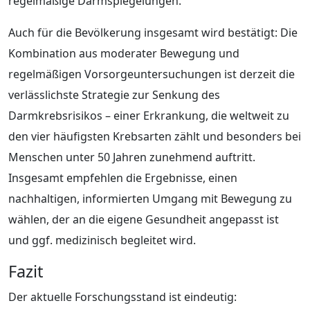
regelmäßige Darmspiegelungen.
Auch für die Bevölkerung insgesamt wird bestätigt: Die
Kombination aus moderater Bewegung und
regelmäßigen Vorsorgeuntersuchungen ist derzeit die
verlässlichste Strategie zur Senkung des
Darmkrebsrisikos – einer Erkrankung, die weltweit zu
den vier häufigsten Krebsarten zählt und besonders bei
Menschen unter 50 Jahren zunehmend auftritt.
Insgesamt empfehlen die Ergebnisse, einen
nachhaltigen, informierten Umgang mit Bewegung zu
wählen, der an die eigene Gesundheit angepasst ist
und ggf. medizinisch begleitet wird.
Fazit
Der aktuelle Forschungsstand ist eindeutig: