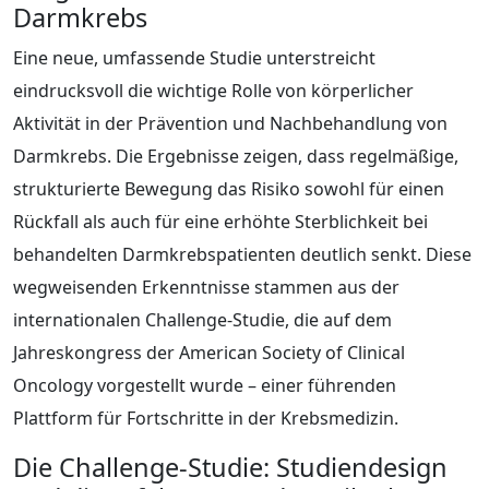
Darmkrebs
Eine neue, umfassende Studie unterstreicht
eindrucksvoll die wichtige Rolle von körperlicher
Aktivität in der Prävention und Nachbehandlung von
Darmkrebs. Die Ergebnisse zeigen, dass regelmäßige,
strukturierte Bewegung das Risiko sowohl für einen
Rückfall als auch für eine erhöhte Sterblichkeit bei
behandelten Darmkrebspatienten deutlich senkt. Diese
wegweisenden Erkenntnisse stammen aus der
internationalen Challenge-Studie, die auf dem
Jahreskongress der American Society of Clinical
Oncology vorgestellt wurde – einer führenden
Plattform für Fortschritte in der Krebsmedizin.
Die Challenge-Studie: Studiendesign