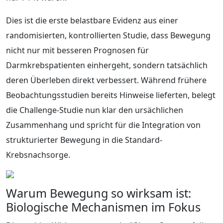
Dies ist die erste belastbare Evidenz aus einer
randomisierten, kontrollierten Studie, dass Bewegung
nicht nur mit besseren Prognosen für
Darmkrebspatienten einhergeht, sondern tatsächlich
deren Überleben direkt verbessert. Während frühere
Beobachtungsstudien bereits Hinweise lieferten, belegt
die Challenge-Studie nun klar den ursächlichen
Zusammenhang und spricht für die Integration von
strukturierter Bewegung in die Standard-
Krebsnachsorge.
Warum Bewegung so wirksam ist:
Biologische Mechanismen im Fokus