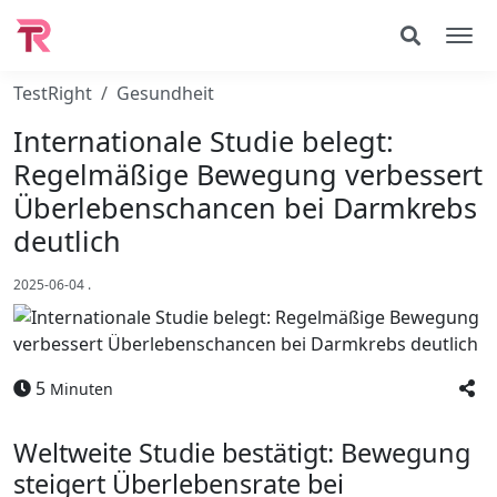
TestRight
Gesundheit
Internationale Studie belegt:
Regelmäßige Bewegung verbessert
Überlebenschancen bei Darmkrebs
deutlich
2025-06-04
.
5
Minuten
Weltweite Studie bestätigt: Bewegung
steigert Überlebensrate bei