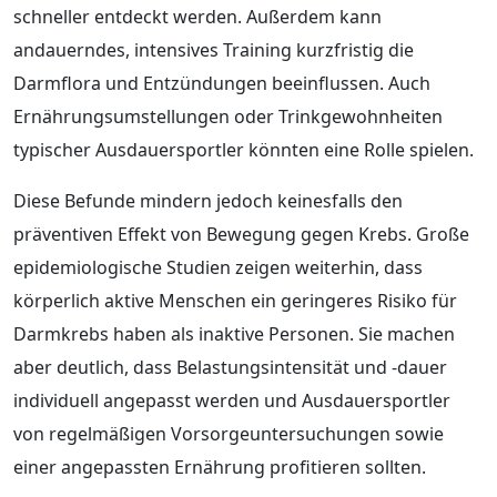
schneller entdeckt werden. Außerdem kann
andauerndes, intensives Training kurzfristig die
Darmflora und Entzündungen beeinflussen. Auch
Ernährungsumstellungen oder Trinkgewohnheiten
typischer Ausdauersportler könnten eine Rolle spielen.
Diese Befunde mindern jedoch keinesfalls den
präventiven Effekt von Bewegung gegen Krebs. Große
epidemiologische Studien zeigen weiterhin, dass
körperlich aktive Menschen ein geringeres Risiko für
Darmkrebs haben als inaktive Personen. Sie machen
aber deutlich, dass Belastungsintensität und -dauer
individuell angepasst werden und Ausdauersportler
von regelmäßigen Vorsorgeuntersuchungen sowie
einer angepassten Ernährung profitieren sollten.