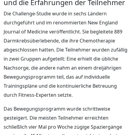
und die Erfahrungen der Teilnehmer
Die Challenge-Studie wurde in sechs Ländern
durchgeführt und im renommierten New England
Journal of Medicine veröffentlicht. Sie begleitete 889
Darmkrebsüberlebende, die ihre Chemotherapie
abgeschlossen hatten. Die Teilnehmer wurden zufällig
in zwei Gruppen aufgeteilt: Eine erhielt die übliche
Nachsorge, die andere nahm an einem dreijährigen
Bewegungsprogramm teil, das auf individuelle
Trainingspläne und die kontinuierliche Betreuung
durch Fitness-Experten setzte.
Das Bewegungsprogramm wurde schrittweise
gesteigert. Die meisten Teilnehmer erreichten
schließlich vier Mal pro Woche zügige Spaziergänge