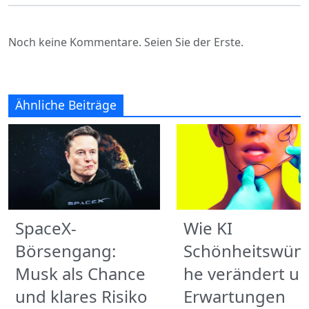
Noch keine Kommentare. Seien Sie der Erste.
Ähnliche Beiträge
SpaceX-
Wie KI
Börsengang:
Schönheitswün
Musk als Chance
he verändert u
und klares Risiko
Erwartungen