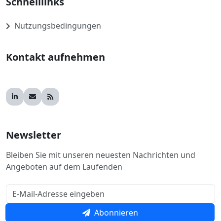
Schnelllinks
Nutzungsbedingungen
Kontakt aufnehmen
Newsletter
Bleiben Sie mit unseren neuesten Nachrichten und
Angeboten auf dem Laufenden
Abonnieren