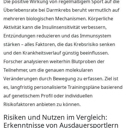
Die positive Wirkung von regelmäßigem Sport auf die
Überlebensrate bei Darmkrebs beruht vermutlich auf
mehreren biologischen Mechanismen. Körperliche
Aktivität kann die Insulinsensitivität verbessern,
Entzündungen reduzieren und das Immunsystem
stärken – alles Faktoren, die das Krebsrisiko senken
und den Krankheitsverlauf günstig beeinflussen.
Forscher analysieren weiterhin Blutproben der
Teilnehmer, um die genauen molekularen
Veränderungen durch Bewegung zu erfassen. Ziel ist
es, langfristig personalisierte Trainingspläne basierend
auf genetischem Profil oder individuellen
Risikofaktoren anbieten zu können.
Risiken und Nutzen im Vergleich:
Erkenntnisse von Ausdauersportlern