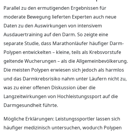
Parallel zu den ermutigenden Ergebnissen für
moderate Bewegung lieferten Experten auch neue
Daten zu den Auswirkungen von intensivem
Ausdauertraining auf den Darm. So zeigte eine
separate Studie, dass Marathonläufer häufiger Darm-
Polypen entwickelten – kleine, teils als Krebsvorstufe
geltende Wucherungen – als die Allgemeinbevölkerung.
Die meisten Polypen erwiesen sich jedoch als harmlos
und das Darmkrebsrisiko nahm unter Läufern nicht zu,
was zu einer offenen Diskussion über die
Langzeitwirkungen von Hochleistungssport auf die
Darmgesundheit führte.
Mögliche Erklärungen: Leistungssportler lassen sich
häufiger medizinisch untersuchen, wodurch Polypen