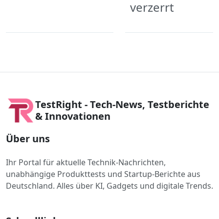
verzerrt
TestRight - Tech-News, Testberichte
& Innovationen
Über uns
Ihr Portal für aktuelle Technik-Nachrichten,
unabhängige Produkttests und Startup-Berichte aus
Deutschland. Alles über KI, Gadgets und digitale Trends.