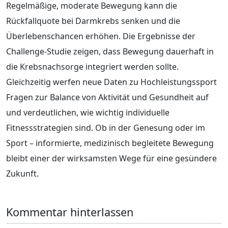
Regelmäßige, moderate Bewegung kann die
Rückfallquote bei Darmkrebs senken und die
Überlebenschancen erhöhen. Die Ergebnisse der
Challenge-Studie zeigen, dass Bewegung dauerhaft in
die Krebsnachsorge integriert werden sollte.
Gleichzeitig werfen neue Daten zu Hochleistungssport
Fragen zur Balance von Aktivität und Gesundheit auf
und verdeutlichen, wie wichtig individuelle
Fitnessstrategien sind. Ob in der Genesung oder im
Sport – informierte, medizinisch begleitete Bewegung
bleibt einer der wirksamsten Wege für eine gesündere
Zukunft.
Kommentar hinterlassen