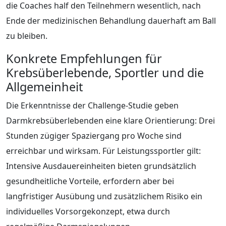
die Coaches half den Teilnehmern wesentlich, nach
Ende der medizinischen Behandlung dauerhaft am Ball
zu bleiben.
Konkrete Empfehlungen für
Krebsüberlebende, Sportler und die
Allgemeinheit
Die Erkenntnisse der Challenge-Studie geben
Darmkrebsüberlebenden eine klare Orientierung: Drei
Stunden zügiger Spaziergang pro Woche sind
erreichbar und wirksam. Für Leistungssportler gilt:
Intensive Ausdauereinheiten bieten grundsätzlich
gesundheitliche Vorteile, erfordern aber bei
langfristiger Ausübung und zusätzlichem Risiko ein
individuelles Vorsorgekonzept, etwa durch