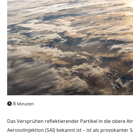
8
Minuten
Das Versprühen reflektierender Partikel in die obere At
Aerosolinjektion (SAI) bekannt ist – ist als provokanter