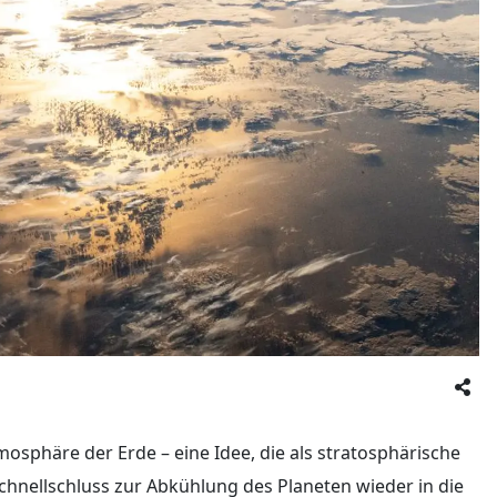
mosphäre der Erde – eine Idee, die als stratosphärische
 Schnellschluss zur Abkühlung des Planeten wieder in die