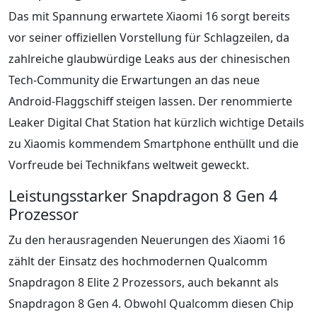
Das mit Spannung erwartete Xiaomi 16 sorgt bereits
vor seiner offiziellen Vorstellung für Schlagzeilen, da
zahlreiche glaubwürdige Leaks aus der chinesischen
Tech-Community die Erwartungen an das neue
Android-Flaggschiff steigen lassen. Der renommierte
Leaker Digital Chat Station hat kürzlich wichtige Details
zu Xiaomis kommendem Smartphone enthüllt und die
Vorfreude bei Technikfans weltweit geweckt.
Leistungsstarker Snapdragon 8 Gen 4
Prozessor
Zu den herausragenden Neuerungen des Xiaomi 16
zählt der Einsatz des hochmodernen Qualcomm
Snapdragon 8 Elite 2 Prozessors, auch bekannt als
Snapdragon 8 Gen 4. Obwohl Qualcomm diesen Chip