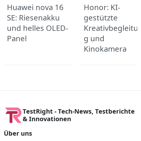
Huawei nova 16
Honor: KI-
SE: Riesenakku
gestützte
und helles OLED-
Kreativbegleitu
Panel
g und
Kinokamera
TestRight - Tech-News, Testberichte
& Innovationen
Über uns