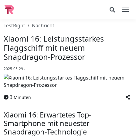
TestRight
Nachricht
Xiaomi 16: Leistungsstarkes
Flaggschiff mit neuem
Snapdragon-Prozessor
2025-05-29
.
3
Minuten
Xiaomi 16: Erwartetes Top-
Smartphone mit neuester
Snapdragon-Technologie