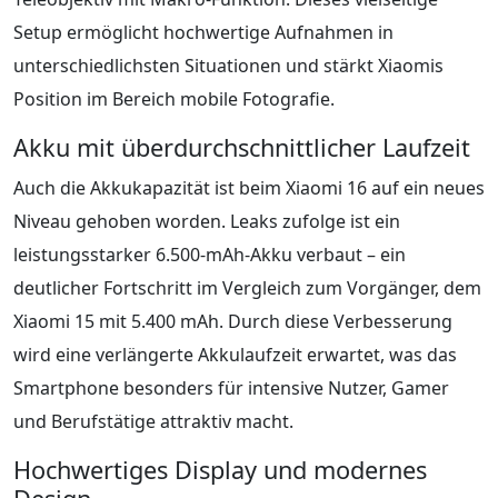
Setup ermöglicht hochwertige Aufnahmen in
unterschiedlichsten Situationen und stärkt Xiaomis
Position im Bereich mobile Fotografie.
Akku mit überdurchschnittlicher Laufzeit
Auch die Akkukapazität ist beim Xiaomi 16 auf ein neues
Niveau gehoben worden. Leaks zufolge ist ein
leistungsstarker 6.500-mAh-Akku verbaut – ein
deutlicher Fortschritt im Vergleich zum Vorgänger, dem
Xiaomi 15 mit 5.400 mAh. Durch diese Verbesserung
wird eine verlängerte Akkulaufzeit erwartet, was das
Smartphone besonders für intensive Nutzer, Gamer
und Berufstätige attraktiv macht.
Hochwertiges Display und modernes