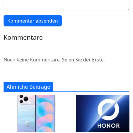
Kommentar absenden
Kommentare
Noch keine Kommentare. Seien Sie der Erste.
Ähnliche Beiträge