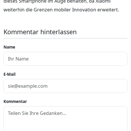
dieses Smartphone im Auge behalten, da Xiaomi
weiterhin die Grenzen mobiler Innovation erweitert.
Kommentar hinterlassen
Name
E-Mail
Kommentar