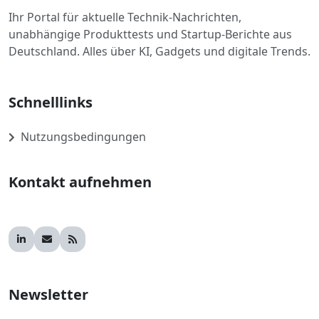
Ihr Portal für aktuelle Technik-Nachrichten,
unabhängige Produkttests und Startup-Berichte aus
Deutschland. Alles über KI, Gadgets und digitale Trends.
Schnelllinks
Nutzungsbedingungen
Kontakt aufnehmen
Newsletter