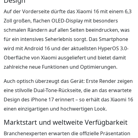
Design
Auf der Vorderseite dürfte das Xiaomi 16 mit einem 6,3
Zoll großen, flachen OLED-Display mit besonders
schmalen Rändern auf allen Seiten beeindrucken, was
für ein intensives Seherlebnis sorgt. Das Smartphone
wird mit Android 16 und der aktuellsten HyperOS 3.0-
Oberfläche von Xiaomi ausgeliefert und bietet damit
zahlreiche neue Funktionen und Optimierungen.
Auch optisch überzeugt das Gerät: Erste Render zeigen
eine stilvolle Dual-Tone-Rückseite, die an das erwartete
Design des iPhone 17 erinnert – so erhält das Xiaomi 16
einen einzigartigen und hochwertigen Look.
Marktstart und weltweite Verfügbarkeit
Branchenexperten erwarten die offizielle Präsentation