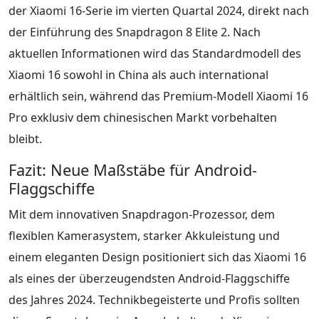
der Xiaomi 16-Serie im vierten Quartal 2024, direkt nach
der Einführung des Snapdragon 8 Elite 2. Nach
aktuellen Informationen wird das Standardmodell des
Xiaomi 16 sowohl in China als auch international
erhältlich sein, während das Premium-Modell Xiaomi 16
Pro exklusiv dem chinesischen Markt vorbehalten
bleibt.
Fazit: Neue Maßstäbe für Android-
Flaggschiffe
Mit dem innovativen Snapdragon-Prozessor, dem
flexiblen Kamerasystem, starker Akkuleistung und
einem eleganten Design positioniert sich das Xiaomi 16
als eines der überzeugendsten Android-Flaggschiffe
des Jahres 2024. Technikbegeisterte und Profis sollten