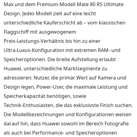
Max und dem Premium‑Modell Mate 80 RS Ultimate
Design. Jedes Modell zielt auf eine leicht
unterschiedliche Käuferschicht ab – vom klassischen
Flaggschiff mit ausgewogenem
Preis‑Leistungs‑Verhältnis bis hin zu einer
Ultra‑Luxus‑Konfiguration mit extremen RAM‑ und
Speicheroptionen. Die breite Aufstellung erlaubt
Huawei, unterschiedliche Marktsegmente zu
adressieren: Nutzer, die primär Wert auf Kamera und
Design legen, Power‑User, die maximale Leistung und
Speicherkapazität benötigen, sowie
Technik‑Enthusiasten, die das exklusivste Finish suchen.
Die Modellbezeichnungen und Konfigurationen weisen
darauf hin, dass Huawei sowohl im Bereich Fotografie
als auch bei Performance‑ und Speicheroptionen