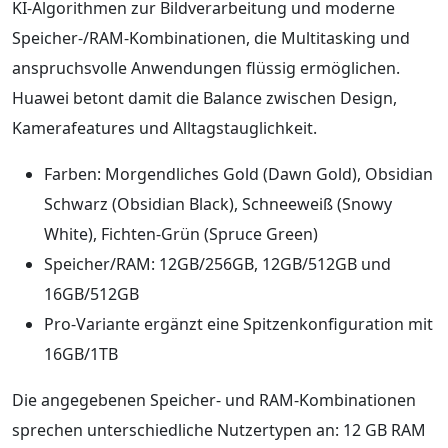
KI‑Algorithmen zur Bildverarbeitung und moderne
Speicher‑/RAM‑Kombinationen, die Multitasking und
anspruchsvolle Anwendungen flüssig ermöglichen.
Huawei betont damit die Balance zwischen Design,
Kamerafeatures und Alltagstauglichkeit.
Farben: Morgendliches Gold (Dawn Gold), Obsidian
Schwarz (Obsidian Black), Schneeweiß (Snowy
White), Fichten‑Grün (Spruce Green)
Speicher/RAM: 12GB/256GB, 12GB/512GB und
16GB/512GB
Pro‑Variante ergänzt eine Spitzenkonfiguration mit
16GB/1TB
Die angegebenen Speicher‑ und RAM‑Kombinationen
sprechen unterschiedliche Nutzertypen an: 12 GB RAM