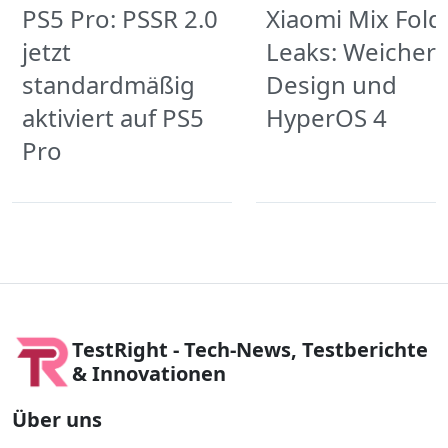
PS5 Pro: PSSR 2.0
Xiaomi Mix Fold
jetzt
Leaks: Weicher
standardmäßig
Design und
aktiviert auf PS5
HyperOS 4
Pro
TestRight - Tech-News, Testberichte
& Innovationen
Über uns