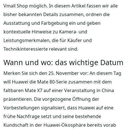
Vmall Shop möglich. In diesem Artikel fassen wir alle
bisher bekannten Details zusammen, ordnen die
Ausstattung und Farbgebung ein und geben
kontextuelle Hinweise zu Kamera- und
Leistungsmerkmalen, die für Käufer und
Technikinteressierte relevant sind.
Wann und wo: das wichtige Datum
Merken Sie sich den 25. November vor: An diesem Tag
will Huawei die Mate 80-Serie zusammen mit dem
faltbaren Mate X7 auf einer Veranstaltung in China
präsentieren. Die vorgezogene Öffnung der
Vorbestellungen signalisiert, dass Huawei auf eine
frühe Nachfrage setzt und seine bestehende
Kundschaft in der Huawei-Ökosphäre bereits vorab