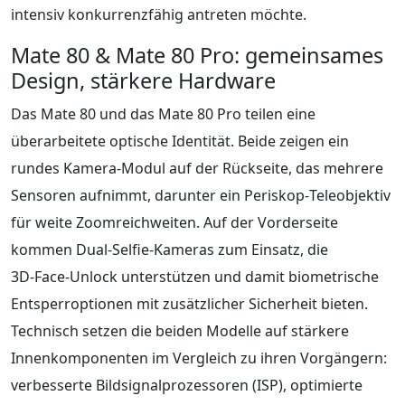
intensiv konkurrenzfähig antreten möchte.
Mate 80 & Mate 80 Pro: gemeinsames
Design, stärkere Hardware
Das Mate 80 und das Mate 80 Pro teilen eine
überarbeitete optische Identität. Beide zeigen ein
rundes Kamera‑Modul auf der Rückseite, das mehrere
Sensoren aufnimmt, darunter ein Periskop‑Teleobjektiv
für weite Zoomreichweiten. Auf der Vorderseite
kommen Dual‑Selfie‑Kameras zum Einsatz, die
3D‑Face‑Unlock unterstützen und damit biometrische
Entsperroptionen mit zusätzlicher Sicherheit bieten.
Technisch setzen die beiden Modelle auf stärkere
Innenkomponenten im Vergleich zu ihren Vorgängern:
verbesserte Bildsignalprozessoren (ISP), optimierte