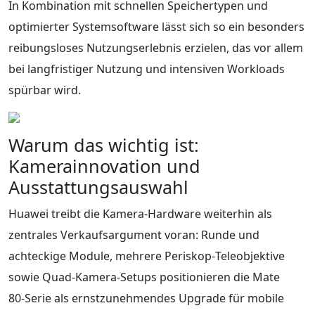
In Kombination mit schnellen Speichertypen und
optimierter Systemsoftware lässt sich so ein besonders
reibungsloses Nutzungserlebnis erzielen, das vor allem
bei langfristiger Nutzung und intensiven Workloads
spürbar wird.
Warum das wichtig ist:
Kamerainnovation und
Ausstattungsauswahl
Huawei treibt die Kamera‑Hardware weiterhin als
zentrales Verkaufsargument voran: Runde und
achteckige Module, mehrere Periskop‑Teleobjektive
sowie Quad‑Kamera‑Setups positionieren die Mate
80‑Serie als ernstzunehmendes Upgrade für mobile