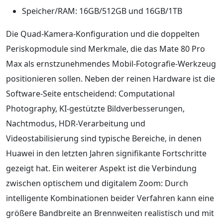
Speicher/RAM: 16GB/512GB und 16GB/1TB
Die Quad‑Kamera‑Konfiguration und die doppelten
Periskopmodule sind Merkmale, die das Mate 80 Pro
Max als ernstzunehmendes Mobil‑Fotografie‑Werkzeug
positionieren sollen. Neben der reinen Hardware ist die
Software‑Seite entscheidend: Computational
Photography, KI‑gestützte Bildverbesserungen,
Nachtmodus, HDR‑Verarbeitung und
Videostabilisierung sind typische Bereiche, in denen
Huawei in den letzten Jahren signifikante Fortschritte
gezeigt hat. Ein weiterer Aspekt ist die Verbindung
zwischen optischem und digitalem Zoom: Durch
intelligente Kombinationen beider Verfahren kann eine
größere Bandbreite an Brennweiten realistisch und mit