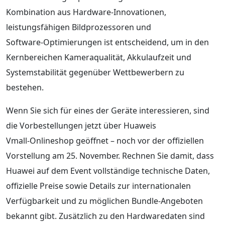
Kombination aus Hardware‑Innovationen,
leistungsfähigen Bildprozessoren und
Software‑Optimierungen ist entscheidend, um in den
Kernbereichen Kameraqualität, Akkulaufzeit und
Systemstabilität gegenüber Wettbewerbern zu
bestehen.
Wenn Sie sich für eines der Geräte interessieren, sind
die Vorbestellungen jetzt über Huaweis
Vmall‑Onlineshop geöffnet – noch vor der offiziellen
Vorstellung am 25. November. Rechnen Sie damit, dass
Huawei auf dem Event vollständige technische Daten,
offizielle Preise sowie Details zur internationalen
Verfügbarkeit und zu möglichen Bundle‑Angeboten
bekannt gibt. Zusätzlich zu den Hardwaredaten sind