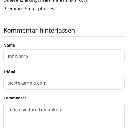
Premium‑Smartphones.
Kommentar hinterlassen
Name
E-Mail
Kommentar