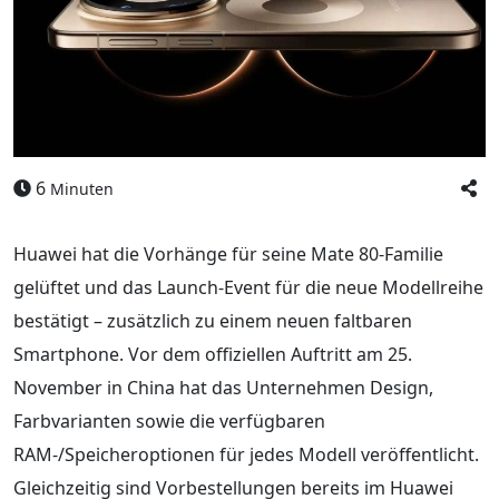
6
Minuten
Huawei hat die Vorhänge für seine Mate 80-Familie
gelüftet und das Launch-Event für die neue Modellreihe
bestätigt – zusätzlich zu einem neuen faltbaren
Smartphone. Vor dem offiziellen Auftritt am 25.
November in China hat das Unternehmen Design,
Farbvarianten sowie die verfügbaren
RAM-/Speicheroptionen für jedes Modell veröffentlicht.
Gleichzeitig sind Vorbestellungen bereits im Huawei