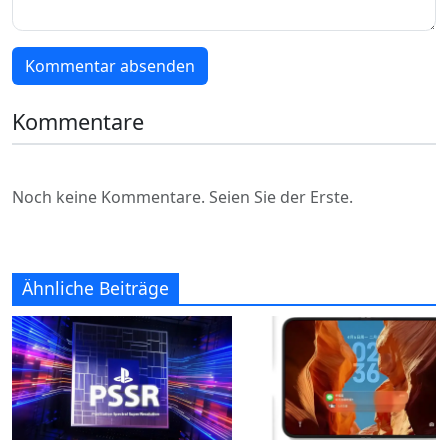
Kommentar absenden
Kommentare
Noch keine Kommentare. Seien Sie der Erste.
Ähnliche Beiträge