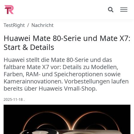
TestRight
Nachricht
Huawei Mate 80-Serie und Mate X7:
Start & Details
Huawei stellt die Mate 80‑Serie und das
faltbare Mate X7 vor: Details zu Modellen,
Farben, RAM‑ und Speicheroptionen sowie
Kamerainnovationen. Vorbestellungen laufen
bereits über Huaweis Vmall‑Shop.
2025-11-18
.