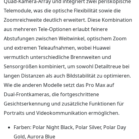
Quad‑Kamera‑Array und integriert zwei periskopische
Telemodule, was die optische Flexibilität sowie die
Zoomreichweite deutlich erweitert. Diese Kombination
aus mehreren Tele‑Optionen erlaubt feinere
Abstufungen zwischen Weitwinkel, optischem Zoom
und extremen Teleaufnahmen, wobei Huawei
vermutlich unterschiedliche Brennweiten und
Sensorgrößen kombiniert, um sowohl Detailtreue bei
langen Distanzen als auch Bildstabilität zu optimieren.
Wie die anderen Modelle setzt das Pro Max auf
Dual‑Frontkameras, die fortgeschrittene
Gesichtserkennung und zusätzliche Funktionen für
Portraits und Videokommunikation ermöglichen.
Farben: Polar Night Black, Polar Silver, Polar Day
Gold, Aurora Blue