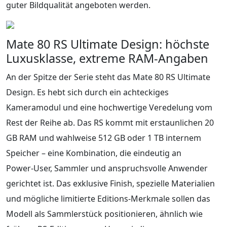
guter Bildqualität angeboten werden.
Mate 80 RS Ultimate Design: höchste
Luxusklasse, extreme RAM‑Angaben
An der Spitze der Serie steht das Mate 80 RS Ultimate
Design. Es hebt sich durch ein achteckiges
Kameramodul und eine hochwertige Veredelung vom
Rest der Reihe ab. Das RS kommt mit erstaunlichen 20
GB RAM und wahlweise 512 GB oder 1 TB internem
Speicher – eine Kombination, die eindeutig an
Power‑User, Sammler und anspruchsvolle Anwender
gerichtet ist. Das exklusive Finish, spezielle Materialien
und mögliche limitierte Editions‑Merkmale sollen das
Modell als Sammlerstück positionieren, ähnlich wie