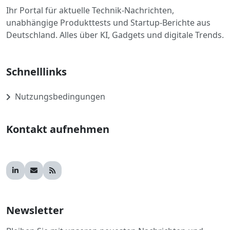
Ihr Portal für aktuelle Technik-Nachrichten,
unabhängige Produkttests und Startup-Berichte aus
Deutschland. Alles über KI, Gadgets und digitale Trends.
Schnelllinks
Nutzungsbedingungen
Kontakt aufnehmen
Newsletter