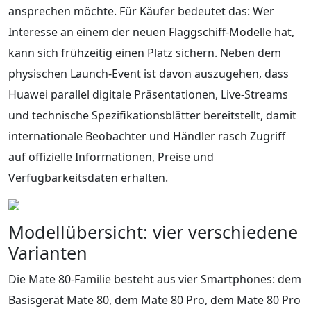
ansprechen möchte. Für Käufer bedeutet das: Wer
Interesse an einem der neuen Flaggschiff‑Modelle hat,
kann sich frühzeitig einen Platz sichern. Neben dem
physischen Launch-Event ist davon auszugehen, dass
Huawei parallel digitale Präsentationen, Live-Streams
und technische Spezifikationsblätter bereitstellt, damit
internationale Beobachter und Händler rasch Zugriff
auf offizielle Informationen, Preise und
Verfügbarkeitsdaten erhalten.
Modellübersicht: vier verschiedene
Varianten
Die Mate 80-Familie besteht aus vier Smartphones: dem
Basisgerät Mate 80, dem Mate 80 Pro, dem Mate 80 Pro