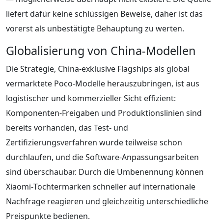
liefert dafür keine schlüssigen Beweise, daher ist das
vorerst als unbestätigte Behauptung zu werten.
Globalisierung von China‑Modellen
Die Strategie, China‑exklusive Flagships als global
vermarktete Poco‑Modelle herauszubringen, ist aus
logistischer und kommerzieller Sicht effizient:
Komponenten‑Freigaben und Produktionslinien sind
bereits vorhanden, das Test‑ und
Zertifizierungsverfahren wurde teilweise schon
durchlaufen, und die Software‑Anpassungsarbeiten
sind überschaubar. Durch die Umbenennung können
Xiaomi‑Tochtermarken schneller auf internationale
Nachfrage reagieren und gleichzeitig unterschiedliche
Preispunkte bedienen.