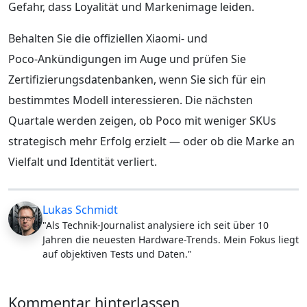
Gefahr, dass Loyalität und Markenimage leiden.
Behalten Sie die offiziellen Xiaomi‑ und
Poco‑Ankündigungen im Auge und prüfen Sie
Zertifizierungsdatenbanken, wenn Sie sich für ein
bestimmtes Modell interessieren. Die nächsten
Quartale werden zeigen, ob Poco mit weniger SKUs
strategisch mehr Erfolg erzielt — oder ob die Marke an
Vielfalt und Identität verliert.
Lukas Schmidt
"Als Technik-Journalist analysiere ich seit über 10
Jahren die neuesten Hardware-Trends. Mein Fokus liegt
auf objektiven Tests und Daten."
Kommentar hinterlassen