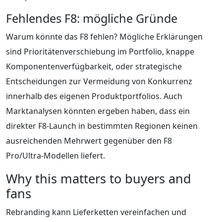
Fehlendes F8: mögliche Gründe
Warum könnte das F8 fehlen? Mögliche Erklärungen
sind Prioritätenverschiebung im Portfolio, knappe
Komponentenverfügbarkeit, oder strategische
Entscheidungen zur Vermeidung von Konkurrenz
innerhalb des eigenen Produktportfolios. Auch
Marktanalysen könnten ergeben haben, dass ein
direkter F8‑Launch in bestimmten Regionen keinen
ausreichenden Mehrwert gegenüber den F8
Pro/Ultra‑Modellen liefert.
Why this matters to buyers and
fans
Rebranding kann Lieferketten vereinfachen und