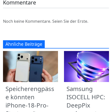
Kommentare
Noch keine Kommentare. Seien Sie der Erste.
Ähnliche Beiträge
Speicherengpäss
Samsung
e könnten
ISOCELL HPC:
iPhone-18-Pro-
DeepPix