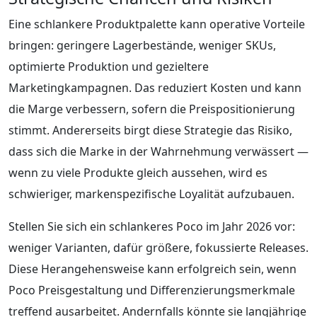
Eine schlankere Produktpalette kann operative Vorteile
bringen: geringere Lagerbestände, weniger SKUs,
optimierte Produktion und gezieltere
Marketingkampagnen. Das reduziert Kosten und kann
die Marge verbessern, sofern die Preispositionierung
stimmt. Andererseits birgt diese Strategie das Risiko,
dass sich die Marke in der Wahrnehmung verwässert —
wenn zu viele Produkte gleich aussehen, wird es
schwieriger, markenspezifische Loyalität aufzubauen.
Stellen Sie sich ein schlankeres Poco im Jahr 2026 vor:
weniger Varianten, dafür größere, fokussierte Releases.
Diese Herangehensweise kann erfolgreich sein, wenn
Poco Preisgestaltung und Differenzierungsmerkmale
treffend ausarbeitet. Andernfalls könnte sie langjährige