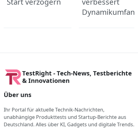
Start verzögern
verbessert
Dynamikumfan
TestRight - Tech-News, Testberichte
& Innovationen
Über uns
Ihr Portal für aktuelle Technik-Nachrichten,
unabhängige Produkttests und Startup-Berichte aus
Deutschland. Alles über KI, Gadgets und digitale Trends.