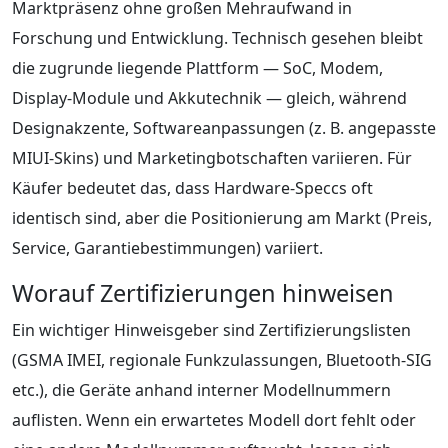
Marktpräsenz ohne großen Mehraufwand in
Forschung und Entwicklung. Technisch gesehen bleibt
die zugrunde liegende Plattform — SoC, Modem,
Display‑Module und Akkutechnik — gleich, während
Designakzente, Softwareanpassungen (z. B. angepasste
MIUI‑Skins) und Marketingbotschaften variieren. Für
Käufer bedeutet das, dass Hardware‑Speccs oft
identisch sind, aber die Positionierung am Markt (Preis,
Service, Garantiebestimmungen) variiert.
Worauf Zertifizierungen hinweisen
Ein wichtiger Hinweisgeber sind Zertifizierungslisten
(GSMA IMEI, regionale Funkzulassungen, Bluetooth‑SIG
etc.), die Geräte anhand interner Modellnummern
auflisten. Wenn ein erwartetes Modell dort fehlt oder