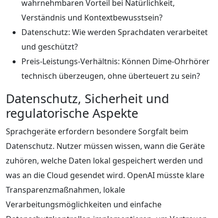
wahrnehmbaren Vorteil bei Natürlichkeit,
Verständnis und Kontextbewusstsein?
Datenschutz: Wie werden Sprachdaten verarbeitet
und geschützt?
Preis-Leistungs-Verhältnis: Können Dime-Ohrhörer
technisch überzeugen, ohne überteuert zu sein?
Datenschutz, Sicherheit und
regulatorische Aspekte
Sprachgeräte erfordern besondere Sorgfalt beim
Datenschutz. Nutzer müssen wissen, wann die Geräte
zuhören, welche Daten lokal gespeichert werden und
was an die Cloud gesendet wird. OpenAI müsste klare
Transparenzmaßnahmen, lokale
Verarbeitungsmöglichkeiten und einfache