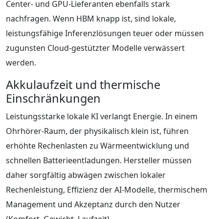
Center- und GPU-Lieferanten ebenfalls stark
nachfragen. Wenn HBM knapp ist, sind lokale,
leistungsfähige Inferenzlösungen teuer oder müssen
zugunsten Cloud-gestützter Modelle verwässert
werden.
Akkulaufzeit und thermische
Einschränkungen
Leistungsstarke lokale KI verlangt Energie. In einem
Ohrhörer-Raum, der physikalisch klein ist, führen
erhöhte Rechenlasten zu Wärmeentwicklung und
schnellen Batterieentladungen. Hersteller müssen
daher sorgfältig abwägen zwischen lokaler
Rechenleistung, Effizienz der AI-Modelle, thermischem
Management und Akzeptanz durch den Nutzer
(Komfort, Gewicht, Laufzeit).