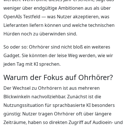
weniger über endgültige Ambitionen aus als über
OpenAIs Testfeld — was Nutzer akzeptieren, was
Lieferanten liefern können und welche technischen
Hürden noch zu überwinden sind.
So oder so: Ohrhörer sind nicht bloß ein weiteres
Gadget. Sie könnten der leise Weg werden, wie wir
jeden Tag mit KI sprechen.
Warum der Fokus auf Ohrhörer?
Der Wechsel zu Ohrhörern ist aus mehreren
Blickwinkeln nachvollziehbar. Zunächst ist die
Nutzungssituation für sprachbasierte KI besonders
günstig: Nutzer tragen Ohrhörer oft über längere
Zeiträume, haben so direkten Zugriff auf Audioein- und