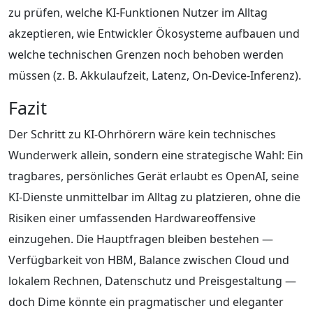
zu prüfen, welche KI-Funktionen Nutzer im Alltag
akzeptieren, wie Entwickler Ökosysteme aufbauen und
welche technischen Grenzen noch behoben werden
müssen (z. B. Akkulaufzeit, Latenz, On-Device-Inferenz).
Fazit
Der Schritt zu KI-Ohrhörern wäre kein technisches
Wunderwerk allein, sondern eine strategische Wahl: Ein
tragbares, persönliches Gerät erlaubt es OpenAI, seine
KI-Dienste unmittelbar im Alltag zu platzieren, ohne die
Risiken einer umfassenden Hardwareoffensive
einzugehen. Die Hauptfragen bleiben bestehen —
Verfügbarkeit von HBM, Balance zwischen Cloud und
lokalem Rechnen, Datenschutz und Preisgestaltung —
doch Dime könnte ein pragmatischer und eleganter