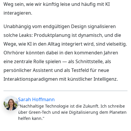
Weg sein, wie wir künftig leise und häufig mit KI
interagieren.
Unabhängig vom endgültigen Design signalisieren
solche Leaks: Produktplanung ist dynamisch, und die
Wege, wie KI in den Alltag integriert wird, sind vielseitig.
Ohrhörer könnten dabei in den kommenden Jahren
eine zentrale Rolle spielen — als Schnittstelle, als
persönlicher Assistent und als Testfeld für neue
Interaktionsparadigmen mit künstlicher Intelligenz.
Sarah Hoffmann
"Nachhaltige Technologie ist die Zukunft. Ich schreibe
über Green-Tech und wie Digitalisierung dem Planeten
helfen kann."