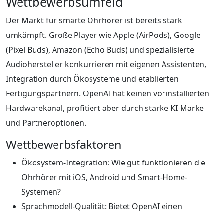
Wettbewerbsumfeld
Der Markt für smarte Ohrhörer ist bereits stark
umkämpft. Große Player wie Apple (AirPods), Google
(Pixel Buds), Amazon (Echo Buds) und spezialisierte
Audiohersteller konkurrieren mit eigenen Assistenten,
Integration durch Ökosysteme und etablierten
Fertigungspartnern. OpenAI hat keinen vorinstallierten
Hardwarekanal, profitiert aber durch starke KI-Marke
und Partneroptionen.
Wettbewerbsfaktoren
Ökosystem-Integration: Wie gut funktionieren die
Ohrhörer mit iOS, Android und Smart-Home-
Systemen?
Sprachmodell-Qualität: Bietet OpenAI einen