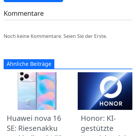
Kommentare
Noch keine Kommentare. Seien Sie der Erste.
Ähnliche Beiträge
Huawei nova 16
Honor: KI-
SE: Riesenakku
gestützte