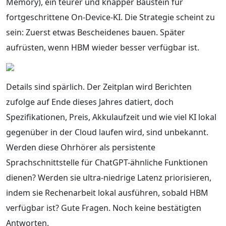
Memory), ein teurer und knapper Baustein für
fortgeschrittene On-Device-KI. Die Strategie scheint zu
sein: Zuerst etwas Bescheidenes bauen. Später
aufrüsten, wenn HBM wieder besser verfügbar ist.
Details sind spärlich. Der Zeitplan wird Berichten
zufolge auf Ende dieses Jahres datiert, doch
Spezifikationen, Preis, Akkulaufzeit und wie viel KI lokal
gegenüber in der Cloud laufen wird, sind unbekannt.
Werden diese Ohrhörer als persistente
Sprachschnittstelle für ChatGPT-ähnliche Funktionen
dienen? Werden sie ultra-niedrige Latenz priorisieren,
indem sie Rechenarbeit lokal ausführen, sobald HBM
verfügbar ist? Gute Fragen. Noch keine bestätigten
Antworten.