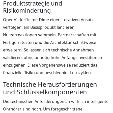
Produktstrategie und
Risikominderung
OpenAI dürfte mit Dime einen iterativen Ansatz
verfolgen: ein Basisprodukt lancieren,
Nutzerreaktionen sammeln, Partnerschaften mit
Fertigern testen und die Architektur schrittweise
erweitern. So lassen sich technische Annahmen
validieren, ohne unnötig hohe Anfangsinvestitionen
einzugehen. Diese Vorgehensweise reduziert das
finanzielle Risiko und beschleunigt Lernzyklen.
Technische Herausforderungen
und Schlüsselkomponenten
Die technischen Anforderungen an wirklich intelligente
Ohrhörer sind hoch. Um fortgeschrittene