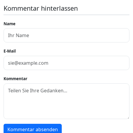
Kommentar hinterlassen
Name
E-Mail
Kommentar
Kommentar absenden