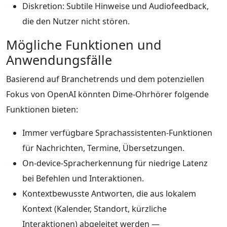
Diskretion: Subtile Hinweise und Audiofeedback,
die den Nutzer nicht stören.
Mögliche Funktionen und
Anwendungsfälle
Basierend auf Branchetrends und dem potenziellen
Fokus von OpenAI könnten Dime-Ohrhörer folgende
Funktionen bieten:
Immer verfügbare Sprachassistenten-Funktionen
für Nachrichten, Termine, Übersetzungen.
On-device-Spracherkennung für niedrige Latenz
bei Befehlen und Interaktionen.
Kontextbewusste Antworten, die aus lokalem
Kontext (Kalender, Standort, kürzliche
Interaktionen) abgeleitet werden —