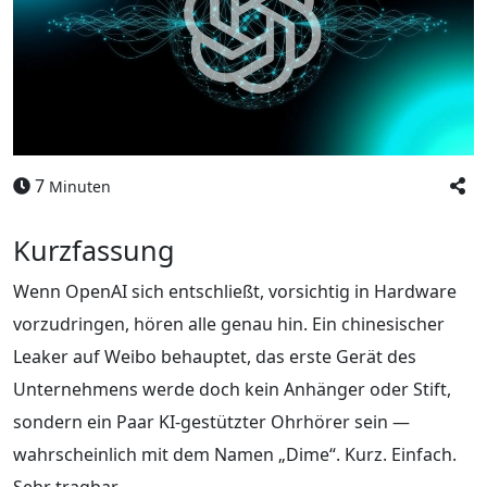
7
Minuten
Kurzfassung
Wenn OpenAI sich entschließt, vorsichtig in Hardware
vorzudringen, hören alle genau hin. Ein chinesischer
Leaker auf Weibo behauptet, das erste Gerät des
Unternehmens werde doch kein Anhänger oder Stift,
sondern ein Paar KI-gestützter Ohrhörer sein —
wahrscheinlich mit dem Namen „Dime“. Kurz. Einfach.
Sehr tragbar.