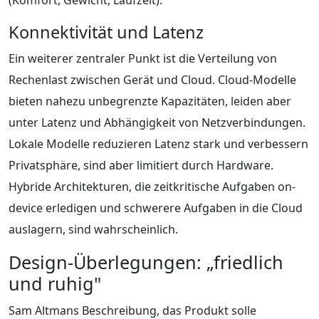
Konnektivität und Latenz
Ein weiterer zentraler Punkt ist die Verteilung von
Rechenlast zwischen Gerät und Cloud. Cloud-Modelle
bieten nahezu unbegrenzte Kapazitäten, leiden aber
unter Latenz und Abhängigkeit von Netzverbindungen.
Lokale Modelle reduzieren Latenz stark und verbessern
Privatsphäre, sind aber limitiert durch Hardware.
Hybride Architekturen, die zeitkritische Aufgaben on-
device erledigen und schwerere Aufgaben in die Cloud
auslagern, sind wahrscheinlich.
Design-Überlegungen: „friedlich
und ruhig"
Sam Altmans Beschreibung, das Produkt solle