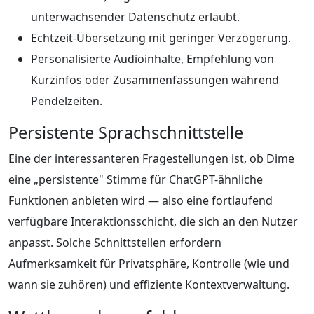
unterwachsender Datenschutz erlaubt.
Echtzeit-Übersetzung mit geringer Verzögerung.
Personalisierte Audioinhalte, Empfehlung von
Kurzinfos oder Zusammenfassungen während
Pendelzeiten.
Persistente Sprachschnittstelle
Eine der interessanteren Fragestellungen ist, ob Dime
eine „persistente" Stimme für ChatGPT-ähnliche
Funktionen anbieten wird — also eine fortlaufend
verfügbare Interaktionsschicht, die sich an den Nutzer
anpasst. Solche Schnittstellen erfordern
Aufmerksamkeit für Privatsphäre, Kontrolle (wie und
wann sie zuhören) und effiziente Kontextverwaltung.