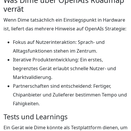
verrät
Wenn Dime tatsächlich ein Einstiegspunkt in Hardware
ist, liefert das mehrere Hinweise auf OpenAIs Strategie:
Fokus auf Nutzerinteraktion: Sprach- und
Alltagsfunktionen stehen im Zentrum.
Iterative Produktentwicklung: Ein erstes,
begrenztes Gerät erlaubt schnelle Nutzer- und
Marktvalidierung.
Partnerschaften sind entscheidend: Fertiger,
Chipanbieter und Zulieferer bestimmen Tempo und
Fähigkeiten.
Tests und Learnings
Ein Gerät wie Dime könnte als Testplattform dienen, um