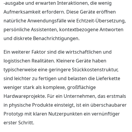
-ausgabe und erwarten Interaktionen, die wenig
Aufmerksamkeit erfordern. Diese Geräte eröffnen
natürliche Anwendungsfälle wie Echtzeit-Übersetzung,
persönliche Assistenten, kontextbezogene Antworten
und diskrete Benachrichtigungen.
Ein weiterer Faktor sind die wirtschaftlichen und
logistischen Realitäten. Kleinere Geräte haben
typischerweise eine geringere Stückkostenstruktur,
sind leichter zu fertigen und belasten die Lieferkette
weniger stark als komplexe, großflächige
Hardwareprojekte. Für ein Unternehmen, das erstmals
in physische Produkte einsteigt, ist ein überschaubarer
Prototyp mit klaren Nutzerpunkten ein vernünftiger
erster Schritt.