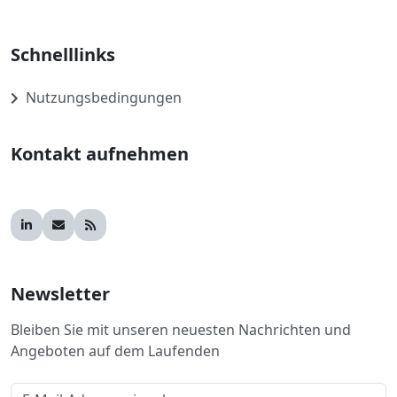
Schnelllinks
Nutzungsbedingungen
Kontakt aufnehmen
Newsletter
Bleiben Sie mit unseren neuesten Nachrichten und
Angeboten auf dem Laufenden