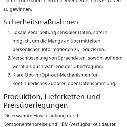
Datenschutzkontrollen implementieren, um Vertrauen
zu gewinnen.
Sicherheitsmaßnahmen
Lokale Verarbeitung sensibler Daten, sofern
möglich, um die Menge an übermittelten
persönlichen Informationen zu reduzieren.
Verschlüsselung von Sprachdaten, sowohl auf dem
Gerät als auch während der Übertragung.
Klare Opt-in-/Opt-out-Mechanismen für
kontinuierliches Zuhören oder Datensammlung.
Produktion, Lieferketten und
Preisüberlegungen
Die erwähnte Einschränkung durch
Komponentenpreise und HBM-Verfügbarkeit deutet