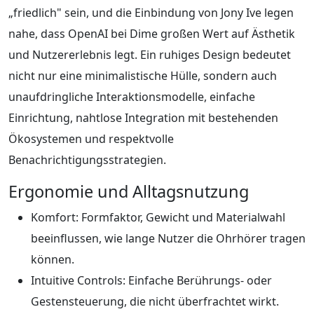
„friedlich" sein, und die Einbindung von Jony Ive legen
nahe, dass OpenAI bei Dime großen Wert auf Ästhetik
und Nutzererlebnis legt. Ein ruhiges Design bedeutet
nicht nur eine minimalistische Hülle, sondern auch
unaufdringliche Interaktionsmodelle, einfache
Einrichtung, nahtlose Integration mit bestehenden
Ökosystemen und respektvolle
Benachrichtigungsstrategien.
Ergonomie und Alltagsnutzung
Komfort: Formfaktor, Gewicht und Materialwahl
beeinflussen, wie lange Nutzer die Ohrhörer tragen
können.
Intuitive Controls: Einfache Berührungs- oder
Gestensteuerung, die nicht überfrachtet wirkt.