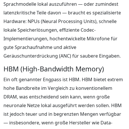
Sprachmodelle lokal auszuführen — oder zumindest
latenzkritische Teile davon — braucht es spezialisierte
Hardware: NPUs (Neural Processing Units), schnelle
lokale Speicherlösungen, effiziente Codec-
Implementierungen, hochentwickelte Mikrofone für
gute Sprachaufnahme und aktive
Geräuschunterdrückung (ANC) für saubere Eingaben.
HBM (High-Bandwidth Memory)
Ein oft genannter Engpass ist HBM. HBM bietet extrem
hohe Bandbreite im Vergleich zu konventionellem
DRAM, was entscheidend sein kann, wenn große
neuronale Netze lokal ausgeführt werden sollen. HBM
ist jedoch teuer und in begrenzten Mengen verfügbar
— insbesondere, wenn große Hersteller wie Data-