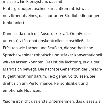
meist ist. Ein Klonsystem, das mit
Hintergrundgeräuschen zurechtkommt, ist weit
nützlicher als eines, das nur unter Studiobedingungen
funktioniert.
Dann ist da noch die Ausdruckskraft. OmniVoice
unterstützt Intonationskontrollen, einschließlich
Effekten wie Lachen und Seufzen, die synthetische
Sprache weniger robotisch und stärker konversationell
wirken lassen könnten. Das ist die Richtung, in die der
Markt sich bewegt. Die nächste Generation der Sprach-
KI geht nicht nur darum, Text genau vorzulesen. Sie
dreht sich um Performance, Persönlichkeit und
emotionale Nuancen.
Xiaomi ist nicht das erste Unternehmen, das dieses Ziel