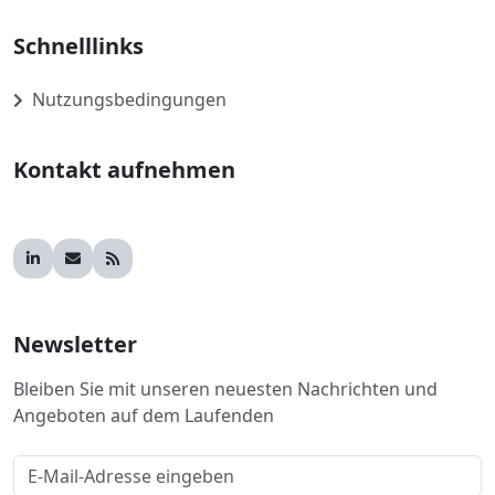
Schnelllinks
Nutzungsbedingungen
Kontakt aufnehmen
Newsletter
Bleiben Sie mit unseren neuesten Nachrichten und
Angeboten auf dem Laufenden