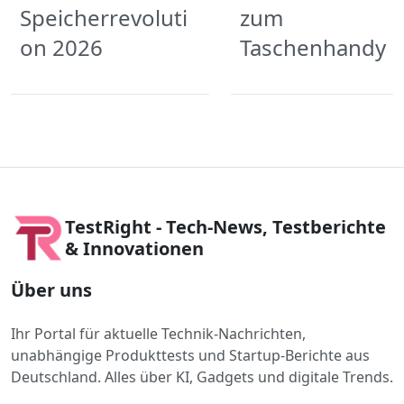
Speicherrevoluti
zum
on 2026
Taschenhandy
TestRight - Tech-News, Testberichte
& Innovationen
Über uns
Ihr Portal für aktuelle Technik-Nachrichten,
unabhängige Produkttests und Startup-Berichte aus
Deutschland. Alles über KI, Gadgets und digitale Trends.