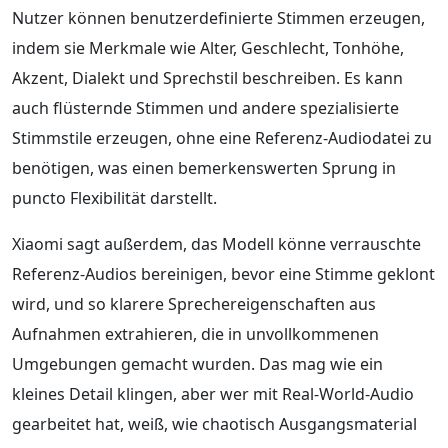
Nutzer können benutzerdefinierte Stimmen erzeugen,
indem sie Merkmale wie Alter, Geschlecht, Tonhöhe,
Akzent, Dialekt und Sprechstil beschreiben. Es kann
auch flüsternde Stimmen und andere spezialisierte
Stimmstile erzeugen, ohne eine Referenz-Audiodatei zu
benötigen, was einen bemerkenswerten Sprung in
puncto Flexibilität darstellt.
Xiaomi sagt außerdem, das Modell könne verrauschte
Referenz-Audios bereinigen, bevor eine Stimme geklont
wird, und so klarere Sprechereigenschaften aus
Aufnahmen extrahieren, die in unvollkommenen
Umgebungen gemacht wurden. Das mag wie ein
kleines Detail klingen, aber wer mit Real-World-Audio
gearbeitet hat, weiß, wie chaotisch Ausgangsmaterial