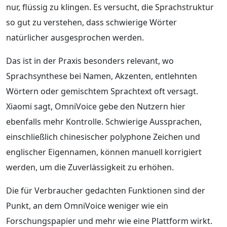
nur, flüssig zu klingen. Es versucht, die Sprachstruktur
so gut zu verstehen, dass schwierige Wörter
natürlicher ausgesprochen werden.
Das ist in der Praxis besonders relevant, wo
Sprachsynthese bei Namen, Akzenten, entlehnten
Wörtern oder gemischtem Sprachtext oft versagt.
Xiaomi sagt, OmniVoice gebe den Nutzern hier
ebenfalls mehr Kontrolle. Schwierige Aussprachen,
einschließlich chinesischer polyphone Zeichen und
englischer Eigennamen, können manuell korrigiert
werden, um die Zuverlässigkeit zu erhöhen.
Die für Verbraucher gedachten Funktionen sind der
Punkt, an dem OmniVoice weniger wie ein
Forschungspapier und mehr wie eine Plattform wirkt.