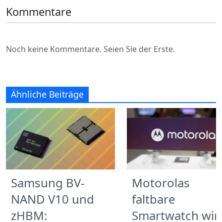
Kommentare
Noch keine Kommentare. Seien Sie der Erste.
Ähnliche Beiträge
Samsung BV-
Motorolas
NAND V10 und
faltbare
zHBM:
Smartwatch wir