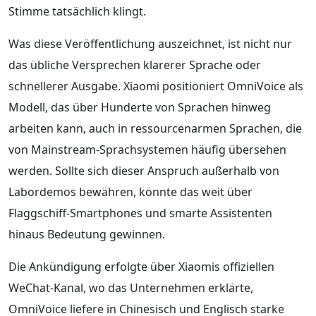
Stimme tatsächlich klingt.
Was diese Veröffentlichung auszeichnet, ist nicht nur
das übliche Versprechen klarerer Sprache oder
schnellerer Ausgabe. Xiaomi positioniert OmniVoice als
Modell, das über Hunderte von Sprachen hinweg
arbeiten kann, auch in ressourcenarmen Sprachen, die
von Mainstream-Sprachsystemen häufig übersehen
werden. Sollte sich dieser Anspruch außerhalb von
Labordemos bewähren, könnte das weit über
Flaggschiff-Smartphones und smarte Assistenten
hinaus Bedeutung gewinnen.
Die Ankündigung erfolgte über Xiaomis offiziellen
WeChat-Kanal, wo das Unternehmen erklärte,
OmniVoice liefere in Chinesisch und Englisch starke