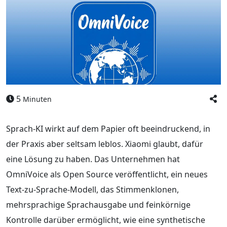
5
Minuten
Sprach-KI wirkt auf dem Papier oft beeindruckend, in
der Praxis aber seltsam leblos. Xiaomi glaubt, dafür
eine Lösung zu haben. Das Unternehmen hat
OmniVoice als Open Source veröffentlicht, ein neues
Text-zu-Sprache-Modell, das Stimmenklonen,
mehrsprachige Sprachausgabe und feinkörnige
Kontrolle darüber ermöglicht, wie eine synthetische