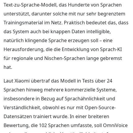
Text-zu-Sprache-Modell, das Hunderte von Sprachen
unterstützt, darunter solche mit nur sehr begrenztem
Trainingsmaterial im Netz. Praktisch bedeutet das, dass
das System auch bei knappen Daten intelligible,
natürlich klingende Sprache erzeugen soll – eine
Herausforderung, die die Entwicklung von Sprach-KI
für regionale und Nischen-Sprachen lange gebremst
hat.
Laut Xiaomi übertraf das Modell in Tests über 24
Sprachen hinweg mehrere kommerzielle Systeme,
insbesondere in Bezug auf Sprachähnlichkeit und
Verständlichkeit, obwohl es nur mit Open-Source-
Datensätzen trainiert wurde. In einer breiteren
Bewertung, die 102 Sprachen umfasste, soll OmniVoice