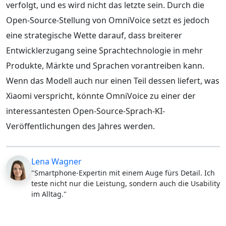
verfolgt, und es wird nicht das letzte sein. Durch die
Open-Source-Stellung von OmniVoice setzt es jedoch
eine strategische Wette darauf, dass breiterer
Entwicklerzugang seine Sprachtechnologie in mehr
Produkte, Märkte und Sprachen vorantreiben kann.
Wenn das Modell auch nur einen Teil dessen liefert, was
Xiaomi verspricht, könnte OmniVoice zu einer der
interessantesten Open-Source-Sprach-KI-
Veröffentlichungen des Jahres werden.
Lena Wagner
"Smartphone-Expertin mit einem Auge fürs Detail. Ich
teste nicht nur die Leistung, sondern auch die Usability
im Alltag."