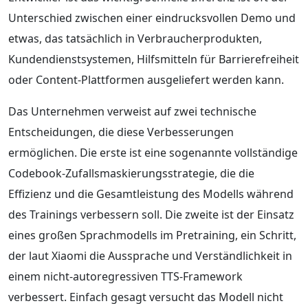
Unterschied zwischen einer eindrucksvollen Demo und
etwas, das tatsächlich in Verbraucherprodukten,
Kundendienstsystemen, Hilfsmitteln für Barrierefreiheit
oder Content-Plattformen ausgeliefert werden kann.
Das Unternehmen verweist auf zwei technische
Entscheidungen, die diese Verbesserungen
ermöglichen. Die erste ist eine sogenannte vollständige
Codebook-Zufallsmaskierungsstrategie, die die
Effizienz und die Gesamtleistung des Modells während
des Trainings verbessern soll. Die zweite ist der Einsatz
eines großen Sprachmodells im Pretraining, ein Schritt,
der laut Xiaomi die Aussprache und Verständlichkeit in
einem nicht-autoregressiven TTS-Framework
verbessert. Einfach gesagt versucht das Modell nicht