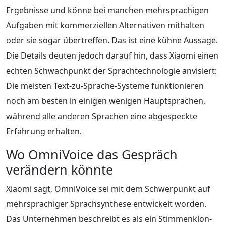
Ergebnisse und könne bei manchen mehrsprachigen
Aufgaben mit kommerziellen Alternativen mithalten
oder sie sogar übertreffen. Das ist eine kühne Aussage.
Die Details deuten jedoch darauf hin, dass Xiaomi einen
echten Schwachpunkt der Sprachtechnologie anvisiert:
Die meisten Text-zu-Sprache-Systeme funktionieren
noch am besten in einigen wenigen Hauptsprachen,
während alle anderen Sprachen eine abgespeckte
Erfahrung erhalten.
Wo OmniVoice das Gespräch
verändern könnte
Xiaomi sagt, OmniVoice sei mit dem Schwerpunkt auf
mehrsprachiger Sprachsynthese entwickelt worden.
Das Unternehmen beschreibt es als ein Stimmenklon-