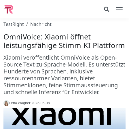
TestRight
Nachricht
OmniVoice: Xiaomi öffnet
leistungsfähige Stimm-KI Plattform
Xiaomi veröffentlicht OmniVoice als Open-
Source Text-zu-Sprache-Modell. Es unterstützt
Hunderte von Sprachen, inklusive
ressourcenarmer Varianten, bietet
Stimmenklonen, feine Stimmaussteuerung
und schnelle Inferenz für Entwickler.
Lena Wagner
.
2026-05-08
.