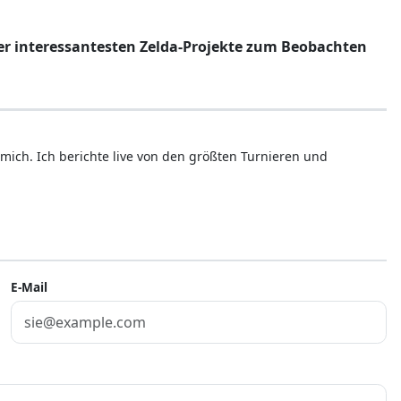
der interessantesten Zelda-Projekte zum Beobachten
mich. Ich berichte live von den größten Turnieren und
E-Mail