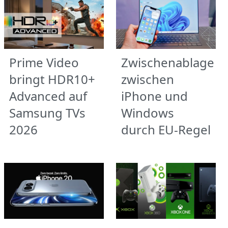
Prime Video
Zwischenablage
bringt HDR10+
zwischen
Advanced auf
iPhone und
Samsung TVs
Windows
2026
durch EU-Regel