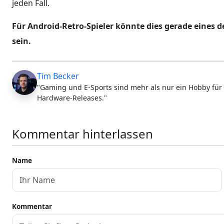
jeden Fall.
Für Android-Retro-Spieler könnte dies gerade eines 
sein.
Tim Becker
"Gaming und E-Sports sind mehr als nur ein Hobby für 
Hardware-Releases."
Kommentar hinterlassen
Name
Kommentar