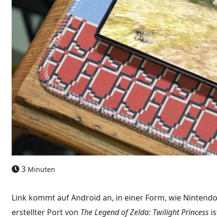
3
Minuten
Link kommt auf Android an, in einer Form, wie Nintendo s
erstellter Port von
The Legend of Zelda: Twilight Princess
is