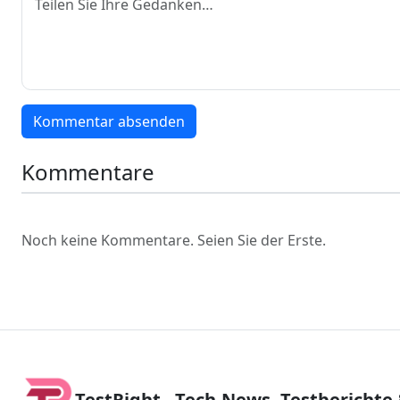
Kommentar absenden
Kommentare
Noch keine Kommentare. Seien Sie der Erste.
TestRight - Tech-News, Testberichte