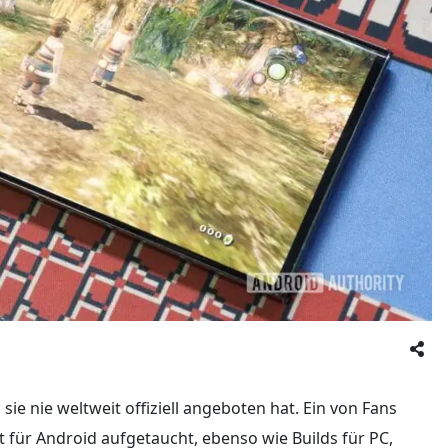
ie nie weltweit offiziell angeboten hat. Ein von Fans
t für Android aufgetaucht, ebenso wie Builds für PC,