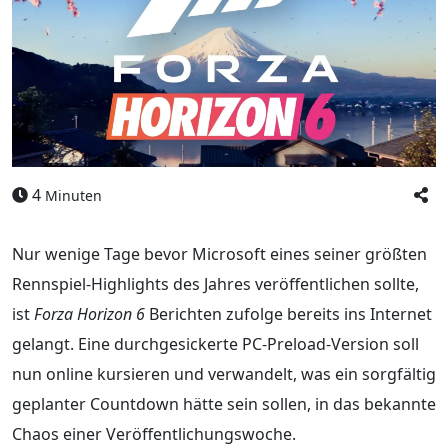
4
Minuten
Nur wenige Tage bevor Microsoft eines seiner größten
Rennspiel-Highlights des Jahres veröffentlichen sollte,
ist
Forza Horizon 6
Berichten zufolge bereits ins Internet
gelangt. Eine durchgesickerte PC-Preload-Version soll
nun online kursieren und verwandelt, was ein sorgfältig
geplanter Countdown hätte sein sollen, in das bekannte
Chaos einer Veröffentlichungswoche.