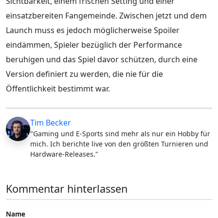
Sichtbarkeit, einem frischen Setting und einer
einsatzbereiten Fangemeinde. Zwischen jetzt und dem
Launch muss es jedoch möglicherweise Spoiler
eindämmen, Spieler bezüglich der Performance
beruhigen und das Spiel davor schützen, durch eine
Version definiert zu werden, die nie für die
Öffentlichkeit bestimmt war.
Tim Becker
"Gaming und E-Sports sind mehr als nur ein Hobby für
mich. Ich berichte live von den größten Turnieren und
Hardware-Releases."
Kommentar hinterlassen
Name