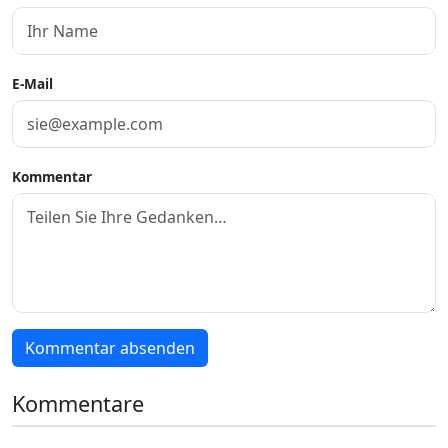
E-Mail
Kommentar
Kommentar absenden
Kommentare