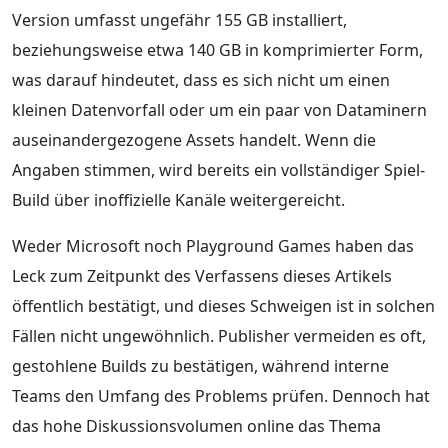
Version umfasst ungefähr 155 GB installiert,
beziehungsweise etwa 140 GB in komprimierter Form,
was darauf hindeutet, dass es sich nicht um einen
kleinen Datenvorfall oder um ein paar von Dataminern
auseinandergezogene Assets handelt. Wenn die
Angaben stimmen, wird bereits ein vollständiger Spiel-
Build über inoffizielle Kanäle weitergereicht.
Weder Microsoft noch Playground Games haben das
Leck zum Zeitpunkt des Verfassens dieses Artikels
öffentlich bestätigt, und dieses Schweigen ist in solchen
Fällen nicht ungewöhnlich. Publisher vermeiden es oft,
gestohlene Builds zu bestätigen, während interne
Teams den Umfang des Problems prüfen. Dennoch hat
das hohe Diskussionsvolumen online das Thema