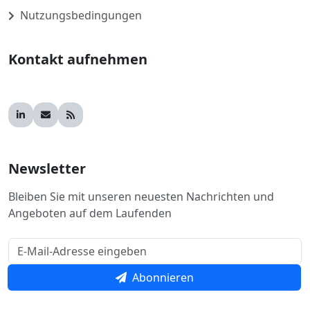
Nutzungsbedingungen
Kontakt aufnehmen
Newsletter
Bleiben Sie mit unseren neuesten Nachrichten und
Angeboten auf dem Laufenden
Abonnieren