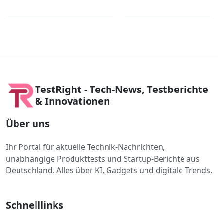
TestRight - Tech-News, Testberichte
& Innovationen
Über uns
Ihr Portal für aktuelle Technik-Nachrichten,
unabhängige Produkttests und Startup-Berichte aus
Deutschland. Alles über KI, Gadgets und digitale Trends.
Schnelllinks