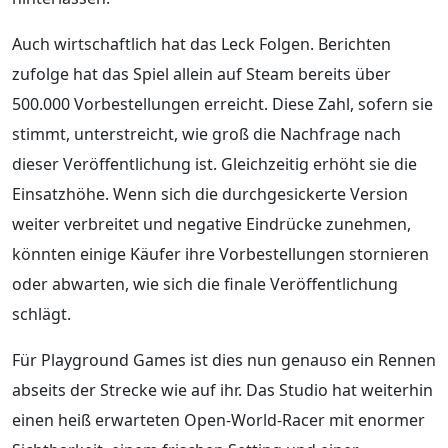
Auch wirtschaftlich hat das Leck Folgen. Berichten
zufolge hat das Spiel allein auf Steam bereits über
500.000 Vorbestellungen erreicht. Diese Zahl, sofern sie
stimmt, unterstreicht, wie groß die Nachfrage nach
dieser Veröffentlichung ist. Gleichzeitig erhöht sie die
Einsatzhöhe. Wenn sich die durchgesickerte Version
weiter verbreitet und negative Eindrücke zunehmen,
könnten einige Käufer ihre Vorbestellungen stornieren
oder abwarten, wie sich die finale Veröffentlichung
schlägt.
Für Playground Games ist dies nun genauso ein Rennen
abseits der Strecke wie auf ihr. Das Studio hat weiterhin
einen heiß erwarteten Open-World-Racer mit enormer