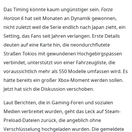
Das Timing könnte kaum ungünstiger sein.
Forza
Horizon 6
hat seit Monaten an Dynamik gewonnen,
nicht zuletzt weil die Serie endlich nach Japan zieht, ein
Setting, das Fans seit Jahren verlangen. Erste Details
deuten auf eine Karte hin, die neondurchflutete
Straßen Tokios mit gewundenen Hochgebirgspässen
verbindet, unterstützt von einer Fahrzeugliste, die
voraussichtlich mehr als 550 Modelle umfassen wird. Es
hätte bereits ein großer Xbox-Moment werden sollen.
Jetzt hat sich die Diskussion verschoben.
Laut Berichten, die in Gaming-Foren und sozialen
Medien verbreitet wurden, geht das Leck auf Steam-
Preload-Dateien zurück, die angeblich ohne
Verschlüsselung hochgeladen wurden. Die gemeldete