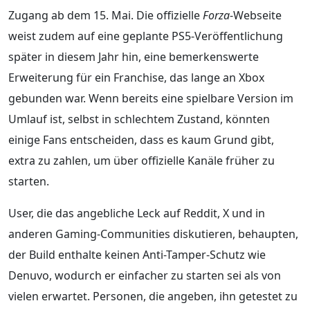
Zugang ab dem 15. Mai. Die offizielle
Forza
-Webseite
weist zudem auf eine geplante PS5-Veröffentlichung
später in diesem Jahr hin, eine bemerkenswerte
Erweiterung für ein Franchise, das lange an Xbox
gebunden war. Wenn bereits eine spielbare Version im
Umlauf ist, selbst in schlechtem Zustand, könnten
einige Fans entscheiden, dass es kaum Grund gibt,
extra zu zahlen, um über offizielle Kanäle früher zu
starten.
User, die das angebliche Leck auf Reddit, X und in
anderen Gaming-Communities diskutieren, behaupten,
der Build enthalte keinen Anti-Tamper-Schutz wie
Denuvo, wodurch er einfacher zu starten sei als von
vielen erwartet. Personen, die angeben, ihn getestet zu