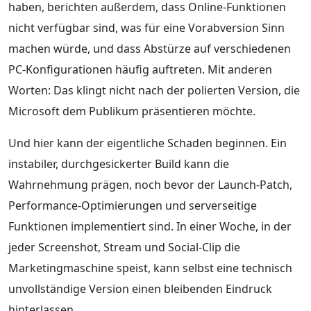
haben, berichten außerdem, dass Online-Funktionen
nicht verfügbar sind, was für eine Vorabversion Sinn
machen würde, und dass Abstürze auf verschiedenen
PC-Konfigurationen häufig auftreten. Mit anderen
Worten: Das klingt nicht nach der polierten Version, die
Microsoft dem Publikum präsentieren möchte.
Und hier kann der eigentliche Schaden beginnen. Ein
instabiler, durchgesickerter Build kann die
Wahrnehmung prägen, noch bevor der Launch-Patch,
Performance-Optimierungen und serverseitige
Funktionen implementiert sind. In einer Woche, in der
jeder Screenshot, Stream und Social-Clip die
Marketingmaschine speist, kann selbst eine technisch
unvollständige Version einen bleibenden Eindruck
hinterlassen.