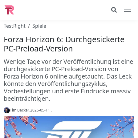
TestRight
Spiele
Forza Horizon 6: Durchgesickerte
PC-Preload-Version
Wenige Tage vor der Veröffentlichung ist eine
durchgesickerte PC-Preload-Version von
Forza Horizon 6 online aufgetaucht. Das Leck
könnte den Veröffentlichungszyklus,
Vorbestellungen und erste Eindrücke massiv
beeinträchtigen.
Tim Becker
.
2026-05-11
.