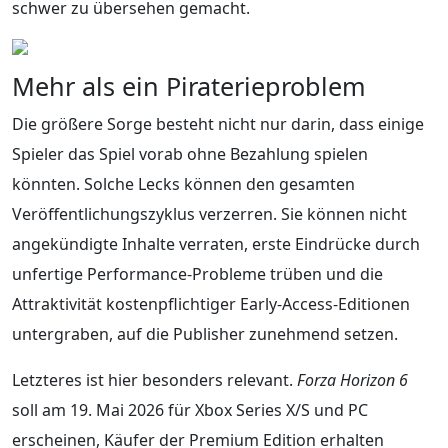
schwer zu übersehen gemacht.
Mehr als ein Piraterieproblem
Die größere Sorge besteht nicht nur darin, dass einige
Spieler das Spiel vorab ohne Bezahlung spielen
könnten. Solche Lecks können den gesamten
Veröffentlichungszyklus verzerren. Sie können nicht
angekündigte Inhalte verraten, erste Eindrücke durch
unfertige Performance-Probleme trüben und die
Attraktivität kostenpflichtiger Early-Access-Editionen
untergraben, auf die Publisher zunehmend setzen.
Letzteres ist hier besonders relevant.
Forza Horizon 6
soll am 19. Mai 2026 für Xbox Series X/S und PC
erscheinen, Käufer der Premium Edition erhalten