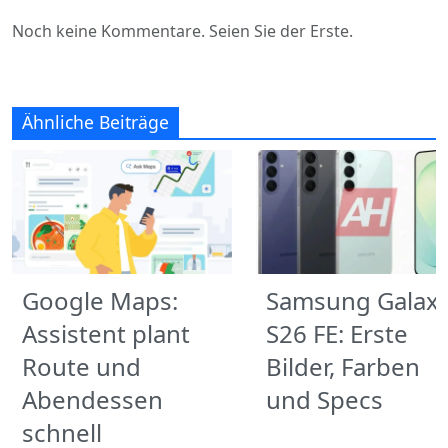
Noch keine Kommentare. Seien Sie der Erste.
Ähnliche Beiträge
Google Maps:
Samsung Galax
Assistent plant
S26 FE: Erste
Route und
Bilder, Farben
Abendessen
und Specs
schnell