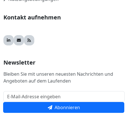
Kontakt aufnehmen
Newsletter
Bleiben Sie mit unseren neuesten Nachrichten und
Angeboten auf dem Laufenden
Abonnieren