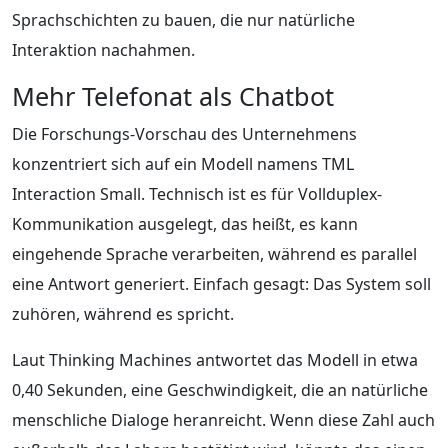
Sprachschichten zu bauen, die nur natürliche
Interaktion nachahmen.
Mehr Telefonat als Chatbot
Die Forschungs-Vorschau des Unternehmens
konzentriert sich auf ein Modell namens TML
Interaction Small. Technisch ist es für Vollduplex-
Kommunikation ausgelegt, das heißt, es kann
eingehende Sprache verarbeiten, während es parallel
eine Antwort generiert. Einfach gesagt: Das System soll
zuhören, während es spricht.
Laut Thinking Machines antwortet das Modell in etwa
0,40 Sekunden, eine Geschwindigkeit, die an natürliche
menschliche Dialoge heranreicht. Wenn diese Zahl auch