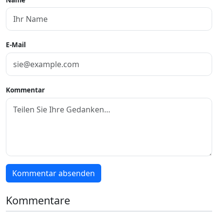
E-Mail
Kommentar
Kommentar absenden
Kommentare