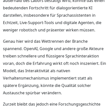
außerhalb des Labors bestätigt wird, könnte das einen
bedeutenden Fortschritt für dialogorientierte KI
darstellen, insbesondere für Sprachassistenten in
Echtzeit, Live-Support-Tools und digitale Agenten, die
weniger robotisch und präsenter wirken müssen.
Genau hier wird das Wettrennen der Branche
spannend. OpenAI, Google und andere große Akteure
treiben schnellere und flüssigere Sprachinteraktion
voran, doch die Erfahrung wirkt oft noch inszeniert. Ein
Modell, das Interaktivität als nativen
Verhaltensmechanismus implementiert statt als
spätere Ergänzung, könnte die Qualität solcher
Austausche spürbar verändern.
Zurzeit bleibt das jedoch eine Forschungsgeschichte