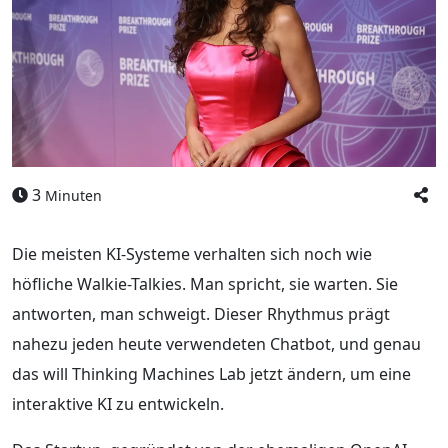
3
Minuten
Die meisten KI-Systeme verhalten sich noch wie
höfliche Walkie-Talkies. Man spricht, sie warten. Sie
antworten, man schweigt. Dieser Rhythmus prägt
nahezu jeden heute verwendeten Chatbot, und genau
das will Thinking Machines Lab jetzt ändern, um eine
interaktive KI zu entwickeln.