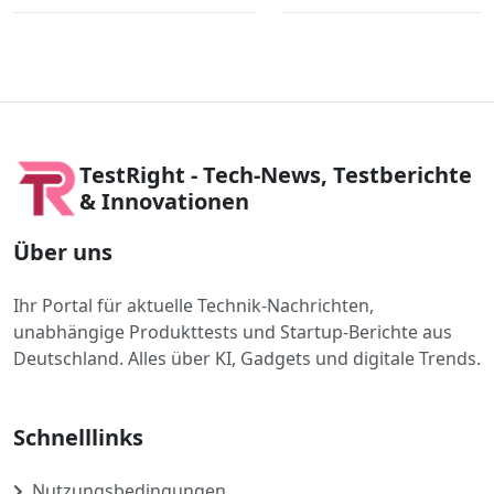
TestRight - Tech-News, Testberichte
& Innovationen
Über uns
Ihr Portal für aktuelle Technik-Nachrichten,
unabhängige Produkttests und Startup-Berichte aus
Deutschland. Alles über KI, Gadgets und digitale Trends.
Schnelllinks
Nutzungsbedingungen