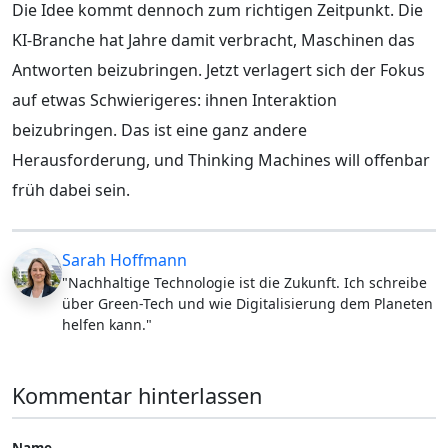
Die Idee kommt dennoch zum richtigen Zeitpunkt. Die
KI-Branche hat Jahre damit verbracht, Maschinen das
Antworten beizubringen. Jetzt verlagert sich der Fokus
auf etwas Schwierigeres: ihnen Interaktion
beizubringen. Das ist eine ganz andere
Herausforderung, und Thinking Machines will offenbar
früh dabei sein.
Sarah Hoffmann
"Nachhaltige Technologie ist die Zukunft. Ich schreibe
über Green-Tech und wie Digitalisierung dem Planeten
helfen kann."
Kommentar hinterlassen
Name