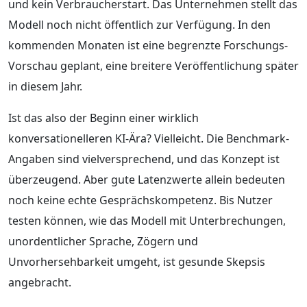
und kein Verbraucherstart. Das Unternehmen stellt das
Modell noch nicht öffentlich zur Verfügung. In den
kommenden Monaten ist eine begrenzte Forschungs-
Vorschau geplant, eine breitere Veröffentlichung später
in diesem Jahr.
Ist das also der Beginn einer wirklich
konversationelleren KI-Ära? Vielleicht. Die Benchmark-
Angaben sind vielversprechend, und das Konzept ist
überzeugend. Aber gute Latenzwerte allein bedeuten
noch keine echte Gesprächskompetenz. Bis Nutzer
testen können, wie das Modell mit Unterbrechungen,
unordentlicher Sprache, Zögern und
Unvorhersehbarkeit umgeht, ist gesunde Skepsis
angebracht.