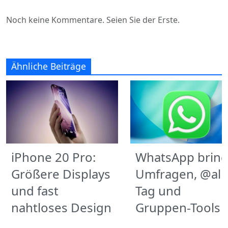
Noch keine Kommentare. Seien Sie der Erste.
Ähnliche Beiträge
iPhone 20 Pro:
WhatsApp bring
Größere Displays
Umfragen, @all-
und fast
Tag und
nahtloses Design
Gruppen-Tools