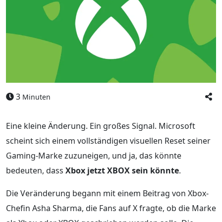
3
Minuten
Eine kleine Änderung. Ein großes Signal. Microsoft
scheint sich einem vollständigen visuellen Reset seiner
Gaming-Marke zuzuneigen, und ja, das könnte
bedeuten, dass
Xbox jetzt XBOX sein könnte
.
Die Veränderung begann mit einem Beitrag von Xbox-
Chefin Asha Sharma, die Fans auf X fragte, ob die Marke