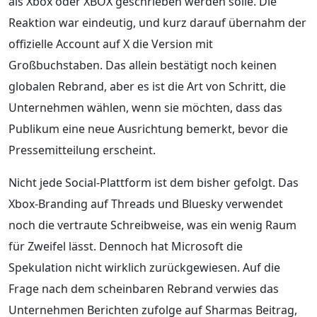
als Xbox oder XBOX geschrieben werden solle. Die
Reaktion war eindeutig, und kurz darauf übernahm der
offizielle Account auf X die Version mit
Großbuchstaben. Das allein bestätigt noch keinen
globalen Rebrand, aber es ist die Art von Schritt, die
Unternehmen wählen, wenn sie möchten, dass das
Publikum eine neue Ausrichtung bemerkt, bevor die
Pressemitteilung erscheint.
Nicht jede Social-Plattform ist dem bisher gefolgt. Das
Xbox-Branding auf Threads und Bluesky verwendet
noch die vertraute Schreibweise, was ein wenig Raum
für Zweifel lässt. Dennoch hat Microsoft die
Spekulation nicht wirklich zurückgewiesen. Auf die
Frage nach dem scheinbaren Rebrand verwies das
Unternehmen Berichten zufolge auf Sharmas Beitrag,