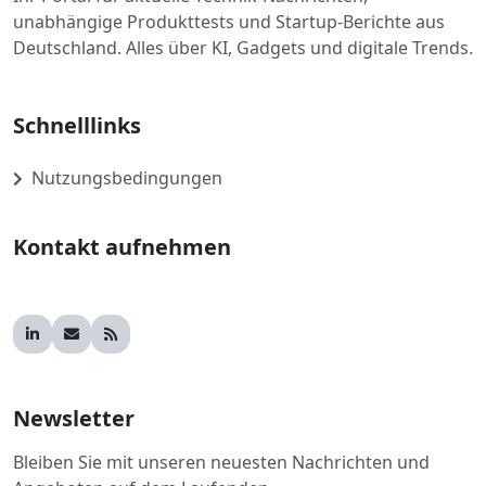
unabhängige Produkttests und Startup-Berichte aus
Deutschland. Alles über KI, Gadgets und digitale Trends.
Schnelllinks
Nutzungsbedingungen
Kontakt aufnehmen
Newsletter
Bleiben Sie mit unseren neuesten Nachrichten und