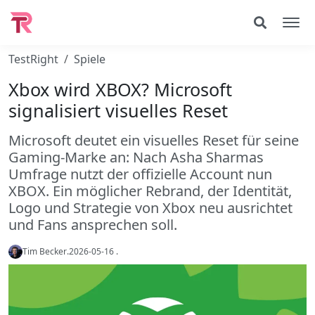
TestRight
Spiele
Xbox wird XBOX? Microsoft
signalisiert visuelles Reset
Microsoft deutet ein visuelles Reset für seine
Gaming-Marke an: Nach Asha Sharmas
Umfrage nutzt der offizielle Account nun
XBOX. Ein möglicher Rebrand, der Identität,
Logo und Strategie von Xbox neu ausrichtet
und Fans ansprechen soll.
Tim Becker
.
2026-05-16
.