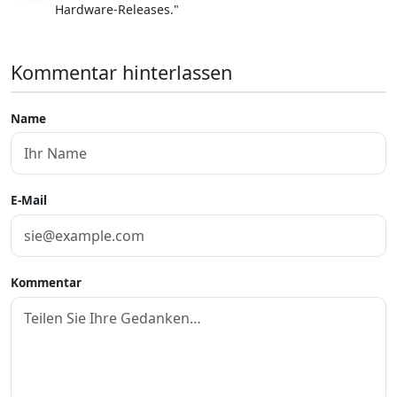
Hardware-Releases."
Kommentar hinterlassen
Name
E-Mail
Kommentar