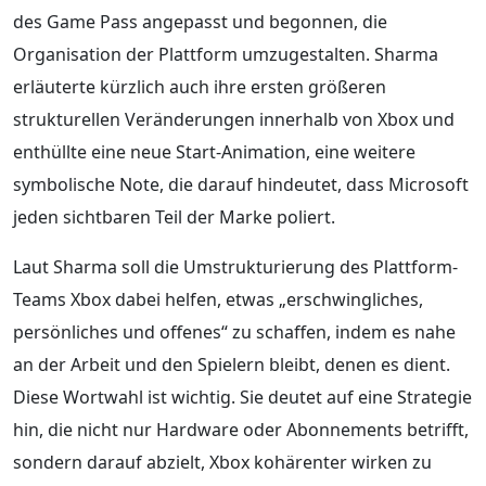
des Game Pass angepasst und begonnen, die
Organisation der Plattform umzugestalten. Sharma
erläuterte kürzlich auch ihre ersten größeren
strukturellen Veränderungen innerhalb von Xbox und
enthüllte eine neue Start-Animation, eine weitere
symbolische Note, die darauf hindeutet, dass Microsoft
jeden sichtbaren Teil der Marke poliert.
Laut Sharma soll die Umstrukturierung des Plattform-
Teams Xbox dabei helfen, etwas „erschwingliches,
persönliches und offenes“ zu schaffen, indem es nahe
an der Arbeit und den Spielern bleibt, denen es dient.
Diese Wortwahl ist wichtig. Sie deutet auf eine Strategie
hin, die nicht nur Hardware oder Abonnements betrifft,
sondern darauf abzielt, Xbox kohärenter wirken zu