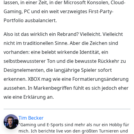
lassen, in einer Zeit, in der Microsoft Konsolen, Cloud-
Gaming, PC und ein weit verzweigtes First-Party-
Portfolio ausbalanciert.
Also ist das wirklich ein Rebrand? Vielleicht. Vielleicht
nicht im traditionellen Sinne. Aber die Zeichen sind
vorhanden: eine belebt wirkende Identität, ein
selbstbewussterer Ton und die bewusste Rückkehr zu
Designelementen, die langjährige Spieler sofort
erkennen. XBOX mag wie eine Formatierungsänderung
aussehen. In Markenbegriffen fühlt es sich jedoch eher
wie eine Erklärung an.
Tim Becker
"Gaming und E-Sports sind mehr als nur ein Hobby für
mich. Ich berichte live von den größten Turnieren und