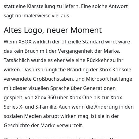
statt eine Klarstellung zu liefern. Eine solche Antwort
sagt normalerweise viel aus.
Altes Logo, neuer Moment
Wenn XBOX wirklich der offizielle Standard wird, wäre
das kein Bruch mit der Vergangenheit der Marke.
Tatsächlich würde es eher wie eine Rückkehr zu ihr
wirken. Das ursprüngliche Branding der Xbox-Konsole
verwendete Großbuchstaben, und Microsoft hat lange
mit dieser visuellen Sprache über Generationen
gespielt, von Xbox 360 über Xbox One bis zur Xbox
Series X- und S-Familie. Auch wenn die Änderung in den
sozialen Medien abrupt wirken mag, ist sie in der
Geschichte der Marke verwurzelt.