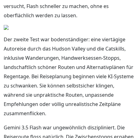
versucht, Flash schneller zu machen, ohne es
oberflächlich werden zu lassen.
Der zweite Test war bodenständiger: eine viertägige
Autoreise durch das Hudson Valley und die Catskills,
inklusive Wanderungen, Handwerksessen-Stopps,
landschaftlich schöner Routen und Alternativplänen für
Regentage. Bei Reiseplanung beginnen viele KI-Systeme
zu schwanken. Sie können selbstsicher klingen,
während sie unpraktische Routen, unpassende
Empfehlungen oder völlig unrealistische Zeitpläne
zusammenflicken.
Gemini 3.5 Flash war ungewöhnlich diszipliniert. Die
Reiseroute floss natürlich. Die Zwischenstopps ergaben