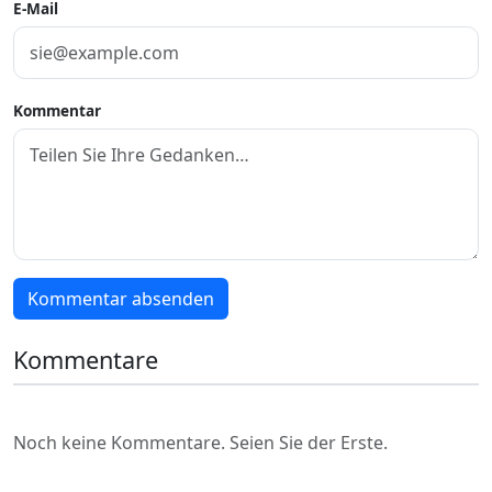
E-Mail
Kommentar
Kommentar absenden
Kommentare
Noch keine Kommentare. Seien Sie der Erste.