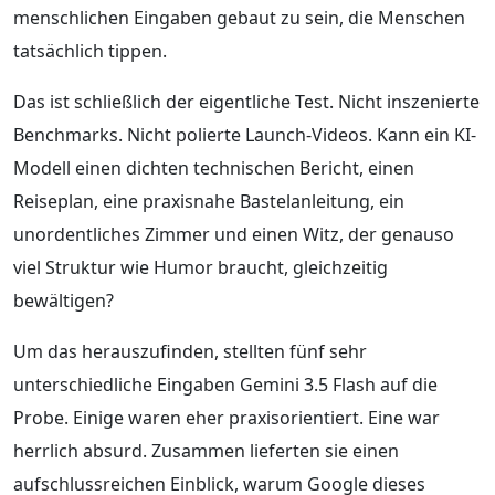
menschlichen Eingaben gebaut zu sein, die Menschen
tatsächlich tippen.
Das ist schließlich der eigentliche Test. Nicht inszenierte
Benchmarks. Nicht polierte Launch-Videos. Kann ein KI-
Modell einen dichten technischen Bericht, einen
Reiseplan, eine praxisnahe Bastelanleitung, ein
unordentliches Zimmer und einen Witz, der genauso
viel Struktur wie Humor braucht, gleichzeitig
bewältigen?
Um das herauszufinden, stellten fünf sehr
unterschiedliche Eingaben Gemini 3.5 Flash auf die
Probe. Einige waren eher praxisorientiert. Eine war
herrlich absurd. Zusammen lieferten sie einen
aufschlussreichen Einblick, warum Google dieses