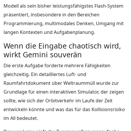
Modell als sein bisher leistungsfähigstes Flash-System
präsentiert, insbesondere in den Bereichen
Programmierung, multimodales Denken, Umgang mit
langen Kontexten und Aufgabenplanung.
Wenn die Eingabe chaotisch wird,
wirkt Gemini souverän
Die erste Aufgabe forderte mehrere Fähigkeiten
gleichzeitig. Ein detailliertes Luft- und
Raumfahrtdokument über Weltraummüll wurde zur
Grundlage für einen interaktiven Simulator, der zeigen
sollte, wie sich der Orbitverkehr im Laufe der Zeit
entwickeln könnte und was das für das Kollisionsrisiko
im All bedeutet.