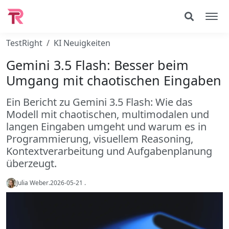
TestRight
KI Neuigkeiten
Gemini 3.5 Flash: Besser beim
Umgang mit chaotischen Eingaben
Ein Bericht zu Gemini 3.5 Flash: Wie das
Modell mit chaotischen, multimodalen und
langen Eingaben umgeht und warum es in
Programmierung, visuellem Reasoning,
Kontextverarbeitung und Aufgabenplanung
überzeugt.
Julia Weber
.
2026-05-21
.