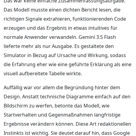
Das war keine einfache Zusammenfassungsaufgabe.
Das Modell musste einen dichten Bericht lesen, die
richtigen Signale extrahieren, funktionierenden Code
erzeugen und das Ergebnis in etwas intuitives für
normale Anwender verwandeln. Gemini 3.5 Flash
lieferte mehr als nur Ausgabe. Es gestaltete den
Simulator in Bezug auf Ursache und Wirkung, sodass
die Erfahrung eher wie eine geführte Erklärung als eine
visuell aufbereitete Tabelle wirkte.
Auffällig war vor allem die Begründung hinter dem
Design. Anstatt technische Diagramme einfach auf den
Bildschirm zu werfen, betonte das Modell, wie
Startverhalten und Gegenmaßnahmen langfristige
Ergebnisse verändern können. Diese Art redaktionellen
Instinkts ist wichtig. Sie deutet darauf hin, dass Google