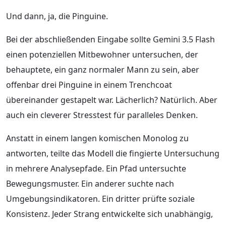
Und dann, ja, die Pinguine.
Bei der abschließenden Eingabe sollte Gemini 3.5 Flash
einen potenziellen Mitbewohner untersuchen, der
behauptete, ein ganz normaler Mann zu sein, aber
offenbar drei Pinguine in einem Trenchcoat
übereinander gestapelt war. Lächerlich? Natürlich. Aber
auch ein cleverer Stresstest für paralleles Denken.
Anstatt in einem langen komischen Monolog zu
antworten, teilte das Modell die fingierte Untersuchung
in mehrere Analysepfade. Ein Pfad untersuchte
Bewegungsmuster. Ein anderer suchte nach
Umgebungsindikatoren. Ein dritter prüfte soziale
Konsistenz. Jeder Strang entwickelte sich unabhängig,