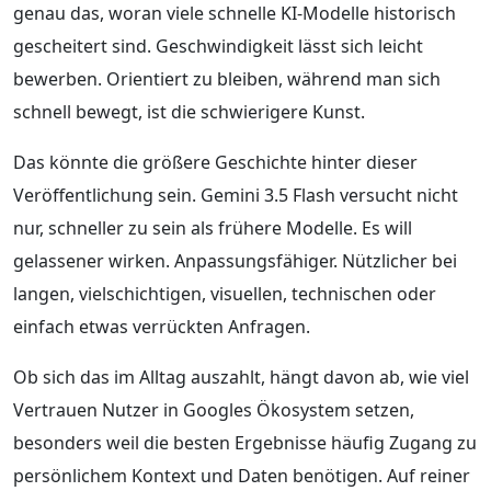
genau das, woran viele schnelle KI-Modelle historisch
gescheitert sind. Geschwindigkeit lässt sich leicht
bewerben. Orientiert zu bleiben, während man sich
schnell bewegt, ist die schwierigere Kunst.
Das könnte die größere Geschichte hinter dieser
Veröffentlichung sein. Gemini 3.5 Flash versucht nicht
nur, schneller zu sein als frühere Modelle. Es will
gelassener wirken. Anpassungsfähiger. Nützlicher bei
langen, vielschichtigen, visuellen, technischen oder
einfach etwas verrückten Anfragen.
Ob sich das im Alltag auszahlt, hängt davon ab, wie viel
Vertrauen Nutzer in Googles Ökosystem setzen,
besonders weil die besten Ergebnisse häufig Zugang zu
persönlichem Kontext und Daten benötigen. Auf reiner