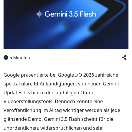
5
Minuten
Google präsentierte bei Google I/O 2026 zahlreiche
spektakuläre KI-Ankündigungen, von neuen Gemini-
Updates bis hin zu den auffälligen Omni-
Videoerstellungstools. Dennoch könnte eine
Veröffentlichung im Alltag wichtiger werden als jede
glänzende Demo. Gemini 3.5 Flash scheint für die
unordentlichen, widersprüchlichen und sehr