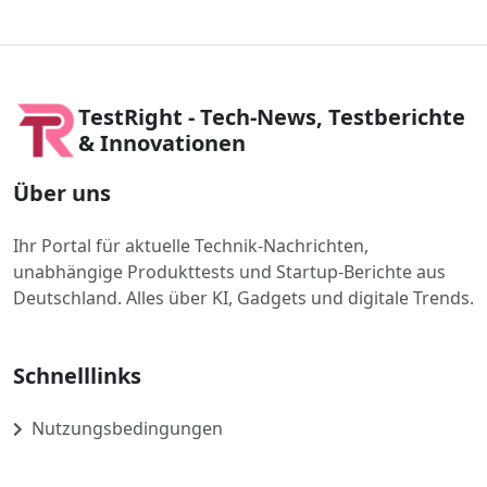
TestRight - Tech-News, Testberichte
& Innovationen
Über uns
Ihr Portal für aktuelle Technik-Nachrichten,
unabhängige Produkttests und Startup-Berichte aus
Deutschland. Alles über KI, Gadgets und digitale Trends.
Schnelllinks
Nutzungsbedingungen