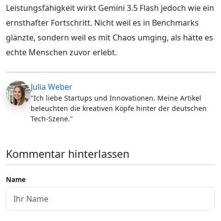
Leistungsfähigkeit wirkt Gemini 3.5 Flash jedoch wie ein
ernsthafter Fortschritt. Nicht weil es in Benchmarks
glänzte, sondern weil es mit Chaos umging, als hätte es
echte Menschen zuvor erlebt.
Julia Weber
"Ich liebe Startups und Innovationen. Meine Artikel
beleuchten die kreativen Köpfe hinter der deutschen
Tech-Szene."
Kommentar hinterlassen
Name