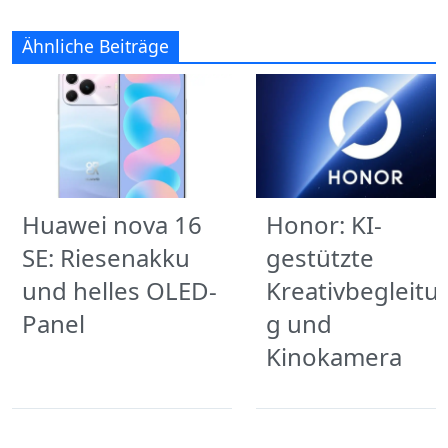
Ähnliche Beiträge
Huawei nova 16
Honor: KI-
SE: Riesenakku
gestützte
und helles OLED-
Kreativbegleitu
Panel
g und
Kinokamera