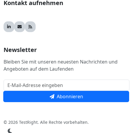
Kontakt aufnehmen
Newsletter
Bleiben Sie mit unseren neuesten Nachrichten und
Angeboten auf dem Laufenden
Abonnieren
© 2026 TestRight. Alle Rechte vorbehalten.