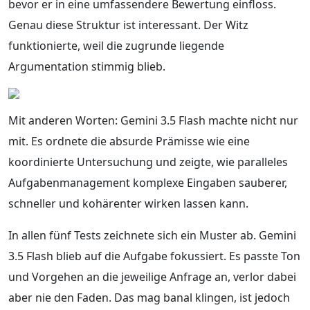
bevor er in eine umfassendere Bewertung einfloss.
Genau diese Struktur ist interessant. Der Witz
funktionierte, weil die zugrunde liegende
Argumentation stimmig blieb.
Mit anderen Worten: Gemini 3.5 Flash machte nicht nur
mit. Es ordnete die absurde Prämisse wie eine
koordinierte Untersuchung und zeigte, wie paralleles
Aufgabenmanagement komplexe Eingaben sauberer,
schneller und kohärenter wirken lassen kann.
In allen fünf Tests zeichnete sich ein Muster ab. Gemini
3.5 Flash blieb auf die Aufgabe fokussiert. Es passte Ton
und Vorgehen an die jeweilige Anfrage an, verlor dabei
aber nie den Faden. Das mag banal klingen, ist jedoch