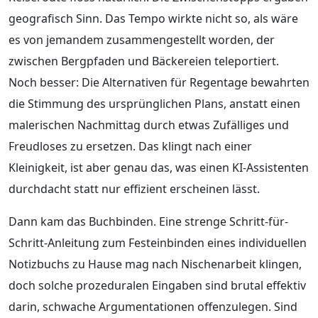
geografisch Sinn. Das Tempo wirkte nicht so, als wäre
es von jemandem zusammengestellt worden, der
zwischen Bergpfaden und Bäckereien teleportiert.
Noch besser: Die Alternativen für Regentage bewahrten
die Stimmung des ursprünglichen Plans, anstatt einen
malerischen Nachmittag durch etwas Zufälliges und
Freudloses zu ersetzen. Das klingt nach einer
Kleinigkeit, ist aber genau das, was einen KI-Assistenten
durchdacht statt nur effizient erscheinen lässt.
Dann kam das Buchbinden. Eine strenge Schritt-für-
Schritt-Anleitung zum Festeinbinden eines individuellen
Notizbuchs zu Hause mag nach Nischenarbeit klingen,
doch solche prozeduralen Eingaben sind brutal effektiv
darin, schwache Argumentationen offenzulegen. Sind