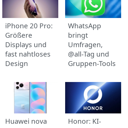
iPhone 20 Pro:
WhatsApp
Größere
bringt
Displays und
Umfragen,
fast nahtloses
@all-Tag und
Design
Gruppen-Tools
Huawei nova
Honor: KI-