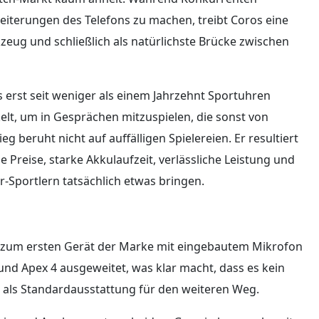
iterungen des Telefons zu machen, treibt Coros eine
zeug und schließlich als natürlichste Brücke zwischen
erst seit weniger als einem Jahrzehnt Sportuhren
elt, um in Gesprächen mitzuspielen, die sonst von
 beruht nicht auf auffälligen Spielereien. Er resultiert
Preise, starke Akkulaufzeit, verlässliche Leistung und
-Sportlern tatsächlich etwas bringen.
ie zum ersten Gerät der Marke mit eingebautem Mikrofon
und Apex 4 ausgeweitet, was klar macht, dass es kein
 als Standardausstattung für den weiteren Weg.