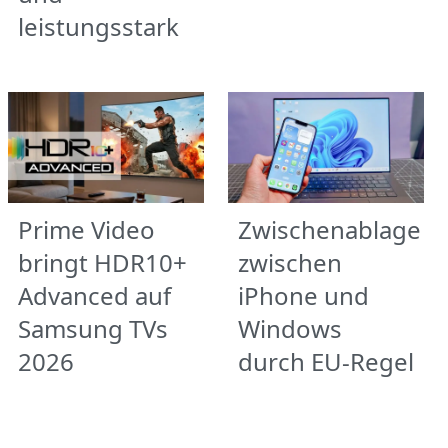
leistungsstark
Prime Video
Zwischenablage
bringt HDR10+
zwischen
Advanced auf
iPhone und
Samsung TVs
Windows
2026
durch EU-Regel