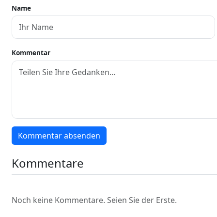
Name
Kommentar
Kommentar absenden
Kommentare
Noch keine Kommentare. Seien Sie der Erste.