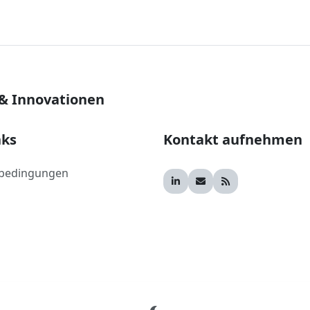
 & Innovationen
nks
Kontakt aufnehmen
bedingungen