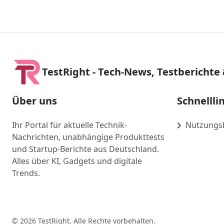
TestRight - Tech-News, Testberichte
Über uns
Schnellli
Ihr Portal für aktuelle Technik-
Nutzungs
Nachrichten, unabhängige Produkttests
und Startup-Berichte aus Deutschland.
Alles über KI, Gadgets und digitale
Trends.
© 2026 TestRight. Alle Rechte vorbehalten.