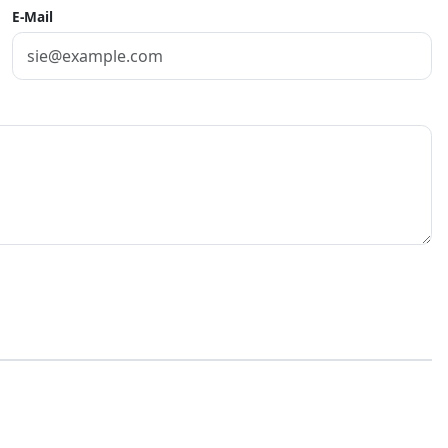
E-Mail