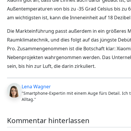
Außentemperaturen von bis zu -35 Grad Celsius bis zu 
am wichtigsten ist, kann die Inneneinheit auf 18 Dezibel
Die Markteinführung passt außerdem in ein größeres Mu
Raumklimatechnik, und dies folgt auf das jüngste Debüt
Pro. Zusammengenommen ist die Botschaft klar: Xiaomi
Nebenprojekten wahrgenommen werden. Das Unternehm
sein, bis hin zur Luft, die darin zirkuliert.
Lena Wagner
"Smartphone-Expertin mit einem Auge fürs Detail. Ich t
Alltag."
Kommentar hinterlassen