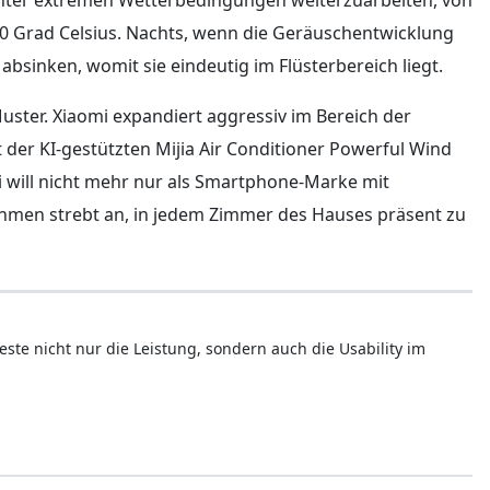
60 Grad Celsius. Nachts, wenn die Geräuschentwicklung
 absinken, womit sie eindeutig im Flüsterbereich liegt.
ster. Xiaomi expandiert aggressiv im Bereich der
 der KI-gestützten Mijia Air Conditioner Powerful Wind
 will nicht mehr nur als Smartphone-Marke mit
en strebt an, in jedem Zimmer des Hauses präsent zu
este nicht nur die Leistung, sondern auch die Usability im