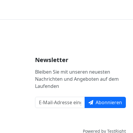
Newsletter
Bleiben Sie mit unseren neuesten
Nachrichten und Angeboten auf dem
Laufenden
Abonnieren
Powered by TestRight