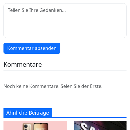
Kommentar absenden
Kommentare
Noch keine Kommentare. Seien Sie der Erste.
Ähnliche Beiträge