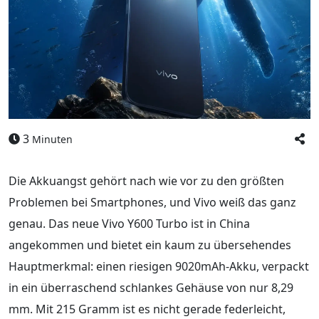
3
Minuten
Die Akkuangst gehört nach wie vor zu den größten
Problemen bei Smartphones, und Vivo weiß das ganz
genau. Das neue Vivo Y600 Turbo ist in China
angekommen und bietet ein kaum zu übersehendes
Hauptmerkmal: einen riesigen 9020mAh-Akku, verpackt
in ein überraschend schlankes Gehäuse von nur 8,29
mm. Mit 215 Gramm ist es nicht gerade federleicht,