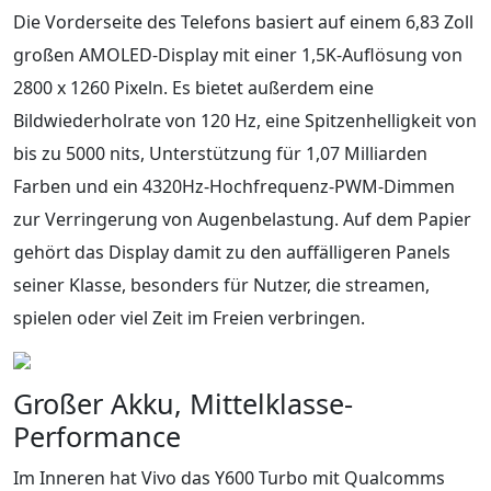
Die Vorderseite des Telefons basiert auf einem 6,83 Zoll
großen AMOLED-Display mit einer 1,5K-Auflösung von
2800 x 1260 Pixeln. Es bietet außerdem eine
Bildwiederholrate von 120 Hz, eine Spitzenhelligkeit von
bis zu 5000 nits, Unterstützung für 1,07 Milliarden
Farben und ein 4320Hz-Hochfrequenz-PWM-Dimmen
zur Verringerung von Augenbelastung. Auf dem Papier
gehört das Display damit zu den auffälligeren Panels
seiner Klasse, besonders für Nutzer, die streamen,
spielen oder viel Zeit im Freien verbringen.
Großer Akku, Mittelklasse-
Performance
Im Inneren hat Vivo das Y600 Turbo mit Qualcomms