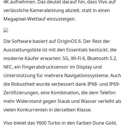
4K aufnehmen. Das deutet darauf hin, dass Vivo auf
verlässliche Kameraleistung abzielt, statt in einen
Megapixel-Wettlauf einzusteigen.
Die Software basiert auf OriginOS 6. Der Rest der
Ausstattungsliste ist mit den Essentials bestückt, die
moderne Käufer erwarten: 5G, Wi-Fi 6, Bluetooth 5.2,
NFC, ein Fingerabdrucksensor im Display und
Unterstützung für mehrere Navigationssysteme. Auch
die Robustheit wurde verbessert dank IP68- und IP69-
Zertifizierungen, eine Kombination, die dem Telefon
mehr Widerstand gegen Staub und Wasser verleiht als
vielen Konkurrenten in derselben Klasse.
Vivo bietet das Y600 Turbo in den Farben Dune Gold,