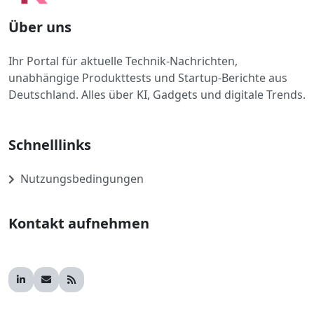
Über uns
Ihr Portal für aktuelle Technik-Nachrichten,
unabhängige Produkttests und Startup-Berichte aus
Deutschland. Alles über KI, Gadgets und digitale Trends.
Schnelllinks
Nutzungsbedingungen
Kontakt aufnehmen