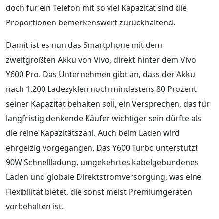
doch für ein Telefon mit so viel Kapazität sind die
Proportionen bemerkenswert zurückhaltend.
Damit ist es nun das Smartphone mit dem
zweitgrößten Akku von Vivo, direkt hinter dem Vivo
Y600 Pro. Das Unternehmen gibt an, dass der Akku
nach 1.200 Ladezyklen noch mindestens 80 Prozent
seiner Kapazität behalten soll, ein Versprechen, das für
langfristig denkende Käufer wichtiger sein dürfte als
die reine Kapazitätszahl. Auch beim Laden wird
ehrgeizig vorgegangen. Das Y600 Turbo unterstützt
90W Schnellladung, umgekehrtes kabelgebundenes
Laden und globale Direktstromversorgung, was eine
Flexibilität bietet, die sonst meist Premiumgeräten
vorbehalten ist.