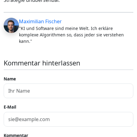
Maximilian Fischer
"KI und Software sind meine Welt. Ich erkläre
komplexe Algorithmen so, dass jeder sie verstehen
kann."
Kommentar hinterlassen
Name
E-Mail
Kommentar