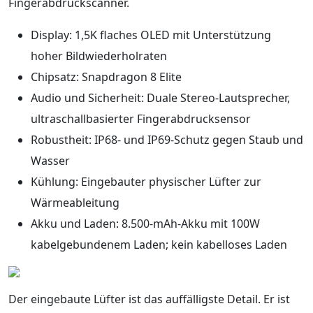
Fingerabdruckscanner.
Display: 1,5K flaches OLED mit Unterstützung
hoher Bildwiederholraten
Chipsatz: Snapdragon 8 Elite
Audio und Sicherheit: Duale Stereo-Lautsprecher,
ultraschallbasierter Fingerabdrucksensor
Robustheit: IP68- und IP69-Schutz gegen Staub und
Wasser
Kühlung: Eingebauter physischer Lüfter zur
Wärmeableitung
Akku und Laden: 8.500-mAh-Akku mit 100W
kabelgebundenem Laden; kein kabelloses Laden
Der eingebaute Lüfter ist das auffälligste Detail. Er ist