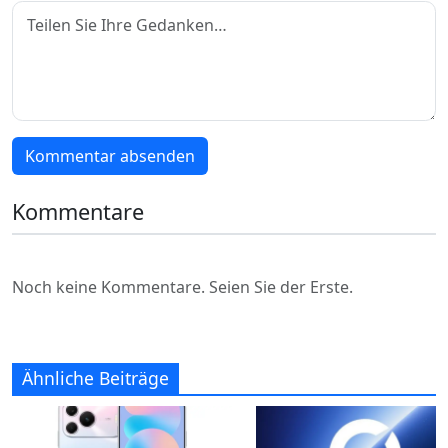
Kommentar absenden
Kommentare
Noch keine Kommentare. Seien Sie der Erste.
Ähnliche Beiträge