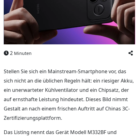
2
Minuten
Stellen Sie sich ein Mainstream-Smartphone vor, das
sich nicht an die üblichen Regeln hält: ein riesiger Akku,
ein unerwarteter Kühlventilator und ein Chipsatz, der
auf ernsthafte Leistung hindeutet. Dieses Bild nimmt
Gestalt an nach einem frischen Auftritt auf Chinas 3C-
Zertifizierungsplattform.
Das Listing nennt das Gerät Modell M332BF und