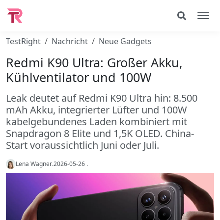
TestRight
Nachricht
Neue Gadgets
Redmi K90 Ultra: Großer Akku,
Kühlventilator und 100W
Leak deutet auf Redmi K90 Ultra hin: 8.500
mAh Akku, integrierter Lüfter und 100W
kabelgebundenes Laden kombiniert mit
Snapdragon 8 Elite und 1,5K OLED. China-
Start voraussichtlich Juni oder Juli.
Lena Wagner
.
2026-05-26
.