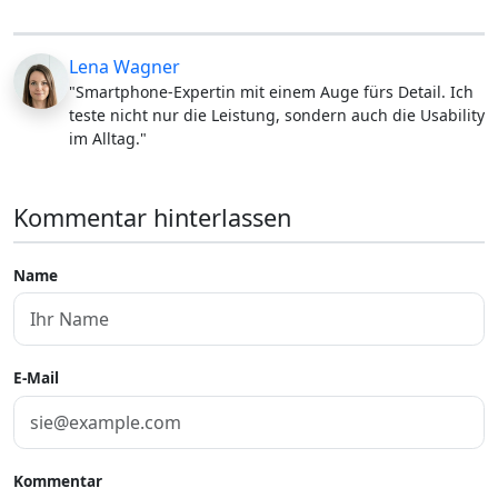
Lena Wagner
"Smartphone-Expertin mit einem Auge fürs Detail. Ich
teste nicht nur die Leistung, sondern auch die Usability
im Alltag."
Kommentar hinterlassen
Name
E-Mail
Kommentar