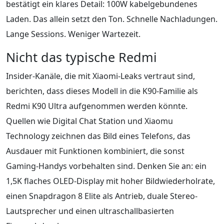
bestätigt ein klares Detail: 100W kabelgebundenes
Laden. Das allein setzt den Ton. Schnelle Nachladungen.
Lange Sessions. Weniger Wartezeit.
Nicht das typische Redmi
Insider-Kanäle, die mit Xiaomi-Leaks vertraut sind,
berichten, dass dieses Modell in die K90-Familie als
Redmi K90 Ultra aufgenommen werden könnte.
Quellen wie Digital Chat Station und Xiaomu
Technology zeichnen das Bild eines Telefons, das
Ausdauer mit Funktionen kombiniert, die sonst
Gaming-Handys vorbehalten sind. Denken Sie an: ein
1,5K flaches OLED-Display mit hoher Bildwiederholrate,
einen Snapdragon 8 Elite als Antrieb, duale Stereo-
Lautsprecher und einen ultraschallbasierten