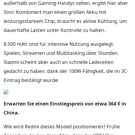
außerhalb von Gaming-Handys selten, ergibt hier aber
Sinn: Kombiniert man einen großen Akku mit
leistungsstarkem Chip, braucht es aktive Kühlung, um
dauerhafte Lasten unter Kontrolle zu halten.
8.500 mAh sind für intensive Nutzung ausgelegt.
Spielen, Streamen und Multitasking über Stunden.
Xiaomi scheint aber auch an schnelle Ladezeiten
gedacht zu haben, dank der 100W-Fähigkeit, die im 3C-
Eintrag bestätigt wurde.
Erwarten Sie einen Einstiegspreis von etwa 364 € in
China.
Wie wird Redmi dieses Modell positionieren? Frühe