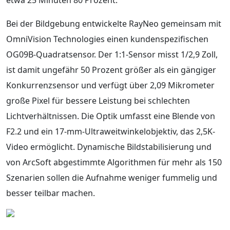
Bei der Bildgebung entwickelte RayNeo gemeinsam mit
OmniVision Technologies einen kundenspezifischen
OG09B-Quadratsensor. Der 1:1-Sensor misst 1/2,9 Zoll,
ist damit ungefähr 50 Prozent größer als ein gängiger
Konkurrenzsensor und verfügt über 2,09 Mikrometer
große Pixel für bessere Leistung bei schlechten
Lichtverhältnissen. Die Optik umfasst eine Blende von
F2.2 und ein 17-mm-Ultraweitwinkelobjektiv, das 2,5K-
Video ermöglicht. Dynamische Bildstabilisierung und
von ArcSoft abgestimmte Algorithmen für mehr als 150
Szenarien sollen die Aufnahme weniger fummelig und
besser teilbar machen.