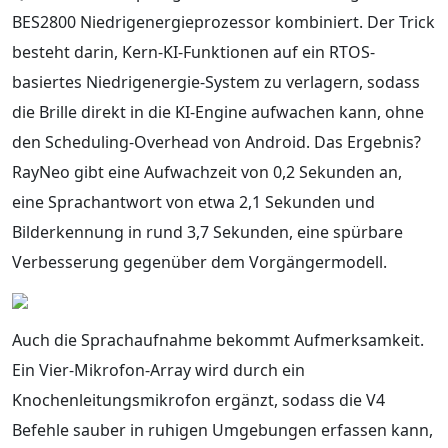
BES2800 Niedrigenergieprozessor kombiniert. Der Trick
besteht darin, Kern-KI-Funktionen auf ein RTOS-
basiertes Niedrigenergie-System zu verlagern, sodass
die Brille direkt in die KI-Engine aufwachen kann, ohne
den Scheduling-Overhead von Android. Das Ergebnis?
RayNeo gibt eine Aufwachzeit von 0,2 Sekunden an,
eine Sprachantwort von etwa 2,1 Sekunden und
Bilderkennung in rund 3,7 Sekunden, eine spürbare
Verbesserung gegenüber dem Vorgängermodell.
Auch die Sprachaufnahme bekommt Aufmerksamkeit.
Ein Vier-Mikrofon-Array wird durch ein
Knochenleitungsmikrofon ergänzt, sodass die V4
Befehle sauber in ruhigen Umgebungen erfassen kann,