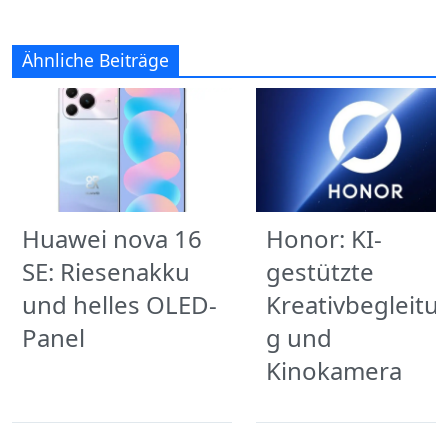
Ähnliche Beiträge
Huawei nova 16
Honor: KI-
SE: Riesenakku
gestützte
und helles OLED-
Kreativbegleitu
Panel
g und
Kinokamera