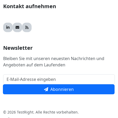
Kontakt aufnehmen
Newsletter
Bleiben Sie mit unseren neuesten Nachrichten und
Angeboten auf dem Laufenden
Abonnieren
© 2026 TestRight. Alle Rechte vorbehalten.