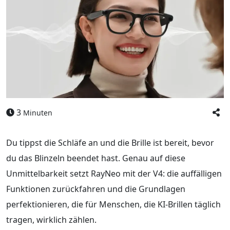
3
Minuten
Du tippst die Schläfe an und die Brille ist bereit, bevor
du das Blinzeln beendet hast. Genau auf diese
Unmittelbarkeit setzt RayNeo mit der V4: die auffälligen
Funktionen zurückfahren und die Grundlagen
perfektionieren, die für Menschen, die KI-Brillen täglich
tragen, wirklich zählen.