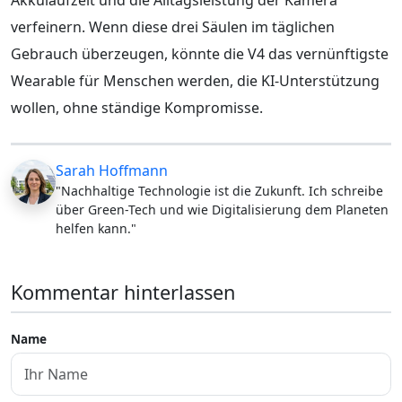
verfeinern. Wenn diese drei Säulen im täglichen
Gebrauch überzeugen, könnte die V4 das vernünftigste
Wearable für Menschen werden, die KI-Unterstützung
wollen, ohne ständige Kompromisse.
Sarah Hoffmann
"Nachhaltige Technologie ist die Zukunft. Ich schreibe
über Green-Tech und wie Digitalisierung dem Planeten
helfen kann."
Kommentar hinterlassen
Name