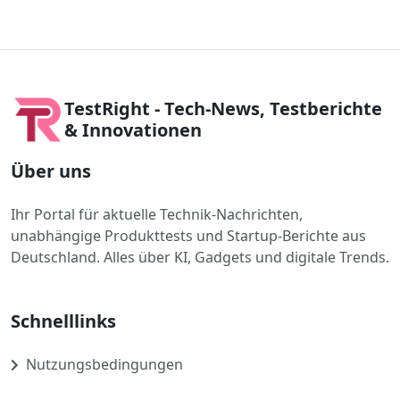
TestRight - Tech-News, Testberichte
& Innovationen
Über uns
Ihr Portal für aktuelle Technik-Nachrichten,
unabhängige Produkttests und Startup-Berichte aus
Deutschland. Alles über KI, Gadgets und digitale Trends.
Schnelllinks
Nutzungsbedingungen