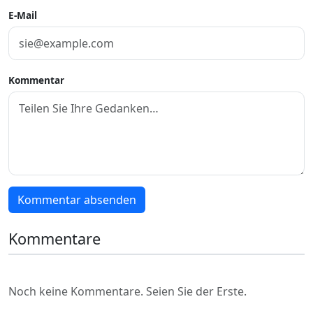
E-Mail
Kommentar
Kommentar absenden
Kommentare
Noch keine Kommentare. Seien Sie der Erste.