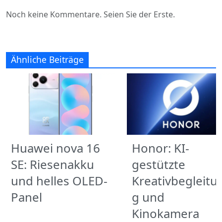
Noch keine Kommentare. Seien Sie der Erste.
Ähnliche Beiträge
Huawei nova 16
Honor: KI-
SE: Riesenakku
gestützte
und helles OLED-
Kreativbegleitu
Panel
g und
Kinokamera