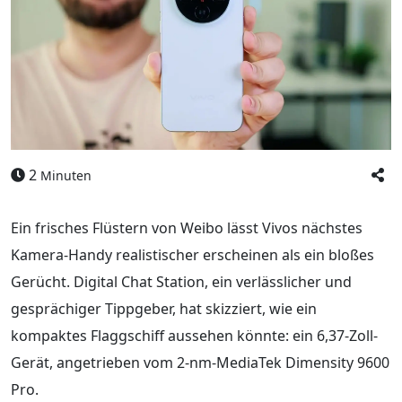
2
Minuten
Ein frisches Flüstern von Weibo lässt Vivos nächstes
Kamera-Handy realistischer erscheinen als ein bloßes
Gerücht. Digital Chat Station, ein verlässlicher und
gesprächiger Tippgeber, hat skizziert, wie ein
kompaktes Flaggschiff aussehen könnte: ein 6,37-Zoll-
Gerät, angetrieben vom 2-nm-MediaTek Dimensity 9600
Pro.