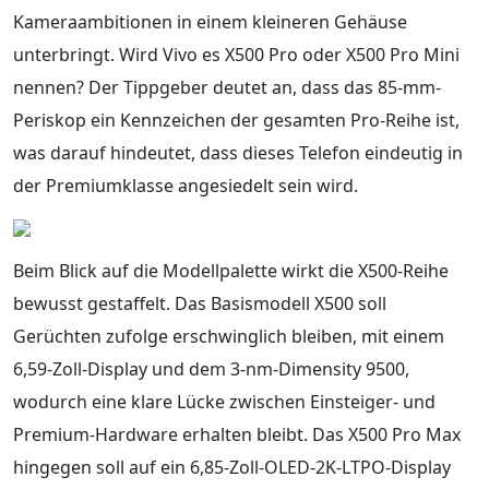
Kameraambitionen in einem kleineren Gehäuse
unterbringt. Wird Vivo es X500 Pro oder X500 Pro Mini
nennen? Der Tippgeber deutet an, dass das 85‑mm-
Periskop ein Kennzeichen der gesamten Pro‑Reihe ist,
was darauf hindeutet, dass dieses Telefon eindeutig in
der Premiumklasse angesiedelt sein wird.
Beim Blick auf die Modellpalette wirkt die X500-Reihe
bewusst gestaffelt. Das Basismodell X500 soll
Gerüchten zufolge erschwinglich bleiben, mit einem
6,59-Zoll-Display und dem 3‑nm-Dimensity 9500,
wodurch eine klare Lücke zwischen Einsteiger- und
Premium-Hardware erhalten bleibt. Das X500 Pro Max
hingegen soll auf ein 6,85-Zoll-OLED-2K-LTPO-Display