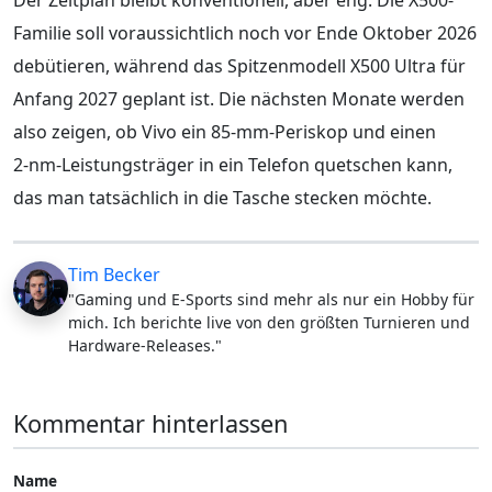
Familie soll voraussichtlich noch vor Ende Oktober 2026
debütieren, während das Spitzenmodell X500 Ultra für
Anfang 2027 geplant ist. Die nächsten Monate werden
also zeigen, ob Vivo ein 85‑mm-Periskop und einen
2‑nm-Leistungsträger in ein Telefon quetschen kann,
das man tatsächlich in die Tasche stecken möchte.
Tim Becker
"Gaming und E-Sports sind mehr als nur ein Hobby für
mich. Ich berichte live von den größten Turnieren und
Hardware-Releases."
Kommentar hinterlassen
Name