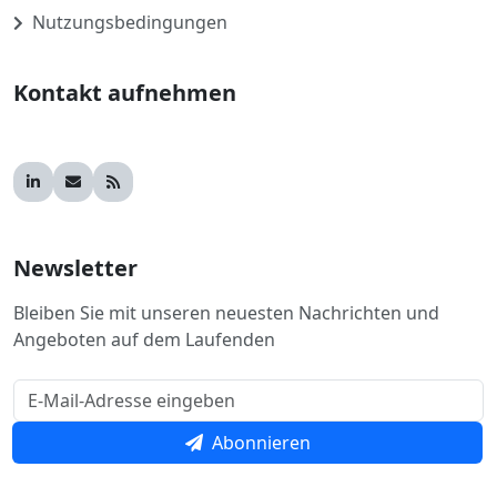
Nutzungsbedingungen
Kontakt aufnehmen
Newsletter
Bleiben Sie mit unseren neuesten Nachrichten und
Angeboten auf dem Laufenden
Abonnieren