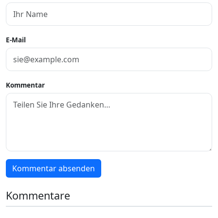
E-Mail
Kommentar
Kommentar absenden
Kommentare