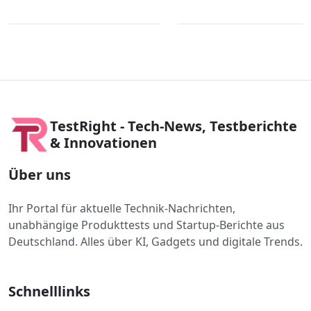
TestRight - Tech-News, Testberichte
& Innovationen
Über uns
Ihr Portal für aktuelle Technik-Nachrichten,
unabhängige Produkttests und Startup-Berichte aus
Deutschland. Alles über KI, Gadgets und digitale Trends.
Schnelllinks