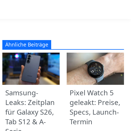
Ähnliche Beiträge
Samsung-
Pixel Watch 5
Leaks: Zeitplan
geleakt: Preise,
für Galaxy S26,
Specs, Launch-
Tab S12 & A-
Termin