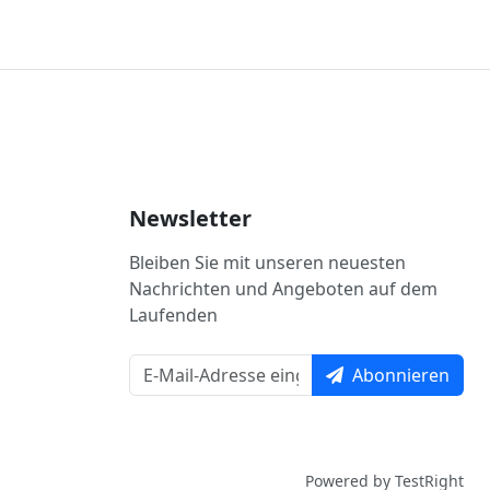
Newsletter
Bleiben Sie mit unseren neuesten
Nachrichten und Angeboten auf dem
Laufenden
Abonnieren
Powered by TestRight