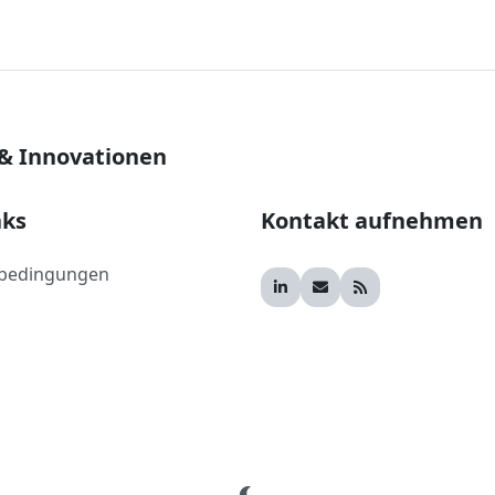
 & Innovationen
nks
Kontakt aufnehmen
bedingungen