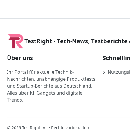
TestRight - Tech-News, Testberichte
Über uns
Schnellli
Ihr Portal für aktuelle Technik-
Nutzungs
Nachrichten, unabhängige Produkttests
und Startup-Berichte aus Deutschland.
Alles über KI, Gadgets und digitale
Trends.
© 2026 TestRight. Alle Rechte vorbehalten.