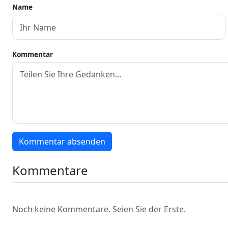
Name
Kommentar
Kommentar absenden
Kommentare
Noch keine Kommentare. Seien Sie der Erste.