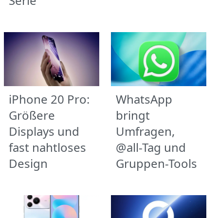
Serie
iPhone 20 Pro:
WhatsApp
Größere
bringt
Displays und
Umfragen,
fast nahtloses
@all-Tag und
Design
Gruppen-Tools