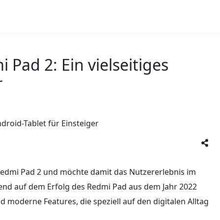
 Pad 2: Ein vielseitiges
r
Redmi Pad 2 und möchte damit das Nutzererlebnis im
uend auf dem Erfolg des Redmi Pad aus dem Jahr 2022
 moderne Features, die speziell auf den digitalen Alltag