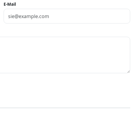
E-Mail