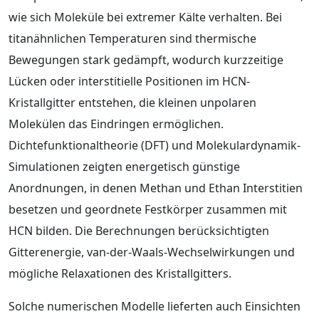
wie sich Moleküle bei extremer Kälte verhalten. Bei
titanähnlichen Temperaturen sind thermische
Bewegungen stark gedämpft, wodurch kurzzeitige
Lücken oder interstitielle Positionen im HCN-
Kristallgitter entstehen, die kleinen unpolaren
Molekülen das Eindringen ermöglichen.
Dichtefunktionaltheorie (DFT) und Molekulardynamik-
Simulationen zeigten energetisch günstige
Anordnungen, in denen Methan und Ethan Interstitien
besetzen und geordnete Festkörper zusammen mit
HCN bilden. Die Berechnungen berücksichtigten
Gitterenergie, van-der-Waals-Wechselwirkungen und
mögliche Relaxationen des Kristallgitters.
Solche numerischen Modelle lieferten auch Einsichten