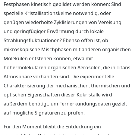
Festphasen kinetisch gebildet werden können: Sind
spezielle Kristallisationskeime notwendig, oder
genügen wiederholte Zyklisierungen von Vereisung
und geringfügiger Erwärmung durch lokale
Strahlungsfluktuationen? Ebenso offen ist, ob
mikroskopische Mischphasen mit anderen organischen
Molekülen entstehen können, etwa mit
höhermolekularen organischen Aerosolen, die in Titans
Atmosphäre vorhanden sind. Die experimentelle
Charakterisierung der mechanischen, thermischen und
optischen Eigenschaften dieser Kokristalle wird
außerdem benötigt, um Fernerkundungsdaten gezielt
auf mögliche Signaturen zu prüfen.
Für den Moment bleibt die Entdeckung ein