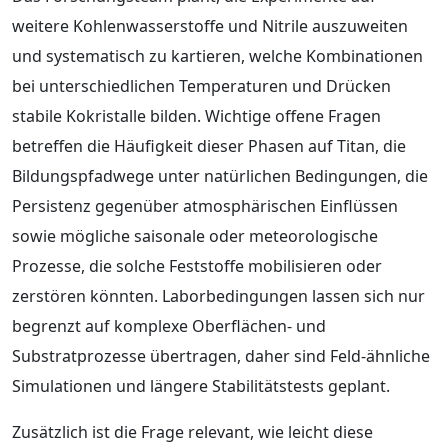
weitere Kohlenwasserstoffe und Nitrile auszuweiten
und systematisch zu kartieren, welche Kombinationen
bei unterschiedlichen Temperaturen und Drücken
stabile Kokristalle bilden. Wichtige offene Fragen
betreffen die Häufigkeit dieser Phasen auf Titan, die
Bildungspfadwege unter natürlichen Bedingungen, die
Persistenz gegenüber atmosphärischen Einflüssen
sowie mögliche saisonale oder meteorologische
Prozesse, die solche Feststoffe mobilisieren oder
zerstören könnten. Laborbedingungen lassen sich nur
begrenzt auf komplexe Oberflächen- und
Substratprozesse übertragen, daher sind Feld-ähnliche
Simulationen und längere Stabilitätstests geplant.
Zusätzlich ist die Frage relevant, wie leicht diese