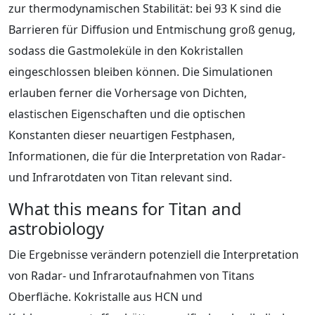
zur thermodynamischen Stabilität: bei 93 K sind die
Barrieren für Diffusion und Entmischung groß genug,
sodass die Gastmoleküle in den Kokristallen
eingeschlossen bleiben können. Die Simulationen
erlauben ferner die Vorhersage von Dichten,
elastischen Eigenschaften und die optischen
Konstanten dieser neuartigen Festphasen,
Informationen, die für die Interpretation von Radar-
und Infrarotdaten von Titan relevant sind.
What this means for Titan and
astrobiology
Die Ergebnisse verändern potenziell die Interpretation
von Radar- und Infrarotaufnahmen von Titans
Oberfläche. Kokristalle aus HCN und