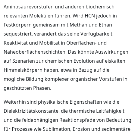
Aminosäurevorstufen und anderen biochemisch
relevanten Molekülen führen. Wird HCN jedoch in
Festkörpern gemeinsam mit Methan und Ethan
sequestriert, verändert das seine Verfügbarkeit,
Reaktivität und Mobilität in Oberflächen- und
Naheoberflächenschichten. Das könnte Auswirkungen
auf Szenarien zur chemischen Evolution auf eiskalten
Himmelskörpern haben, etwa in Bezug auf die
mögliche Bildung komplexer organischer Vorstufen in
geschützten Phasen.
Weiterhin sind physikalische Eigenschaften wie die
Dielektrizitätskonstante, die thermische Leitfähigkeit
und die feldabhängigen Reaktionspfade von Bedeutung
für Prozesse wie Sublimation, Erosion und sedimentäre