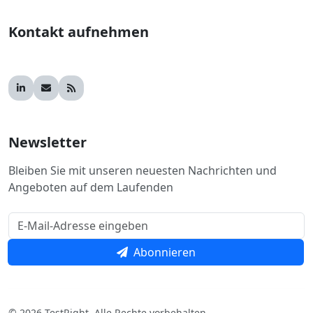
Kontakt aufnehmen
Newsletter
Bleiben Sie mit unseren neuesten Nachrichten und
Angeboten auf dem Laufenden
Abonnieren
© 2026 TestRight. Alle Rechte vorbehalten.