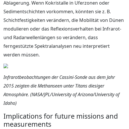
Ablagerung. Wenn Kokristalle in Uferzonen oder
Sedimentschichten vorkommen, könnten sie z. B.
Schichtfestigkeiten verändern, die Mobilität von Dünen
modulieren oder das Reflexionsverhalten bei Infrarot-
und Radarwellenlängen so verändern, dass
ferngestützte Spektralanalysen neu interpretiert
werden müssen.
Infrarotbeobachtungen der Cassini-Sonde aus dem Jahr
2015 zeigten die Methanseen unter Titans diesiger
Atmosphäre. (NASA/JPL/University of Arizona/University of
Idaho)
Implications for future missions and
measurements