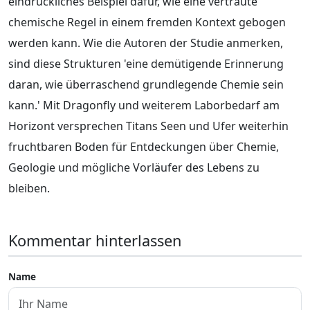
eindrückliches Beispiel dafür, wie eine vertraute
chemische Regel in einem fremden Kontext gebogen
werden kann. Wie die Autoren der Studie anmerken,
sind diese Strukturen 'eine demütigende Erinnerung
daran, wie überraschend grundlegende Chemie sein
kann.' Mit Dragonfly und weiterem Laborbedarf am
Horizont versprechen Titans Seen und Ufer weiterhin
fruchtbaren Boden für Entdeckungen über Chemie,
Geologie und mögliche Vorläufer des Lebens zu
bleiben.
Kommentar hinterlassen
Name