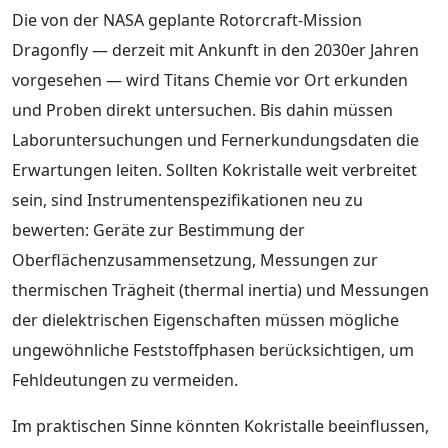
Die von der NASA geplante Rotorcraft-Mission
Dragonfly — derzeit mit Ankunft in den 2030er Jahren
vorgesehen — wird Titans Chemie vor Ort erkunden
und Proben direkt untersuchen. Bis dahin müssen
Laboruntersuchungen und Fernerkundungsdaten die
Erwartungen leiten. Sollten Kokristalle weit verbreitet
sein, sind Instrumentenspezifikationen neu zu
bewerten: Geräte zur Bestimmung der
Oberflächenzusammensetzung, Messungen zur
thermischen Trägheit (thermal inertia) und Messungen
der dielektrischen Eigenschaften müssen mögliche
ungewöhnliche Feststoffphasen berücksichtigen, um
Fehldeutungen zu vermeiden.
Im praktischen Sinne könnten Kokristalle beeinflussen,