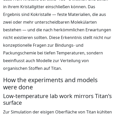
in ihrem Kristallgitter einschließen können. Das
Ergebnis sind Kokristalle — feste Materialien, die aus
zwei oder mehr unterscheidbaren Molekülarten
bestehen — und die nach herkömmlichen Erwartungen
nicht existieren sollten. Diese Erkenntnis stellt nicht nur
konzeptionelle Fragen zur Bindungs- und
Packungschemie bei tiefen Temperaturen, sondern
beeinflusst auch Modelle zur Verteilung von
organischen Stoffen auf Titan.
How the experiments and models
were done
Low-temperature lab work mirrors Titan's
surface
Zur Simulation der eisigen Oberfläche von Titan kühlten