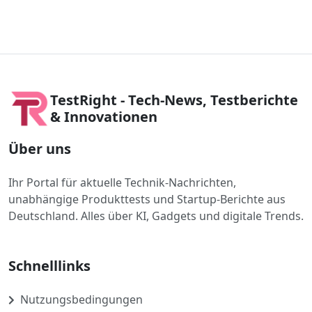
TestRight - Tech-News, Testberichte
& Innovationen
Über uns
Ihr Portal für aktuelle Technik-Nachrichten,
unabhängige Produkttests und Startup-Berichte aus
Deutschland. Alles über KI, Gadgets und digitale Trends.
Schnelllinks
Nutzungsbedingungen