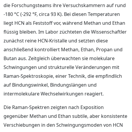
die Forschungsteams ihre Versuchskammern auf rund
-180 °C (-292 °F, circa 93 K). Bei diesen Temperaturen
liegt HCN als Feststoff vor, während Methan und Ethan
flüssig bleiben. Im Labor züchteten die Wissenschaftler
zunächst reine HCN-Kristalle und setzten diese
anschließend kontrolliert Methan, Ethan, Propan und
Butan aus. Zeitgleich überwachten sie molekulare
Schwingungen und strukturelle Veränderungen mit
Raman-Spektroskopie, einer Technik, die empfindlich
auf Bindungswinkel, Bindungslängen und
intermolekulare Wechselwirkungen reagiert.
Die Raman-Spektren zeigten nach Exposition
gegenüber Methan und Ethan subtile, aber konsistente
Verschiebungen in den Schwingungsmoden von HCN