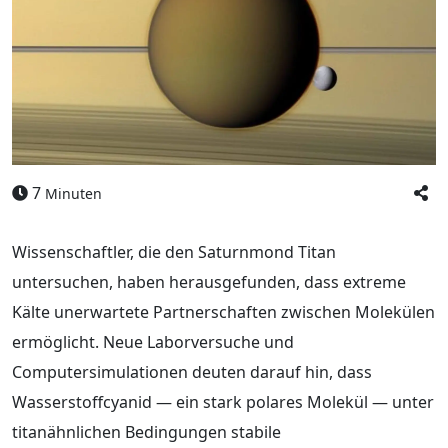
7
Minuten
Wissenschaftler, die den Saturnmond Titan
untersuchen, haben herausgefunden, dass extreme
Kälte unerwartete Partnerschaften zwischen Molekülen
ermöglicht. Neue Laborversuche und
Computersimulationen deuten darauf hin, dass
Wasserstoffcyanid — ein stark polares Molekül — unter
titanähnlichen Bedingungen stabile