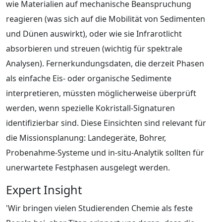
wie Materialien auf mechanische Beanspruchung
reagieren (was sich auf die Mobilität von Sedimenten
und Dünen auswirkt), oder wie sie Infrarotlicht
absorbieren und streuen (wichtig für spektrale
Analysen). Fernerkundungsdaten, die derzeit Phasen
als einfache Eis- oder organische Sedimente
interpretieren, müssten möglicherweise überprüft
werden, wenn spezielle Kokristall-Signaturen
identifizierbar sind. Diese Einsichten sind relevant für
die Missionsplanung: Landegeräte, Bohrer,
Probenahme-Systeme und in-situ-Analytik sollten für
unerwartete Festphasen ausgelegt werden.
Expert Insight
'Wir bringen vielen Studierenden Chemie als feste