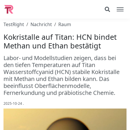
TestRight
Nachricht
Raum
Kokristalle auf Titan: HCN bindet
Methan und Ethan bestätigt
Labor- und Modellstudien zeigen, dass bei
den tiefen Temperaturen auf Titan
Wasserstoffcyanid (HCN) stabile Kokristalle
mit Methan und Ethan bilden kann. Das
beeinflusst Oberflächenmodelle,
Fernerkundung und präbiotische Chemie.
2025-10-24
.