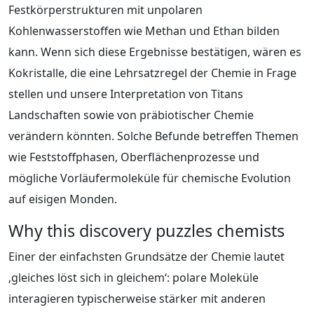
Festkörperstrukturen mit unpolaren
Kohlenwasserstoffen wie Methan und Ethan bilden
kann. Wenn sich diese Ergebnisse bestätigen, wären es
Kokristalle, die eine Lehrsatzregel der Chemie in Frage
stellen und unsere Interpretation von Titans
Landschaften sowie von präbiotischer Chemie
verändern könnten. Solche Befunde betreffen Themen
wie Feststoffphasen, Oberflächenprozesse und
mögliche Vorläufermoleküle für chemische Evolution
auf eisigen Monden.
Why this discovery puzzles chemists
Einer der einfachsten Grundsätze der Chemie lautet
‚gleiches löst sich in gleichem‘: polare Moleküle
interagieren typischerweise stärker mit anderen