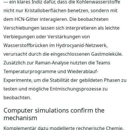
— ein klares Indiz dafür, dass die Kohlenwasserstoffe
nicht nur Kristalloberflächen benetzen, sondern mit
dem HCN-Gitter interagieren. Die beobachteten
Verschiebungen lassen sich interpretieren als leichte
Verbiegungen oder Verstärkungen von
Wasserstoffbrücken im Hydrocyanid-Netzwerk,
verursacht durch die eingeschlossenen Gastmoleküle.
Zusätzlich zur Raman-Analyse nutzten die Teams
Temperaturprogramme und Wiederablauf-
Experimente, um die Stabilität der gebildeten Phasen zu
testen und mögliche Entmischungsprozesse zu
beobachten.
Computer simulations confirm the
mechanism
Komplementär dazu modellierte rechnerische Chemie,