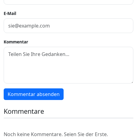
E-Mail
Kommentar
Kommentar absenden
Kommentare
Noch keine Kommentare. Seien Sie der Erste.