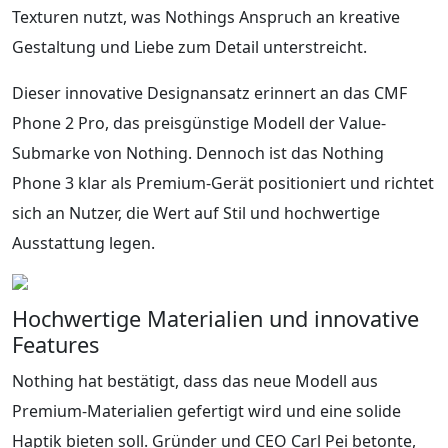
Texturen nutzt, was Nothings Anspruch an kreative
Gestaltung und Liebe zum Detail unterstreicht.
Dieser innovative Designansatz erinnert an das CMF
Phone 2 Pro, das preisgünstige Modell der Value-
Submarke von Nothing. Dennoch ist das Nothing
Phone 3 klar als Premium-Gerät positioniert und richtet
sich an Nutzer, die Wert auf Stil und hochwertige
Ausstattung legen.
Hochwertige Materialien und innovative
Features
Nothing hat bestätigt, dass das neue Modell aus
Premium-Materialien gefertigt wird und eine solide
Haptik bieten soll. Gründer und CEO Carl Pei betonte,