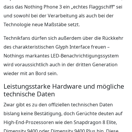
dass das Nothing Phone 3 ein „echtes Flaggschiff“ sei
und sowohl bei der Verarbeitung als auch bei der
Technologie neue Maßstäbe setzt.
Technikfans dürfen sich außerdem über die Rückkehr
des charakteristischen Glyph Interface freuen –
Nothings markantes LED-Benachrichtigungssystem
wird voraussichtlich auch in der dritten Generation
wieder mit an Bord sein.
Leistungsstarke Hardware und mögliche
technische Daten
Zwar gibt es zu den offiziellen technischen Daten
bislang keine Bestätigung, doch Gerüchte deuten auf
High-End-Prozessoren wie den Snapdragon 8 Elite,
Dimensity 9400 oder Dimensity 9400 Plus hin. Diese