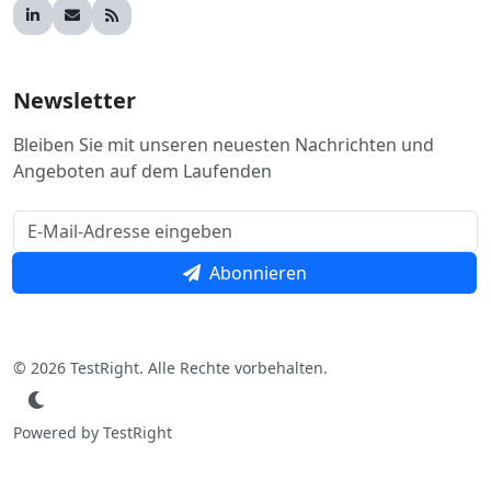
Newsletter
Bleiben Sie mit unseren neuesten Nachrichten und
Angeboten auf dem Laufenden
Abonnieren
© 2026 TestRight. Alle Rechte vorbehalten.
Powered by TestRight