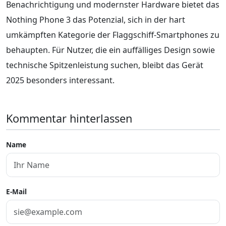
Benachrichtigung und modernster Hardware bietet das
Nothing Phone 3 das Potenzial, sich in der hart
umkämpften Kategorie der Flaggschiff-Smartphones zu
behaupten. Für Nutzer, die ein auffälliges Design sowie
technische Spitzenleistung suchen, bleibt das Gerät
2025 besonders interessant.
Kommentar hinterlassen
Name
E-Mail