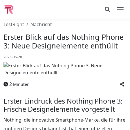
TestRight
Nachricht
Erster Blick auf das Nothing Phone
3: Neue Designelemente enthüllt
2025-05-28
.
2
Minuten
Erster Eindruck des Nothing Phone 3:
Frische Designelemente vorgestellt
Nothing, die innovative Smartphone-Marke, die für ihre
mutigen Designs bekannt ist, hat einen offiziellen