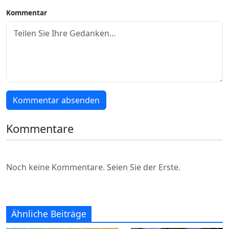
Kommentar
Kommentar absenden
Kommentare
Noch keine Kommentare. Seien Sie der Erste.
Ähnliche Beiträge