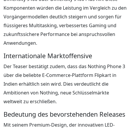
Komponenten würden die Leistung im Vergleich zu den
Vorgängermodellen deutlich steigern und sorgen für
flüssigeres Multitasking, verbessertes Gaming und
zukunftssichere Performance bei anspruchsvollen
Anwendungen.
Internationale Marktoffensive
Der Teaser bestätigt zudem, dass das Nothing Phone 3
über die beliebte E-Commerce-Plattform Flipkart in
Indien erhältlich sein wird. Dies verdeutlicht die
Ambitionen von Nothing, neue Schlüsselmärkte
weltweit zu erschließen.
Bedeutung des bevorstehenden Releases
Mit seinem Premium-Design, der innovativen LED-