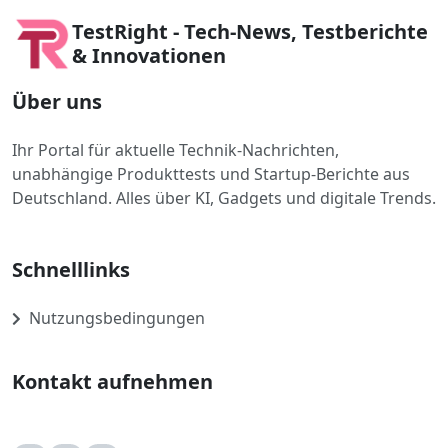
TestRight - Tech-News, Testberichte
& Innovationen
Über uns
Ihr Portal für aktuelle Technik-Nachrichten,
unabhängige Produkttests und Startup-Berichte aus
Deutschland. Alles über KI, Gadgets und digitale Trends.
Schnelllinks
Nutzungsbedingungen
Kontakt aufnehmen