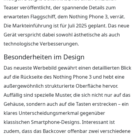
Teaser veröffentlicht, der spannende Details zum
erwarteten Flaggschiff, dem Nothing Phone 3, verrät.
Die Markteinführung ist für Juli 2025 geplant. Das neue
Gerät verspricht dabei sowohl ästhetische als auch
technologische Verbesserungen.
Besonderheiten im Design
Das neueste Werbebild gewährt einen detaillierten Blick
auf die Rückseite des Nothing Phone 3 und hebt eine
außergewöhnlich strukturierte Oberfläche hervor.
Auffällig sind spezielle Muster, die sich nicht nur auf das
Gehäuse, sondern auch auf die Tasten erstrecken – ein
klares Unterscheidungsmerkmal gegenüber
klassischen Smartphone-Designs. Interessant ist
zudem, dass das Backcover offenbar zwei verschiedene