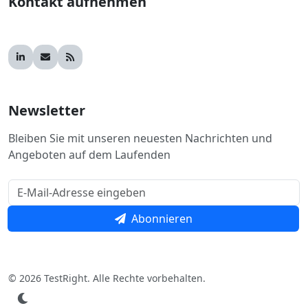
Kontakt aufnehmen
Newsletter
Bleiben Sie mit unseren neuesten Nachrichten und
Angeboten auf dem Laufenden
Abonnieren
© 2026 TestRight. Alle Rechte vorbehalten.