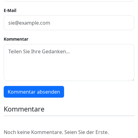
E-Mail
Kommentar
Kommentar absenden
Kommentare
Noch keine Kommentare. Seien Sie der Erste.