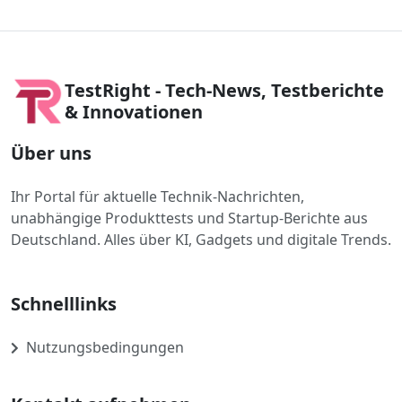
TestRight - Tech-News, Testberichte
& Innovationen
Über uns
Ihr Portal für aktuelle Technik-Nachrichten,
unabhängige Produkttests und Startup-Berichte aus
Deutschland. Alles über KI, Gadgets und digitale Trends.
Schnelllinks
Nutzungsbedingungen