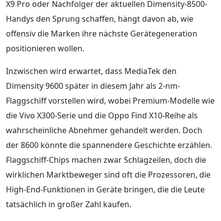
X9 Pro oder Nachfolger der aktuellen Dimensity-8500-
Handys den Sprung schaffen, hängt davon ab, wie
offensiv die Marken ihre nächste Gerätegeneration
positionieren wollen.
Inzwischen wird erwartet, dass MediaTek den
Dimensity 9600 später in diesem Jahr als 2-nm-
Flaggschiff vorstellen wird, wobei Premium-Modelle wie
die Vivo X300-Serie und die Oppo Find X10-Reihe als
wahrscheinliche Abnehmer gehandelt werden. Doch
der 8600 könnte die spannendere Geschichte erzählen.
Flaggschiff-Chips machen zwar Schlagzeilen, doch die
wirklichen Marktbeweger sind oft die Prozessoren, die
High-End-Funktionen in Geräte bringen, die die Leute
tatsächlich in großer Zahl kaufen.