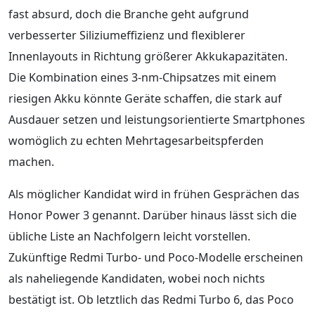
fast absurd, doch die Branche geht aufgrund
verbesserter Siliziumeffizienz und flexiblerer
Innenlayouts in Richtung größerer Akkukapazitäten.
Die Kombination eines 3-nm-Chipsatzes mit einem
riesigen Akku könnte Geräte schaffen, die stark auf
Ausdauer setzen und leistungsorientierte Smartphones
womöglich zu echten Mehrtagesarbeitspferden
machen.
Als möglicher Kandidat wird in frühen Gesprächen das
Honor Power 3 genannt. Darüber hinaus lässt sich die
übliche Liste an Nachfolgern leicht vorstellen.
Zukünftige Redmi Turbo- und Poco-Modelle erscheinen
als naheliegende Kandidaten, wobei noch nichts
bestätigt ist. Ob letztlich das Redmi Turbo 6, das Poco