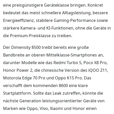
eine preisgünstigere Geräteklasse bringen. Konkret
bedeutet das meist schnellere Alltagsleistung, bessere
Energieeffizienz, stabilere Gaming-Performance sowie
stärkere Kamera- und KI-Funktionen, ohne die Geräte in
die Premium-Preisklasse zu treiben.
Der Dimensity 8500 treibt bereits eine große
Bandbreite an oberen Mittelklasse-Smartphones an,
darunter Modelle wie das Redmi Turbo 5, Poco X8 Pro,
Honor Power 2, die chinesische Version des iQOO Z11,
Motorola Edge 70 Pro und Oppo K15 Pro. Das
verschafft dem kommenden 8600 eine klare
Startplattform. Sollte das Leak zutreffen, könnte die
nächste Generation leistungsorientierter Geräte von
Marken wie Oppo, Vivo, Xiaomi und Honor einen