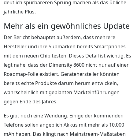
deutlich spürbareren Sprung machen als das übliche
jährliche Plus.
Mehr als ein gewöhnliches Update
Der Bericht behauptet außerdem, dass mehrere
Hersteller und ihre Submarken bereits Smartphones
mit dem neuen Chip testen. Dieses Detail ist wichtig. Es
legt nahe, dass der Dimensity 8600 nicht nur auf einer
Roadmap-Folie existiert. Gerätehersteller könnten
bereits echte Produkte darum herum entwickeln,
wahrscheinlich mit geplanten Markteinführungen
gegen Ende des Jahres.
Es gibt noch eine Wendung. Einige der kommenden
Telefone sollen angeblich Akkus mit mehr als 10.000
mAh haben. Das klingt nach Mainstream-Maßstäben