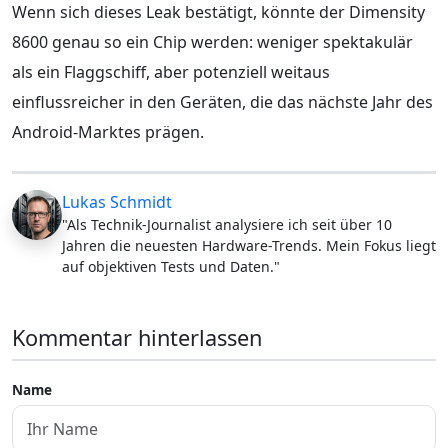
Wenn sich dieses Leak bestätigt, könnte der Dimensity
8600 genau so ein Chip werden: weniger spektakulär
als ein Flaggschiff, aber potenziell weitaus
einflussreicher in den Geräten, die das nächste Jahr des
Android-Marktes prägen.
Lukas Schmidt
"Als Technik-Journalist analysiere ich seit über 10
Jahren die neuesten Hardware-Trends. Mein Fokus liegt
auf objektiven Tests und Daten."
Kommentar hinterlassen
Name