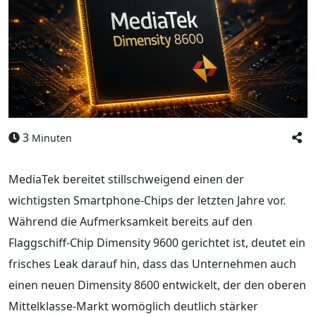
3
Minuten
MediaTek bereitet stillschweigend einen der
wichtigsten Smartphone-Chips der letzten Jahre vor.
Während die Aufmerksamkeit bereits auf den
Flaggschiff-Chip Dimensity 9600 gerichtet ist, deutet ein
frisches Leak darauf hin, dass das Unternehmen auch
einen neuen Dimensity 8600 entwickelt, der den oberen
Mittelklasse-Markt womöglich deutlich stärker