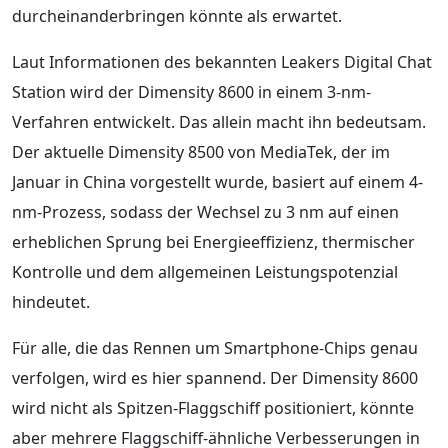
durcheinanderbringen könnte als erwartet.
Laut Informationen des bekannten Leakers Digital Chat
Station wird der Dimensity 8600 in einem 3-nm-
Verfahren entwickelt. Das allein macht ihn bedeutsam.
Der aktuelle Dimensity 8500 von MediaTek, der im
Januar in China vorgestellt wurde, basiert auf einem 4-
nm-Prozess, sodass der Wechsel zu 3 nm auf einen
erheblichen Sprung bei Energieeffizienz, thermischer
Kontrolle und dem allgemeinen Leistungspotenzial
hindeutet.
Für alle, die das Rennen um Smartphone-Chips genau
verfolgen, wird es hier spannend. Der Dimensity 8600
wird nicht als Spitzen-Flaggschiff positioniert, könnte
aber mehrere Flaggschiff-ähnliche Verbesserungen in