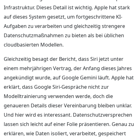
Infrastruktur. Dieses Detail ist wichtig. Apple hat stark
auf dieses System gesetzt, um fortgeschrittene KI-
Aufgaben zu verarbeiten und gleichzeitig strengere
Datenschutzmaßnahmen zu bieten als bei üblichen
cloudbasierten Modellen.
Gleichzeitig besagt der Bericht, dass Siri jetzt unter
einem mehrjährigen Vertrag, der Anfang dieses Jahres
angekündigt wurde, auf Google Gemini läuft. Apple hat
erklärt, dass Google Siri-Gespräche nicht zur
Modelltrainierung verwenden werde, doch die
genaueren Details dieser Vereinbarung bleiben unklar.
Und hier wird es interessant. Datenschutzversprechen
lassen sich leicht auf einer Folie präsentieren. Genau zu
erklären, wie Daten isoliert, verarbeitet, gespeichert