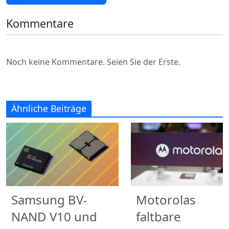
Kommentare
Noch keine Kommentare. Seien Sie der Erste.
Ähnliche Beiträge
Samsung BV-
Motorolas
NAND V10 und
faltbare