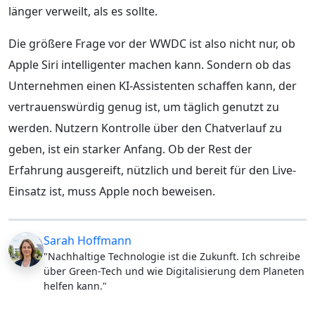
länger verweilt, als es sollte.
Die größere Frage vor der WWDC ist also nicht nur, ob
Apple Siri intelligenter machen kann. Sondern ob das
Unternehmen einen KI-Assistenten schaffen kann, der
vertrauenswürdig genug ist, um täglich genutzt zu
werden. Nutzern Kontrolle über den Chatverlauf zu
geben, ist ein starker Anfang. Ob der Rest der
Erfahrung ausgereift, nützlich und bereit für den Live-
Einsatz ist, muss Apple noch beweisen.
Sarah Hoffmann
"Nachhaltige Technologie ist die Zukunft. Ich schreibe
über Green-Tech und wie Digitalisierung dem Planeten
helfen kann."