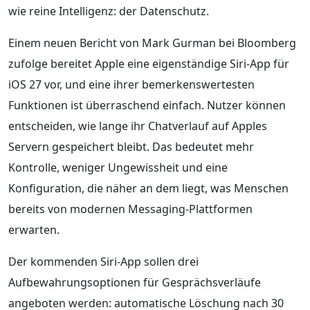
wie reine Intelligenz: der Datenschutz.
Einem neuen Bericht von Mark Gurman bei Bloomberg
zufolge bereitet Apple eine eigenständige Siri-App für
iOS 27 vor, und eine ihrer bemerkenswertesten
Funktionen ist überraschend einfach. Nutzer können
entscheiden, wie lange ihr Chatverlauf auf Apples
Servern gespeichert bleibt. Das bedeutet mehr
Kontrolle, weniger Ungewissheit und eine
Konfiguration, die näher an dem liegt, was Menschen
bereits von modernen Messaging-Plattformen
erwarten.
Der kommenden Siri-App sollen drei
Aufbewahrungsoptionen für Gesprächsverläufe
angeboten werden: automatische Löschung nach 30