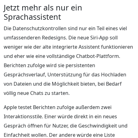
Jetzt mehr als nur ein
Sprachassistent
Die Datenschutzkontrollen sind nur ein Teil eines viel
umfassenderen Redesigns. Die neue Siri-App soll
weniger wie der alte integrierte Assistent funktionieren
und eher wie eine vollständige Chatbot-Plattform.
Berichten zufolge wird sie persistenten
Gesprächsverlauf, Unterstützung für das Hochladen
von Dateien und die Möglichkeit bieten, bei Bedarf
völlig neue Chats zu starten.
Apple testet Berichten zufolge außerdem zwei
Interaktionsstile. Einer würde direkt in ein neues
Gespräch öffnen für Nutzer, die Geschwindigkeit und
Einfachheit wollen. Der andere würde eine Liste