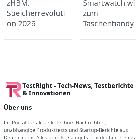
zHBM:
Smartwatch wir
Speicherrevoluti
zum
on 2026
Taschenhandy
TestRight - Tech-News, Testberichte
& Innovationen
Über uns
Ihr Portal für aktuelle Technik-Nachrichten,
unabhängige Produkttests und Startup-Berichte aus
Deutschland. Alles über KI, Gadgets und digitale Trends.