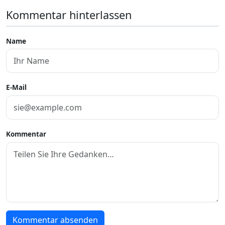
Kommentar hinterlassen
Name
E-Mail
Kommentar
Kommentar absenden