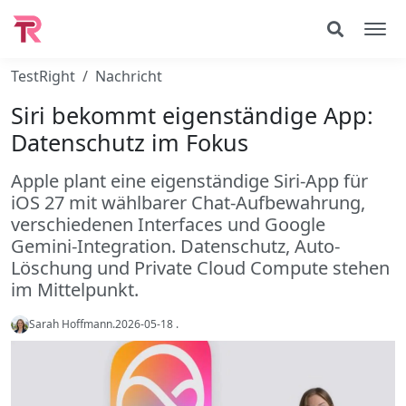
TestRight
Nachricht
Siri bekommt eigenständige App:
Datenschutz im Fokus
Apple plant eine eigenständige Siri-App für
iOS 27 mit wählbarer Chat-Aufbewahrung,
verschiedenen Interfaces und Google
Gemini-Integration. Datenschutz, Auto-
Löschung und Private Cloud Compute stehen
im Mittelpunkt.
Sarah Hoffmann
.
2026-05-18
.