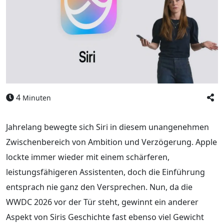
4
Minuten
Jahrelang bewegte sich Siri in diesem unangenehmen
Zwischenbereich von Ambition und Verzögerung. Apple
lockte immer wieder mit einem schärferen,
leistungsfähigeren Assistenten, doch die Einführung
entsprach nie ganz den Versprechen. Nun, da die
WWDC 2026 vor der Tür steht, gewinnt ein anderer
Aspekt von Siris Geschichte fast ebenso viel Gewicht