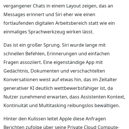
vergangener Chats in einem Layout zeigen, das an
Messages erinnert und Siri eher wie einen
fortlaufenden digitalen Arbeitsbereich statt wie ein
einmaliges Sprachwerkzeug wirken lässt.
Das ist ein großer Sprung. Siri wurde lange mit
schnellen Befehlen, Erinnerungen und einfachen
Fragen assoziiert. Eine eigenständige App mit
Gedächtnis, Dokumenten und verschachtelten
Konversationen weist auf etwas hin, das im Zeitalter
generativer KI deutlich wettbewerbsfähiger ist, da
Nutzer zunehmend erwarten, dass Assistenten Kontext,
Kontinuität und Multitasking reibungslos bewältigen.
Hinter den Kulissen leitet Apple diese Anfragen
Berichten zufolge über seine Private Cloud Compute-