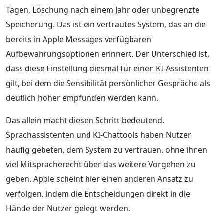
Tagen, Löschung nach einem Jahr oder unbegrenzte
Speicherung. Das ist ein vertrautes System, das an die
bereits in Apple Messages verfügbaren
Aufbewahrungsoptionen erinnert. Der Unterschied ist,
dass diese Einstellung diesmal für einen KI-Assistenten
gilt, bei dem die Sensibilität persönlicher Gespräche als
deutlich höher empfunden werden kann.
Das allein macht diesen Schritt bedeutend.
Sprachassistenten und KI-Chattools haben Nutzer
häufig gebeten, dem System zu vertrauen, ohne ihnen
viel Mitspracherecht über das weitere Vorgehen zu
geben. Apple scheint hier einen anderen Ansatz zu
verfolgen, indem die Entscheidungen direkt in die
Hände der Nutzer gelegt werden.