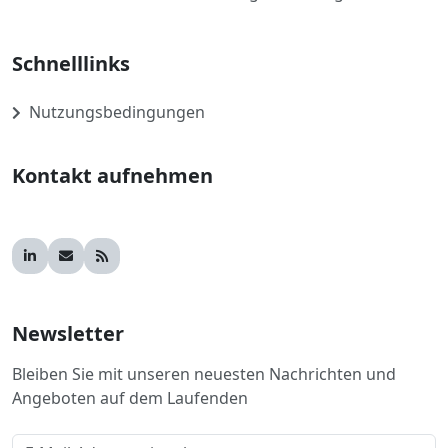
Schnelllinks
Nutzungsbedingungen
Kontakt aufnehmen
Newsletter
Bleiben Sie mit unseren neuesten Nachrichten und
Angeboten auf dem Laufenden