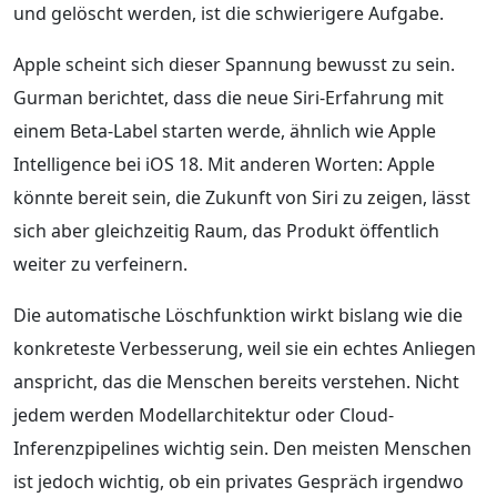
und gelöscht werden, ist die schwierigere Aufgabe.
Apple scheint sich dieser Spannung bewusst zu sein.
Gurman berichtet, dass die neue Siri-Erfahrung mit
einem Beta-Label starten werde, ähnlich wie Apple
Intelligence bei iOS 18. Mit anderen Worten: Apple
könnte bereit sein, die Zukunft von Siri zu zeigen, lässt
sich aber gleichzeitig Raum, das Produkt öffentlich
weiter zu verfeinern.
Die automatische Löschfunktion wirkt bislang wie die
konkreteste Verbesserung, weil sie ein echtes Anliegen
anspricht, das die Menschen bereits verstehen. Nicht
jedem werden Modellarchitektur oder Cloud-
Inferenzpipelines wichtig sein. Den meisten Menschen
ist jedoch wichtig, ob ein privates Gespräch irgendwo