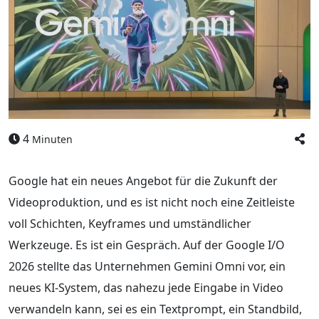
4
Minuten
Google hat ein neues Angebot für die Zukunft der
Videoproduktion, und es ist nicht noch eine Zeitleiste
voll Schichten, Keyframes und umständlicher
Werkzeuge. Es ist ein Gespräch. Auf der Google I/O
2026 stellte das Unternehmen Gemini Omni vor, ein
neues KI-System, das nahezu jede Eingabe in Video
verwandeln kann, sei es ein Textprompt, ein Standbild,