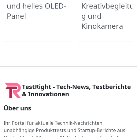
und helles OLED-
Kreativbegleitu
Panel
g und
Kinokamera
TestRight - Tech-News, Testberichte
& Innovationen
Über uns
Ihr Portal für aktuelle Technik-Nachrichten,
unabhängige Produkttests und Startup-Berichte aus