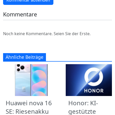
Kommentar absenden
Kommentare
Noch keine Kommentare. Seien Sie der Erste.
Ähnliche Beiträge
Huawei nova 16
Honor: KI-
SE: Riesenakku
gestützte