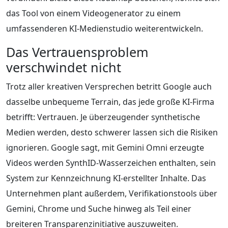
das Tool von einem Videogenerator zu einem
umfassenderen KI-Medienstudio weiterentwickeln.
Das Vertrauensproblem
verschwindet nicht
Trotz aller kreativen Versprechen betritt Google auch
dasselbe unbequeme Terrain, das jede große KI-Firma
betrifft: Vertrauen. Je überzeugender synthetische
Medien werden, desto schwerer lassen sich die Risiken
ignorieren. Google sagt, mit Gemini Omni erzeugte
Videos werden SynthID-Wasserzeichen enthalten, sein
System zur Kennzeichnung KI-erstellter Inhalte. Das
Unternehmen plant außerdem, Verifikationstools über
Gemini, Chrome und Suche hinweg als Teil einer
breiteren Transparenzinitiative auszuweiten.