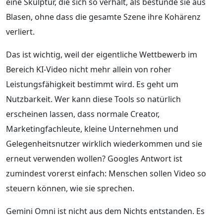
eine Skulptur, die sich so verhält, als bestünde sie aus
Blasen, ohne dass die gesamte Szene ihre Kohärenz
verliert.
Das ist wichtig, weil der eigentliche Wettbewerb im
Bereich KI-Video nicht mehr allein von roher
Leistungsfähigkeit bestimmt wird. Es geht um
Nutzbarkeit. Wer kann diese Tools so natürlich
erscheinen lassen, dass normale Creator,
Marketingfachleute, kleine Unternehmen und
Gelegenheitsnutzer wirklich wiederkommen und sie
erneut verwenden wollen? Googles Antwort ist
zumindest vorerst einfach: Menschen sollen Video so
steuern können, wie sie sprechen.
Gemini Omni ist nicht aus dem Nichts entstanden. Es