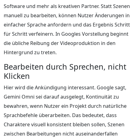
Software und mehr als kreativen Partner. Statt Szenen
manuell zu bearbeiten, können Nutzer Änderungen in
einfacher Sprache anfordern und das Ergebnis Schritt
für Schritt verfeinern. In Googles Vorstellung beginnt
die übliche Reibung der Videoproduktion in den
Hintergrund zu treten.
Bearbeiten durch Sprechen, nicht
Klicken
Hier wird die Ankündigung interessant. Google sagt,
Gemini Omni sei darauf ausgelegt, Kontinuität zu
bewahren, wenn Nutzer ein Projekt durch natürliche
Sprachbefehle überarbeiten. Das bedeutet, dass
Charaktere visuell konsistent bleiben sollen, Szenen
zwischen Bearbeitungen nicht auseinanderfallen