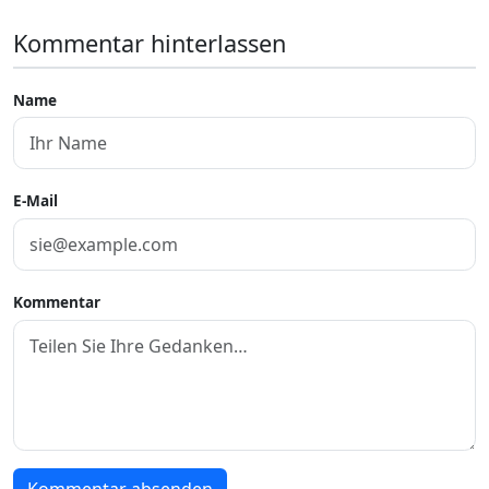
Kommentar hinterlassen
Name
E-Mail
Kommentar