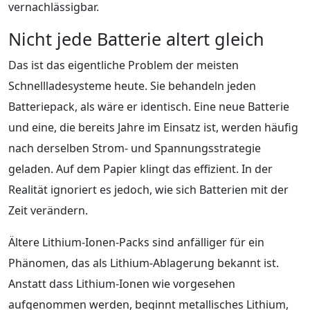
vernachlässigbar.
Nicht jede Batterie altert gleich
Das ist das eigentliche Problem der meisten
Schnellladesysteme heute. Sie behandeln jeden
Batteriepack, als wäre er identisch. Eine neue Batterie
und eine, die bereits Jahre im Einsatz ist, werden häufig
nach derselben Strom- und Spannungsstrategie
geladen. Auf dem Papier klingt das effizient. In der
Realität ignoriert es jedoch, wie sich Batterien mit der
Zeit verändern.
Ältere Lithium-Ionen-Packs sind anfälliger für ein
Phänomen, das als Lithium-Ablagerung bekannt ist.
Anstatt dass Lithium-Ionen wie vorgesehen
aufgenommen werden, beginnt metallisches Lithium,