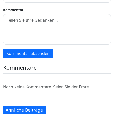
Kommentar
Kommentar absenden
Kommentare
Noch keine Kommentare. Seien Sie der Erste.
Ähnliche Beiträge