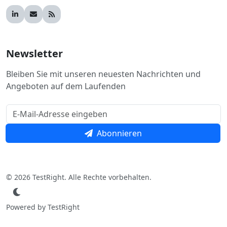
Newsletter
Bleiben Sie mit unseren neuesten Nachrichten und
Angeboten auf dem Laufenden
Abonnieren
© 2026 TestRight. Alle Rechte vorbehalten.
Powered by TestRight