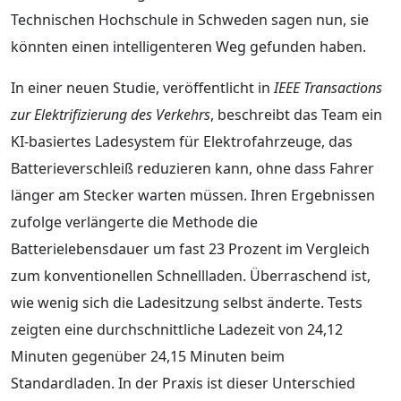
Technischen Hochschule in Schweden sagen nun, sie
könnten einen intelligenteren Weg gefunden haben.
In einer neuen Studie, veröffentlicht in
IEEE Transactions
zur Elektrifizierung des Verkehrs
, beschreibt das Team ein
KI-basiertes Ladesystem für Elektrofahrzeuge, das
Batterieverschleiß reduzieren kann, ohne dass Fahrer
länger am Stecker warten müssen. Ihren Ergebnissen
zufolge verlängerte die Methode die
Batterielebensdauer um fast 23 Prozent im Vergleich
zum konventionellen Schnellladen. Überraschend ist,
wie wenig sich die Ladesitzung selbst änderte. Tests
zeigten eine durchschnittliche Ladezeit von 24,12
Minuten gegenüber 24,15 Minuten beim
Standardladen. In der Praxis ist dieser Unterschied