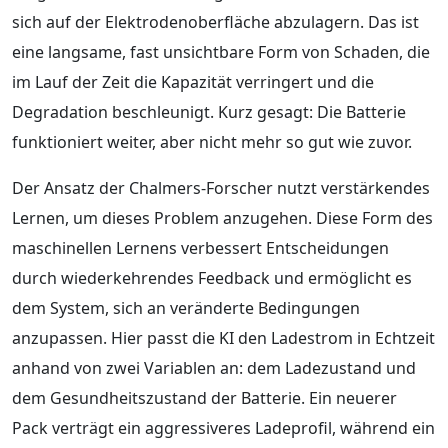
sich auf der Elektrodenoberfläche abzulagern. Das ist
eine langsame, fast unsichtbare Form von Schaden, die
im Lauf der Zeit die Kapazität verringert und die
Degradation beschleunigt. Kurz gesagt: Die Batterie
funktioniert weiter, aber nicht mehr so gut wie zuvor.
Der Ansatz der Chalmers-Forscher nutzt verstärkendes
Lernen, um dieses Problem anzugehen. Diese Form des
maschinellen Lernens verbessert Entscheidungen
durch wiederkehrendes Feedback und ermöglicht es
dem System, sich an veränderte Bedingungen
anzupassen. Hier passt die KI den Ladestrom in Echtzeit
anhand von zwei Variablen an: dem Ladezustand und
dem Gesundheitszustand der Batterie. Ein neuerer
Pack verträgt ein aggressiveres Ladeprofil, während ein