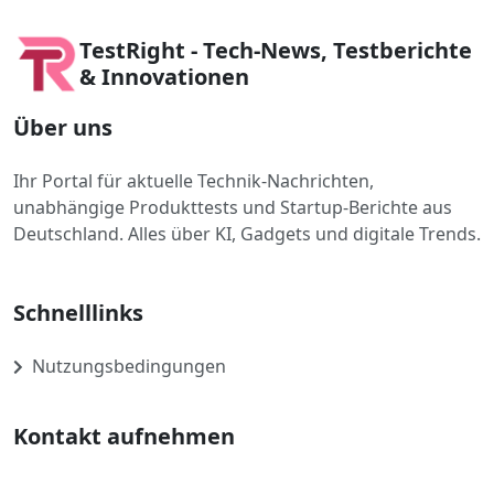
TestRight - Tech-News, Testberichte
& Innovationen
Über uns
Ihr Portal für aktuelle Technik-Nachrichten,
unabhängige Produkttests und Startup-Berichte aus
Deutschland. Alles über KI, Gadgets und digitale Trends.
Schnelllinks
Nutzungsbedingungen
Kontakt aufnehmen