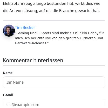
Elektrofahrzeuge lange bestanden hat, wirkt dies wie
die Art von Lösung, auf die die Branche gewartet hat.
Tim Becker
"Gaming und E-Sports sind mehr als nur ein Hobby für
mich. Ich berichte live von den größten Turnieren und
Hardware-Releases."
Kommentar hinterlassen
Name
E-Mail