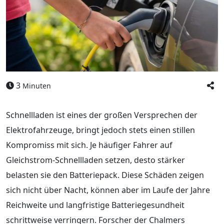
3
Minuten
Schnellladen ist eines der großen Versprechen der
Elektrofahrzeuge, bringt jedoch stets einen stillen
Kompromiss mit sich. Je häufiger Fahrer auf
Gleichstrom-Schnellladen setzen, desto stärker
belasten sie den Batteriepack. Diese Schäden zeigen
sich nicht über Nacht, können aber im Laufe der Jahre
Reichweite und langfristige Batteriegesundheit
schrittweise verringern. Forscher der Chalmers