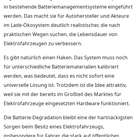
in bestehende Batteriemanagementsysteme eingeführt
werden. Das macht sie für Autohersteller und Akteure
im Lade-Ökosystem deutlich realistischer, die nach
praktischen Wegen suchen, die Lebensdauer von
Elektrofahrzeugen zu verbessern.
Es gibt natürlich einen Haken. Das System muss noch
für unterschiedliche Batteriematerialien kalibriert
werden, was bedeutet, dass es nicht sofort eine
universelle Lösung ist. Trotzdem ist die Idee attraktiv,
weil sie mit der bereits im Großteil des Marktes für
Elektrofahrzeuge eingesetzten Hardware funktioniert.
Die Batterie-Degradation bleibt eine der hartnäckigsten
Sorgen beim Besitz eines Elektrofahrzeugs,
insbesondere für Fahrer, die stark auf öffentliches