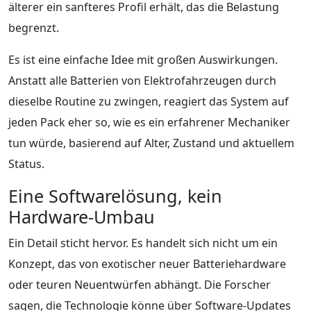
älterer ein sanfteres Profil erhält, das die Belastung
begrenzt.
Es ist eine einfache Idee mit großen Auswirkungen.
Anstatt alle Batterien von Elektrofahrzeugen durch
dieselbe Routine zu zwingen, reagiert das System auf
jeden Pack eher so, wie es ein erfahrener Mechaniker
tun würde, basierend auf Alter, Zustand und aktuellem
Status.
Eine Softwarelösung, kein
Hardware-Umbau
Ein Detail sticht hervor. Es handelt sich nicht um ein
Konzept, das von exotischer neuer Batteriehardware
oder teuren Neuentwürfen abhängt. Die Forscher
sagen, die Technologie könne über Software-Updates