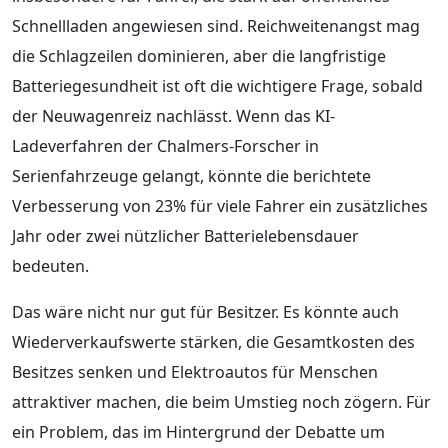
Schnellladen angewiesen sind. Reichweitenangst mag
die Schlagzeilen dominieren, aber die langfristige
Batteriegesundheit ist oft die wichtigere Frage, sobald
der Neuwagenreiz nachlässt. Wenn das KI-
Ladeverfahren der Chalmers-Forscher in
Serienfahrzeuge gelangt, könnte die berichtete
Verbesserung von 23% für viele Fahrer ein zusätzliches
Jahr oder zwei nützlicher Batterielebensdauer
bedeuten.
Das wäre nicht nur gut für Besitzer. Es könnte auch
Wiederverkaufswerte stärken, die Gesamtkosten des
Besitzes senken und Elektroautos für Menschen
attraktiver machen, die beim Umstieg noch zögern. Für
ein Problem, das im Hintergrund der Debatte um