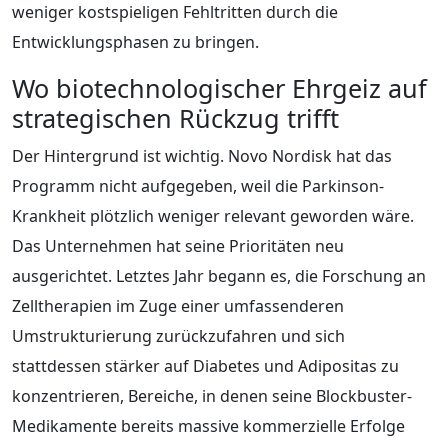
weniger kostspieligen Fehltritten durch die
Entwicklungsphasen zu bringen.
Wo biotechnologischer Ehrgeiz auf
strategischen Rückzug trifft
Der Hintergrund ist wichtig. Novo Nordisk hat das
Programm nicht aufgegeben, weil die Parkinson-
Krankheit plötzlich weniger relevant geworden wäre.
Das Unternehmen hat seine Prioritäten neu
ausgerichtet. Letztes Jahr begann es, die Forschung an
Zelltherapien im Zuge einer umfassenderen
Umstrukturierung zurückzufahren und sich
stattdessen stärker auf Diabetes und Adipositas zu
konzentrieren, Bereiche, in denen seine Blockbuster-
Medikamente bereits massive kommerzielle Erfolge