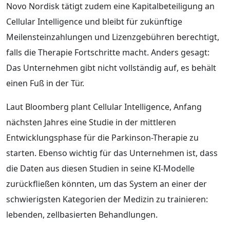
Novo Nordisk tätigt zudem eine Kapitalbeteiligung an
Cellular Intelligence und bleibt für zukünftige
Meilensteinzahlungen und Lizenzgebühren berechtigt,
falls die Therapie Fortschritte macht. Anders gesagt:
Das Unternehmen gibt nicht vollständig auf, es behält
einen Fuß in der Tür.
Laut Bloomberg plant Cellular Intelligence, Anfang
nächsten Jahres eine Studie in der mittleren
Entwicklungsphase für die Parkinson-Therapie zu
starten. Ebenso wichtig für das Unternehmen ist, dass
die Daten aus diesen Studien in seine KI-Modelle
zurückfließen könnten, um das System an einer der
schwierigsten Kategorien der Medizin zu trainieren:
lebenden, zellbasierten Behandlungen.