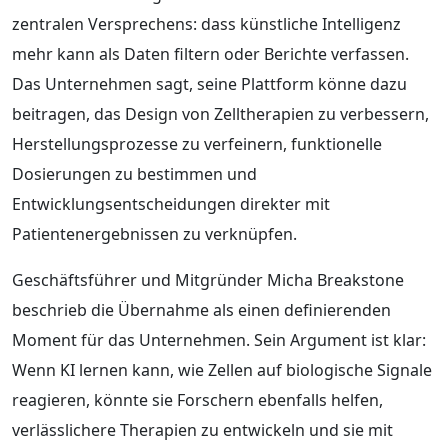
zentralen Versprechens: dass künstliche Intelligenz
mehr kann als Daten filtern oder Berichte verfassen.
Das Unternehmen sagt, seine Plattform könne dazu
beitragen, das Design von Zelltherapien zu verbessern,
Herstellungsprozesse zu verfeinern, funktionelle
Dosierungen zu bestimmen und
Entwicklungsentscheidungen direkter mit
Patientenergebnissen zu verknüpfen.
Geschäftsführer und Mitgründer Micha Breakstone
beschrieb die Übernahme als einen definierenden
Moment für das Unternehmen. Sein Argument ist klar:
Wenn KI lernen kann, wie Zellen auf biologische Signale
reagieren, könnte sie Forschern ebenfalls helfen,
verlässlichere Therapien zu entwickeln und sie mit