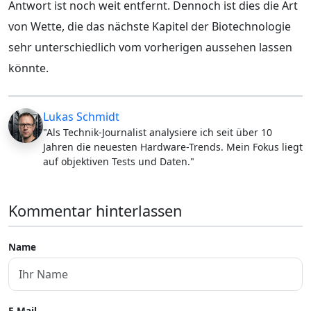
Antwort ist noch weit entfernt. Dennoch ist dies die Art
von Wette, die das nächste Kapitel der Biotechnologie
sehr unterschiedlich vom vorherigen aussehen lassen
könnte.
Lukas Schmidt
"Als Technik-Journalist analysiere ich seit über 10
Jahren die neuesten Hardware-Trends. Mein Fokus liegt
auf objektiven Tests und Daten."
Kommentar hinterlassen
Name
E-Mail