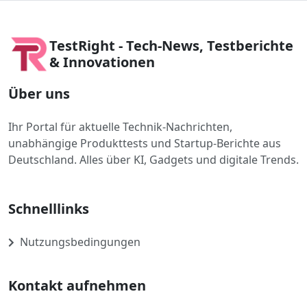
TestRight - Tech-News, Testberichte
& Innovationen
Über uns
Ihr Portal für aktuelle Technik-Nachrichten,
unabhängige Produkttests und Startup-Berichte aus
Deutschland. Alles über KI, Gadgets und digitale Trends.
Schnelllinks
Nutzungsbedingungen
Kontakt aufnehmen