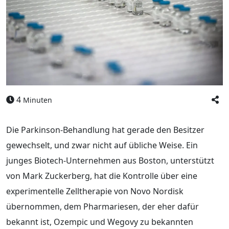
4
Minuten
Die Parkinson-Behandlung hat gerade den Besitzer
gewechselt, und zwar nicht auf übliche Weise. Ein
junges Biotech-Unternehmen aus Boston, unterstützt
von Mark Zuckerberg, hat die Kontrolle über eine
experimentelle Zelltherapie von Novo Nordisk
übernommen, dem Pharmariesen, der eher dafür
bekannt ist, Ozempic und Wegovy zu bekannten