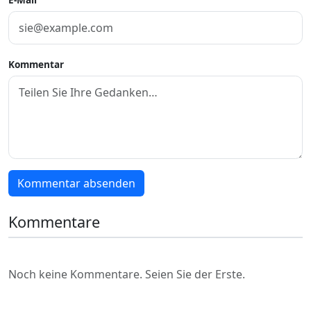
Kommentar
Kommentar absenden
Kommentare
Noch keine Kommentare. Seien Sie der Erste.