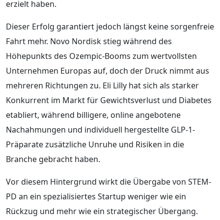
erzielt haben.
Dieser Erfolg garantiert jedoch längst keine sorgenfreie
Fahrt mehr. Novo Nordisk stieg während des
Höhepunkts des Ozempic-Booms zum wertvollsten
Unternehmen Europas auf, doch der Druck nimmt aus
mehreren Richtungen zu. Eli Lilly hat sich als starker
Konkurrent im Markt für Gewichtsverlust und Diabetes
etabliert, während billigere, online angebotene
Nachahmungen und individuell hergestellte GLP-1-
Präparate zusätzliche Unruhe und Risiken in die
Branche gebracht haben.
Vor diesem Hintergrund wirkt die Übergabe von STEM-
PD an ein spezialisiertes Startup weniger wie ein
Rückzug und mehr wie ein strategischer Übergang.