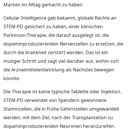
Marken im Alltag gemacht zu haben.
Cellular Intelligence gab bekannt, globale Rechte an
STEM-PD gesichert zu haben, einer klinischen
Parkinson-Therapie, die darauf ausgelegt ist, die
dopaminproduzierenden Nervenzellen zu ersetzen, die
durch die Krankheit zerstört werden. Das ist ein
mutiger Schritt und sagt viel darüber aus, wohin sich
die Arzneimittelentwicklung als Nächstes bewegen
könnte.
Die Therapie ist keine typische Tablette oder Injektion.
STEM-PD verwendet von Spendern gewonnene
Stammzellen, die in frühe Gehirnzellen umgewandelt
werden, mit dem Ziel, nach der Transplantation zu
dopaminproduzierenden Neuronen heranzureifen.