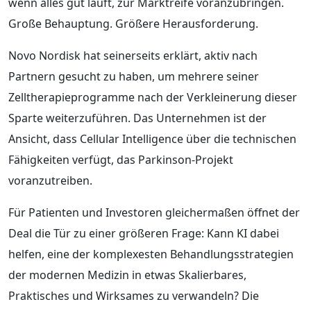
wenn alles gut läuft, zur Marktreife voranzubringen.
Große Behauptung. Größere Herausforderung.
Novo Nordisk hat seinerseits erklärt, aktiv nach
Partnern gesucht zu haben, um mehrere seiner
Zelltherapieprogramme nach der Verkleinerung dieser
Sparte weiterzuführen. Das Unternehmen ist der
Ansicht, dass Cellular Intelligence über die technischen
Fähigkeiten verfügt, das Parkinson-Projekt
voranzutreiben.
Für Patienten und Investoren gleichermaßen öffnet der
Deal die Tür zu einer größeren Frage: Kann KI dabei
helfen, eine der komplexesten Behandlungsstrategien
der modernen Medizin in etwas Skalierbares,
Praktisches und Wirksames zu verwandeln? Die