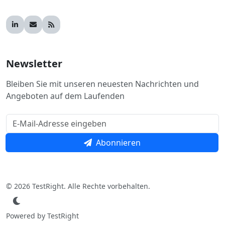
Newsletter
Bleiben Sie mit unseren neuesten Nachrichten und
Angeboten auf dem Laufenden
Abonnieren
© 2026 TestRight. Alle Rechte vorbehalten.
Powered by TestRight