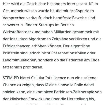
Hier wird die Geschichte besonders interessant. KI im
Gesundheitswesen wurde häufig mit großspurigen
Versprechen verkauft, doch handfeste Beweise sind
schwerer zu finden. Startups im Bereich
Wirkstoffentdeckung haben Milliarden gesammelt mit
der Idee, dass Algorithmen Zeitpläne verkürzen und die
Erfolgschancen erhöhen können. Der eigentliche
Prüfstein sind jedoch nicht Präsentationsfolien oder
Laborsimulationen, sondern ob die Patienten am Ende
tatsächlich profitieren.
STEM-PD bietet Cellular Intelligence nun eine seltene
Chance zu zeigen, dass KI eine sinnvolle Rolle dabei
spielen kann, eine komplexe Parkinson-Zelltherapie von
der klinischen Entwicklung über die Herstellung bis,