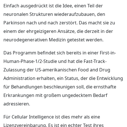
Einfach ausgedrückt ist die Idee, einen Teil der
neuronalen Strukturen wiederaufzubauen, den
Parkinson nach und nach zerstört. Das macht sie zu
einem der ehrgeizigeren Ansätze, die derzeit in der
neurodegenerativen Medizin getestet werden.
Das Programm befindet sich bereits in einer First-in-
Human-Phase-1/2-Studie und hat die Fast-Track-
Zulassung der US-amerikanischen Food and Drug
Administration erhalten, ein Status, der die Entwicklung
für Behandlungen beschleunigen soll, die ernsthafte
Erkrankungen mit großem ungedecktem Bedarf
adressieren.
Für Cellular Intelligence ist dies mehr als eine
Lizenzvereinbarung. Es ist ein echter Test ihres