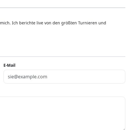
mich. Ich berichte live von den größten Turnieren und
E-Mail