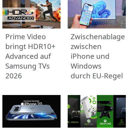
Prime Video
Zwischenablage
bringt HDR10+
zwischen
Advanced auf
iPhone und
Samsung TVs
Windows
2026
durch EU-Regel