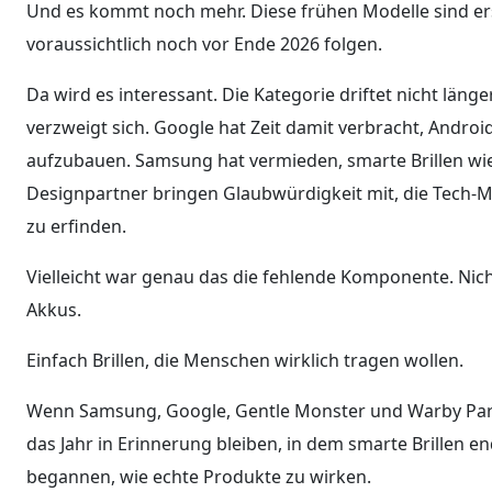
Und es kommt noch mehr. Diese frühen Modelle sind ers
voraussichtlich noch vor Ende 2026 folgen.
Da wird es interessant. Die Kategorie driftet nicht länge
verzweigt sich. Google hat Zeit damit verbracht, Andro
aufzubauen. Samsung hat vermieden, smarte Brillen wie
Designpartner bringen Glaubwürdigkeit mit, die Tech-Ma
zu erfinden.
Vielleicht war genau das die fehlende Komponente. Nich
Akkus.
Einfach Brillen, die Menschen wirklich tragen wollen.
Wenn Samsung, Google, Gentle Monster und Warby Park
das Jahr in Erinnerung bleiben, in dem smarte Brillen 
begannen, wie echte Produkte zu wirken.