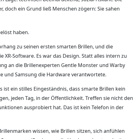
er, doch ein Grund ließ Menschen zögern: Sie sahen
elöst haben.
rhang zu seinen ersten smarten Brillen, und die
e XR-Software. Es war das Design. Statt alles intern zu
ung an die Brillenexperten Gentle Monster und Warby
rte und Samsung die Hardware verantwortete.
s ist ein stilles Eingeständnis, dass smarte Brillen kein
, jeden Tag, in der Öffentlichkeit. Treffen sie nicht den
unktionen ausprobiert hat. Das ist kein Telefon in der
rillenmarken wissen, wie Brillen sitzen, sich anfühlen