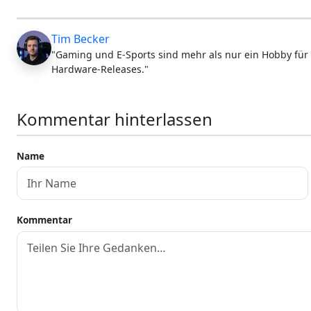
Tim Becker
"Gaming und E-Sports sind mehr als nur ein Hobby für 
Hardware-Releases."
Kommentar hinterlassen
Name
Kommentar