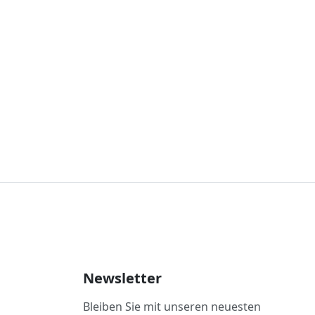
Newsletter
Bleiben Sie mit unseren neuesten