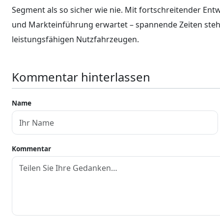
Segment als so sicher wie nie. Mit fortschreitender Ent
und Markteinführung erwartet – spannende Zeiten stehen
leistungsfähigen Nutzfahrzeugen.
Kommentar hinterlassen
Name
Kommentar