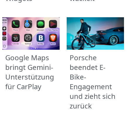
Google Maps
Porsche
bringt Gemini-
beendet E-
Unterstützung
Bike-
für CarPlay
Engagement
und zieht sich
zurück