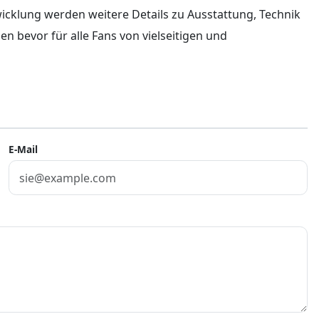
wicklung werden weitere Details zu Ausstattung, Technik
 bevor für alle Fans von vielseitigen und
E-Mail