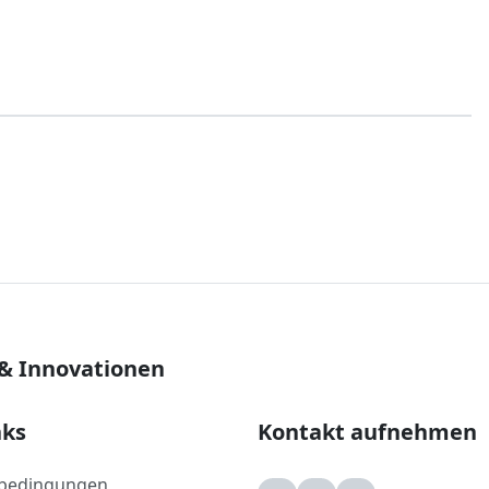
 & Innovationen
nks
Kontakt aufnehmen
bedingungen