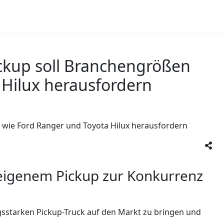
ickup soll Branchengrößen
 Hilux herausfordern
 eigenem Pickup zur Konkurrenz
tungsstarken Pickup-Truck auf den Markt zu bringen und