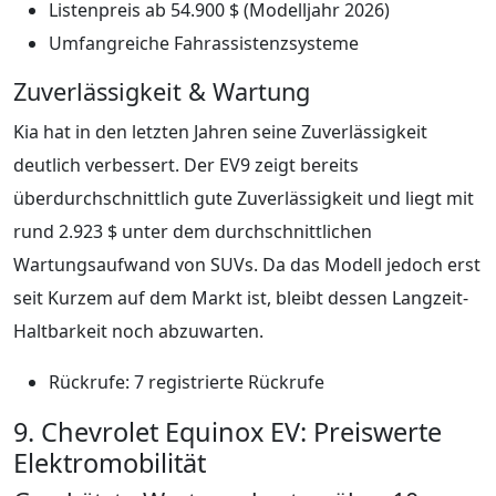
Listenpreis ab 54.900 $ (Modelljahr 2026)
Umfangreiche Fahrassistenzsysteme
Zuverlässigkeit & Wartung
Kia hat in den letzten Jahren seine Zuverlässigkeit
deutlich verbessert. Der EV9 zeigt bereits
überdurchschnittlich gute Zuverlässigkeit und liegt mit
rund 2.923 $ unter dem durchschnittlichen
Wartungsaufwand von SUVs. Da das Modell jedoch erst
seit Kurzem auf dem Markt ist, bleibt dessen Langzeit-
Haltbarkeit noch abzuwarten.
Rückrufe: 7 registrierte Rückrufe
9. Chevrolet Equinox EV: Preiswerte
Elektromobilität