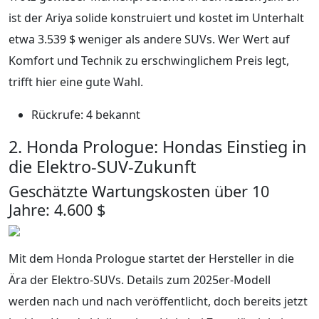
ist der Ariya solide konstruiert und kostet im Unterhalt
etwa 3.539 $ weniger als andere SUVs. Wer Wert auf
Komfort und Technik zu erschwinglichem Preis legt,
trifft hier eine gute Wahl.
Rückrufe: 4 bekannt
2. Honda Prologue: Hondas Einstieg in
die Elektro-SUV-Zukunft
Geschätzte Wartungskosten über 10
Jahre: 4.600 $
Mit dem Honda Prologue startet der Hersteller in die
Ära der Elektro-SUVs. Details zum 2025er-Modell
werden nach und nach veröffentlicht, doch bereits jetzt