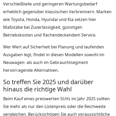
Verschleißteile und geringeren Wartungsbedarf
erheblich gegenüber klassischen Verbrennern. Marken
wie Toyota, Honda, Hyundai und Kia setzen hier
Maßstäbe bei Zuverlässigkeit, günstigen
Betriebskosten und flächendeckendem Service.
Wer Wert auf Sicherheit bei Planung und laufenden
Ausgaben legt, findet in diesen Modellen sowohl im
Neuwagen- als auch im Gebrauchtsegment
hervorragende Alternativen.
So treffen Sie 2025 und darüber
hinaus die richtige Wahl
Beim Kauf eines preiswerten SUVs im Jahr 2025 sollten
Sie mehr als nur den Listenpreis oder die Reichweite
vergleichen. Berücksichtigen Sie auch voraussichtliche