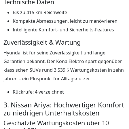
Technische Daten
Bis zu 415 km Reichweite
Kompakte Abmessungen, leicht zu manövrieren
Intelligente Komfort- und Sicherheits-Features
Zuverlässigkeit & Wartung
Hyundai ist für seine Zuverlässigkeit und lange
Garantien bekannt. Der Kona Elektro spart gegenüber
klassischen SUVs rund 3.539 $ Wartungskosten in zehn
Jahren – ein Pluspunkt für Alltagsnutzer.
Rückrufe: 4 verzeichnet
3. Nissan Ariya: Hochwertiger Komfort
zu niedrigen Unterhaltskosten
Geschätzte Wartungskosten über 10