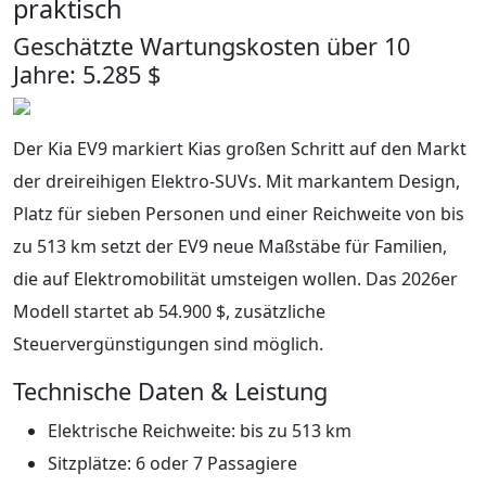
praktisch
Geschätzte Wartungskosten über 10
Jahre: 5.285 $
Der Kia EV9 markiert Kias großen Schritt auf den Markt
der dreireihigen Elektro-SUVs. Mit markantem Design,
Platz für sieben Personen und einer Reichweite von bis
zu 513 km setzt der EV9 neue Maßstäbe für Familien,
die auf Elektromobilität umsteigen wollen. Das 2026er
Modell startet ab 54.900 $, zusätzliche
Steuervergünstigungen sind möglich.
Technische Daten & Leistung
Elektrische Reichweite: bis zu 513 km
Sitzplätze: 6 oder 7 Passagiere