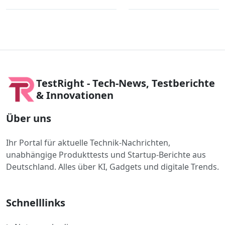
TestRight - Tech-News, Testberichte
& Innovationen
Über uns
Ihr Portal für aktuelle Technik-Nachrichten,
unabhängige Produkttests und Startup-Berichte aus
Deutschland. Alles über KI, Gadgets und digitale Trends.
Schnelllinks