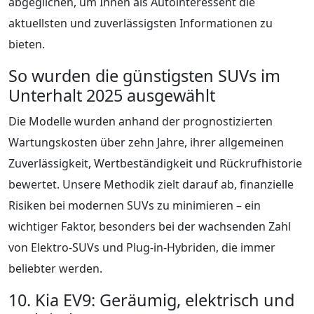
abgeglichen, um Ihnen als Autointeressent die
aktuellsten und zuverlässigsten Informationen zu
bieten.
So wurden die günstigsten SUVs im
Unterhalt 2025 ausgewählt
Die Modelle wurden anhand der prognostizierten
Wartungskosten über zehn Jahre, ihrer allgemeinen
Zuverlässigkeit, Wertbeständigkeit und Rückrufhistorie
bewertet. Unsere Methodik zielt darauf ab, finanzielle
Risiken bei modernen SUVs zu minimieren – ein
wichtiger Faktor, besonders bei der wachsenden Zahl
von Elektro-SUVs und Plug-in-Hybriden, die immer
beliebter werden.
10. Kia EV9: Geräumig, elektrisch und