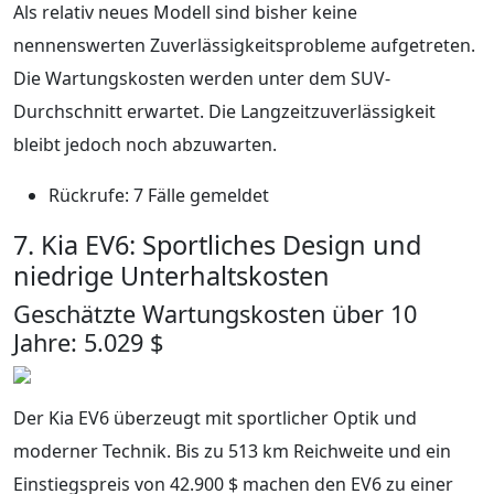
Als relativ neues Modell sind bisher keine
nennenswerten Zuverlässigkeitsprobleme aufgetreten.
Die Wartungskosten werden unter dem SUV-
Durchschnitt erwartet. Die Langzeitzuverlässigkeit
bleibt jedoch noch abzuwarten.
Rückrufe: 7 Fälle gemeldet
7. Kia EV6: Sportliches Design und
niedrige Unterhaltskosten
Geschätzte Wartungskosten über 10
Jahre: 5.029 $
Der Kia EV6 überzeugt mit sportlicher Optik und
moderner Technik. Bis zu 513 km Reichweite und ein
Einstiegspreis von 42.900 $ machen den EV6 zu einer