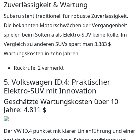
Zuverlässigkeit & Wartung
Subaru steht traditionell für robuste Zuverlässigkeit.
Die bekannten Motorschwächen der Vergangenheit
spielen beim Solterra als Elektro-SUV keine Rolle. Im
Vergleich zu anderen SUVs spart man 3.383 $
Wartungskosten in zehn Jahren.
Rückrufe: 2 vermerkt
5. Volkswagen ID.4: Praktischer
Elektro-SUV mit Innovation
Geschätzte Wartungskosten über 10
Jahre: 4.811 $
Der VW ID.4 punktet mit klarer Linienführung und einer