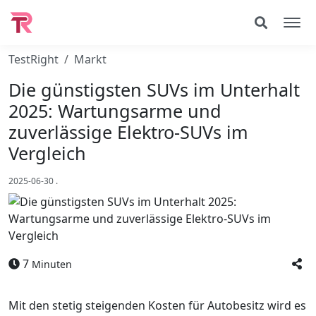
TestRight
Markt
Die günstigsten SUVs im Unterhalt
2025: Wartungsarme und
zuverlässige Elektro-SUVs im
Vergleich
2025-06-30
.
7
Minuten
Mit den stetig steigenden Kosten für Autobesitz wird es