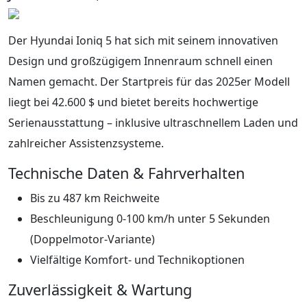
Der Hyundai Ioniq 5 hat sich mit seinem innovativen
Design und großzügigem Innenraum schnell einen
Namen gemacht. Der Startpreis für das 2025er Modell
liegt bei 42.600 $ und bietet bereits hochwertige
Serienausstattung – inklusive ultraschnellem Laden und
zahlreicher Assistenzsysteme.
Technische Daten & Fahrverhalten
Bis zu 487 km Reichweite
Beschleunigung 0-100 km/h unter 5 Sekunden
(Doppelmotor-Variante)
Vielfältige Komfort- und Technikoptionen
Zuverlässigkeit & Wartung