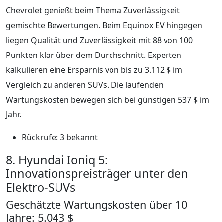
Chevrolet genießt beim Thema Zuverlässigkeit
gemischte Bewertungen. Beim Equinox EV hingegen
liegen Qualität und Zuverlässigkeit mit 88 von 100
Punkten klar über dem Durchschnitt. Experten
kalkulieren eine Ersparnis von bis zu 3.112 $ im
Vergleich zu anderen SUVs. Die laufenden
Wartungskosten bewegen sich bei günstigen 537 $ im
Jahr.
Rückrufe: 3 bekannt
8. Hyundai Ioniq 5:
Innovationspreisträger unter den
Elektro-SUVs
Geschätzte Wartungskosten über 10
Jahre: 5.043 $