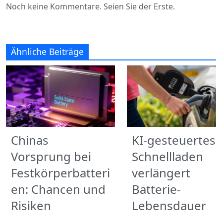
Noch keine Kommentare. Seien Sie der Erste.
Ähnliche Beiträge
Chinas
KI-gesteuertes
Vorsprung bei
Schnellladen
Festkörperbatteri
verlängert
en: Chancen und
Batterie-
Risiken
Lebensdauer