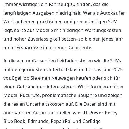
immer wichtiger, ein Fahrzeug zu finden, das die
langfristigen Ausgaben niedrig hält. Wer als Autokäufer
Wert auf einen praktischen und preisgünstigen SUV
legt, sollte auf Modelle mit niedrigen Wartungskosten
und hoher Zuverlässigkeit setzen–so bleiben jedes Jahr
mehr Ersparnisse im eigenen Geldbeutel.
In diesem umfassenden Leitfaden stellen wir die SUVs
mit den geringsten Unterhaltskosten für das Jahr 2025
vor. Egal, ob Sie einen Neuwagen kaufen oder sich für
einen Gebrauchten interessieren: Wir informieren über
Modell-Rückrufe, problematische Baujahre und zeigen
die realen Unterhaltskosten auf. Die Daten sind mit
anerkannten Automobilquellen wie J.D. Power, Kelley
Blue Book, Edmunds, RepairPal und CarEdge