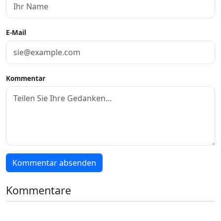
E-Mail
Kommentar
Kommentar absenden
Kommentare