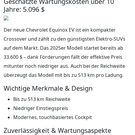
Geschätzte Wartungskosten über 10
Jahre: 5.096 $
Der neue Chevrolet Equinox EV ist ein kompakter
Crossover und zählt zu den günstigsten Elektro-SUVs
auf dem Markt. Das 2025er Modell startet bereits ab
33.600 $ – dank Förderungen fällt der effektive Preis
mitunter noch niedriger aus. Auch bei der Reichweite
überzeugt das Modell mit bis zu 513 km pro Ladung.
Wichtige Merkmale & Design
Bis zu 513 km Reichweite
Niedriger Einstiegspreis
Modernes, touchbasiertes Cockpit
Zuverlässigkeit & Wartungsaspekte