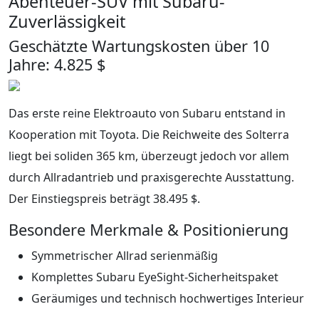
Abenteuer-SUV mit Subaru-
Zuverlässigkeit
Geschätzte Wartungskosten über 10
Jahre: 4.825 $
Das erste reine Elektroauto von Subaru entstand in
Kooperation mit Toyota. Die Reichweite des Solterra
liegt bei soliden 365 km, überzeugt jedoch vor allem
durch Allradantrieb und praxisgerechte Ausstattung.
Der Einstiegspreis beträgt 38.495 $.
Besondere Merkmale & Positionierung
Symmetrischer Allrad serienmäßig
Komplettes Subaru EyeSight-Sicherheitspaket
Geräumiges und technisch hochwertiges Interieur