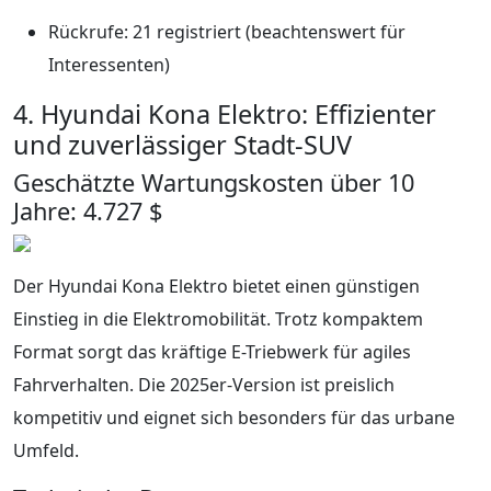
Rückrufe: 21 registriert (beachtenswert für
Interessenten)
4. Hyundai Kona Elektro: Effizienter
und zuverlässiger Stadt-SUV
Geschätzte Wartungskosten über 10
Jahre: 4.727 $
Der Hyundai Kona Elektro bietet einen günstigen
Einstieg in die Elektromobilität. Trotz kompaktem
Format sorgt das kräftige E-Triebwerk für agiles
Fahrverhalten. Die 2025er-Version ist preislich
kompetitiv und eignet sich besonders für das urbane
Umfeld.