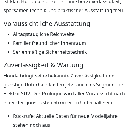
ist klar: Honda bleibt seiner Linie bei Zuverlässigkeit,
sparsamer Technik und praktischer Ausstattung treu.
Voraussichtliche Ausstattung
Alltagstaugliche Reichweite
Familienfreundlicher Innenraum
Serienmäßige Sicherheitstechnik
Zuverlässigkeit & Wartung
Honda bringt seine bekannte Zuverlässigkeit und
günstige Unterhaltskosten jetzt auch ins Segment der
Elektro-SUV. Der Prologue wird aller Voraussicht nach
einer der günstigsten Stromer im Unterhalt sein.
Rückrufe: Aktuelle Daten für neue Modelljahre
stehen noch aus