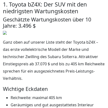
1. Toyota bZ4X: Der SUV mit den
niedrigsten Wartungskosten
Geschätzte Wartungskosten über 10
Jahre: 3.496 $
Ganz oben auf unserer Liste steht der Toyota bZ4X –
das erste vollelektrische Modell der Marke und
technischer Zwilling des Subaru Solterra. Attraktiver
Einstiegspreis ab 37.070 $ und bis zu 405 km Reichweite
sprechen für ein ausgezeichnetes Preis-Leistungs-
Verhältnis.
Wichtige Eckdaten
Reichweite: maximal 405 km
Geräumiges und gut ausgestattetes Interieur