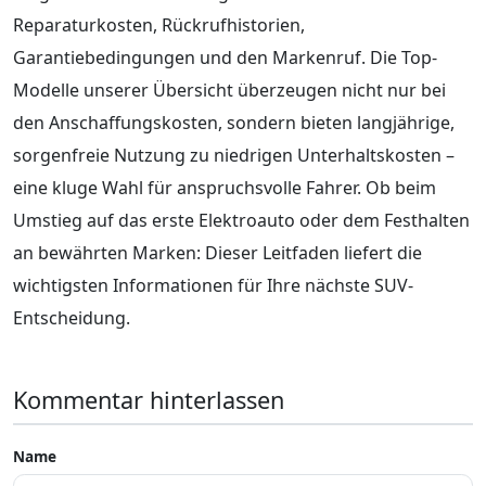
Reparaturkosten, Rückrufhistorien,
Garantiebedingungen und den Markenruf. Die Top-
Modelle unserer Übersicht überzeugen nicht nur bei
den Anschaffungskosten, sondern bieten langjährige,
sorgenfreie Nutzung zu niedrigen Unterhaltskosten –
eine kluge Wahl für anspruchsvolle Fahrer. Ob beim
Umstieg auf das erste Elektroauto oder dem Festhalten
an bewährten Marken: Dieser Leitfaden liefert die
wichtigsten Informationen für Ihre nächste SUV-
Entscheidung.
Kommentar hinterlassen
Name