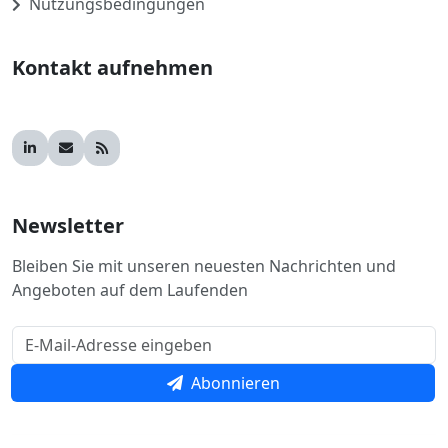
Nutzungsbedingungen
Kontakt aufnehmen
Newsletter
Bleiben Sie mit unseren neuesten Nachrichten und
Angeboten auf dem Laufenden
Abonnieren