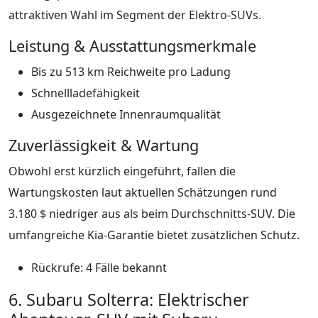
attraktiven Wahl im Segment der Elektro-SUVs.
Leistung & Ausstattungsmerkmale
Bis zu 513 km Reichweite pro Ladung
Schnellladefähigkeit
Ausgezeichnete Innenraumqualität
Zuverlässigkeit & Wartung
Obwohl erst kürzlich eingeführt, fallen die
Wartungskosten laut aktuellen Schätzungen rund
3.180 $ niedriger aus als beim Durchschnitts-SUV. Die
umfangreiche Kia-Garantie bietet zusätzlichen Schutz.
Rückrufe: 4 Fälle bekannt
6. Subaru Solterra: Elektrischer