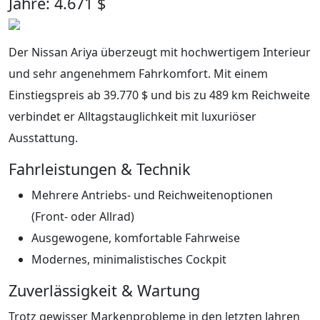
Jahre: 4.671 $
Der Nissan Ariya überzeugt mit hochwertigem Interieur
und sehr angenehmem Fahrkomfort. Mit einem
Einstiegspreis ab 39.770 $ und bis zu 489 km Reichweite
verbindet er Alltagstauglichkeit mit luxuriöser
Ausstattung.
Fahrleistungen & Technik
Mehrere Antriebs- und Reichweitenoptionen
(Front- oder Allrad)
Ausgewogene, komfortable Fahrweise
Modernes, minimalistisches Cockpit
Zuverlässigkeit & Wartung
Trotz gewisser Markenprobleme in den letzten Jahren