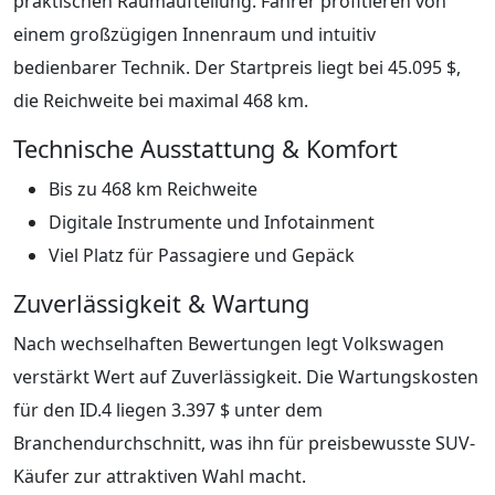
praktischen Raumaufteilung. Fahrer profitieren von
einem großzügigen Innenraum und intuitiv
bedienbarer Technik. Der Startpreis liegt bei 45.095 $,
die Reichweite bei maximal 468 km.
Technische Ausstattung & Komfort
Bis zu 468 km Reichweite
Digitale Instrumente und Infotainment
Viel Platz für Passagiere und Gepäck
Zuverlässigkeit & Wartung
Nach wechselhaften Bewertungen legt Volkswagen
verstärkt Wert auf Zuverlässigkeit. Die Wartungskosten
für den ID.4 liegen 3.397 $ unter dem
Branchendurchschnitt, was ihn für preisbewusste SUV-
Käufer zur attraktiven Wahl macht.