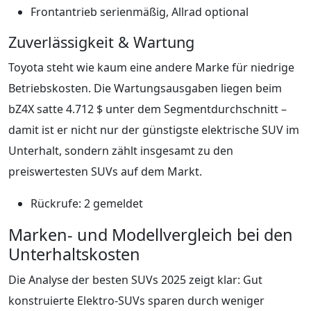
Frontantrieb serienmäßig, Allrad optional
Zuverlässigkeit & Wartung
Toyota steht wie kaum eine andere Marke für niedrige
Betriebskosten. Die Wartungsausgaben liegen beim
bZ4X satte 4.712 $ unter dem Segmentdurchschnitt –
damit ist er nicht nur der günstigste elektrische SUV im
Unterhalt, sondern zählt insgesamt zu den
preiswertesten SUVs auf dem Markt.
Rückrufe: 2 gemeldet
Marken- und Modellvergleich bei den
Unterhaltskosten
Die Analyse der besten SUVs 2025 zeigt klar: Gut
konstruierte Elektro-SUVs sparen durch weniger