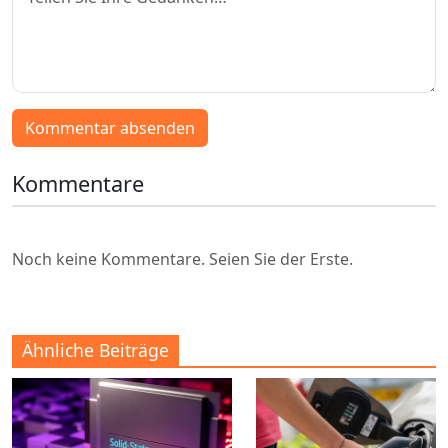
Kommentar absenden
Kommentare
Noch keine Kommentare. Seien Sie der Erste.
Ähnliche Beiträge