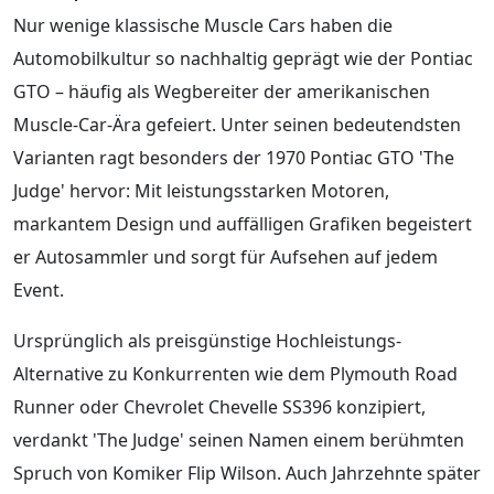
Nur wenige klassische Muscle Cars haben die
Automobilkultur so nachhaltig geprägt wie der Pontiac
GTO – häufig als Wegbereiter der amerikanischen
Muscle-Car-Ära gefeiert. Unter seinen bedeutendsten
Varianten ragt besonders der 1970 Pontiac GTO 'The
Judge' hervor: Mit leistungsstarken Motoren,
markantem Design und auffälligen Grafiken begeistert
er Autosammler und sorgt für Aufsehen auf jedem
Event.
Ursprünglich als preisgünstige Hochleistungs-
Alternative zu Konkurrenten wie dem Plymouth Road
Runner oder Chevrolet Chevelle SS396 konzipiert,
verdankt 'The Judge' seinen Namen einem berühmten
Spruch von Komiker Flip Wilson. Auch Jahrzehnte später