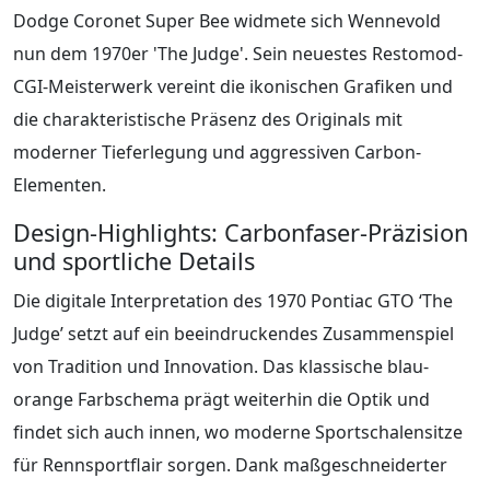
Dodge Coronet Super Bee widmete sich Wennevold
nun dem 1970er 'The Judge'. Sein neuestes Restomod-
CGI-Meisterwerk vereint die ikonischen Grafiken und
die charakteristische Präsenz des Originals mit
moderner Tieferlegung und aggressiven Carbon-
Elementen.
Design-Highlights: Carbonfaser-Präzision
und sportliche Details
Die digitale Interpretation des 1970 Pontiac GTO ‘The
Judge’ setzt auf ein beeindruckendes Zusammenspiel
von Tradition und Innovation. Das klassische blau-
orange Farbschema prägt weiterhin die Optik und
findet sich auch innen, wo moderne Sportschalensitze
für Rennsportflair sorgen. Dank maßgeschneiderter