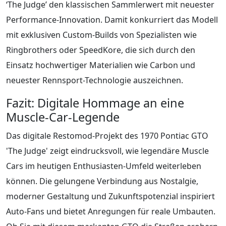
‘The Judge’ den klassischen Sammlerwert mit neuester
Performance-Innovation. Damit konkurriert das Modell
mit exklusiven Custom-Builds von Spezialisten wie
Ringbrothers oder SpeedKore, die sich durch den
Einsatz hochwertiger Materialien wie Carbon und
neuester Rennsport-Technologie auszeichnen.
Fazit: Digitale Hommage an eine
Muscle-Car-Legende
Das digitale Restomod-Projekt des 1970 Pontiac GTO
'The Judge' zeigt eindrucksvoll, wie legendäre Muscle
Cars im heutigen Enthusiasten-Umfeld weiterleben
können. Die gelungene Verbindung aus Nostalgie,
moderner Gestaltung und Zukunftspotenzial inspiriert
Auto-Fans und bietet Anregungen für reale Umbauten.