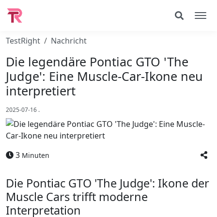
TestRight
Nachricht
Die legendäre Pontiac GTO 'The
Judge': Eine Muscle-Car-Ikone neu
interpretiert
2025-07-16
.
3
Minuten
Die Pontiac GTO 'The Judge': Ikone der
Muscle Cars trifft moderne
Interpretation