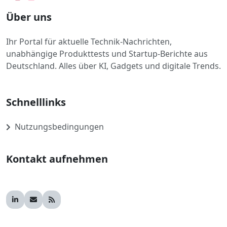
Über uns
Ihr Portal für aktuelle Technik-Nachrichten,
unabhängige Produkttests und Startup-Berichte aus
Deutschland. Alles über KI, Gadgets und digitale Trends.
Schnelllinks
Nutzungsbedingungen
Kontakt aufnehmen