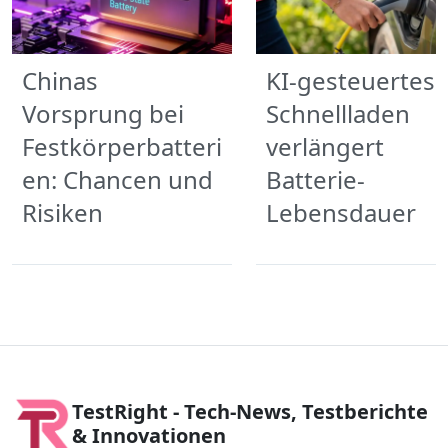
Chinas
KI-gesteuertes
Vorsprung bei
Schnellladen
Festkörperbatteri
verlängert
en: Chancen und
Batterie-
Risiken
Lebensdauer
TestRight - Tech-News, Testberichte
& Innovationen