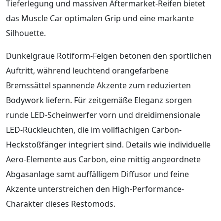
Tieferlegung und massiven Aftermarket-Reifen bietet
das Muscle Car optimalen Grip und eine markante
Silhouette.
Dunkelgraue Rotiform-Felgen betonen den sportlichen
Auftritt, während leuchtend orangefarbene
Bremssättel spannende Akzente zum reduzierten
Bodywork liefern. Für zeitgemäße Eleganz sorgen
runde LED-Scheinwerfer vorn und dreidimensionale
LED-Rückleuchten, die im vollflächigen Carbon-
Heckstoßfänger integriert sind. Details wie individuelle
Aero-Elemente aus Carbon, eine mittig angeordnete
Abgasanlage samt auffälligem Diffusor und feine
Akzente unterstreichen den High-Performance-
Charakter dieses Restomods.