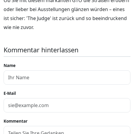
Ob Sie mit diesem markanten GTO die Straßen erobern
oder lieber bei Ausstellungen glänzen würden – eines
ist sicher: 'The Judge' ist zurück und so beeindruckend
wie nie zuvor.
Kommentar hinterlassen
Name
E-Mail
Kommentar