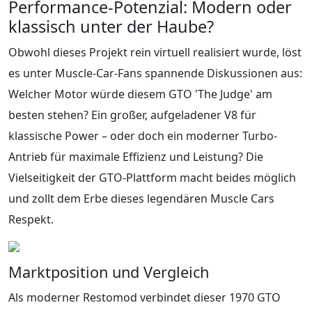
Performance-Potenzial: Modern oder
klassisch unter der Haube?
Obwohl dieses Projekt rein virtuell realisiert wurde, löst
es unter Muscle-Car-Fans spannende Diskussionen aus:
Welcher Motor würde diesem GTO 'The Judge' am
besten stehen? Ein großer, aufgeladener V8 für
klassische Power – oder doch ein moderner Turbo-
Antrieb für maximale Effizienz und Leistung? Die
Vielseitigkeit der GTO-Plattform macht beides möglich
und zollt dem Erbe dieses legendären Muscle Cars
Respekt.
Marktposition und Vergleich
Als moderner Restomod verbindet dieser 1970 GTO