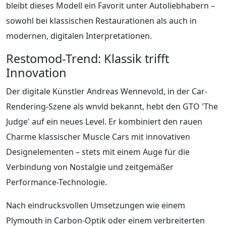
bleibt dieses Modell ein Favorit unter Autoliebhabern –
sowohl bei klassischen Restaurationen als auch in
modernen, digitalen Interpretationen.
Restomod-Trend: Klassik trifft
Innovation
Der digitale Künstler Andreas Wennevold, in der Car-
Rendering-Szene als wnvld bekannt, hebt den GTO 'The
Judge' auf ein neues Level. Er kombiniert den rauen
Charme klassischer Muscle Cars mit innovativen
Designelementen – stets mit einem Auge für die
Verbindung von Nostalgie und zeitgemäßer
Performance-Technologie.
Nach eindrucksvollen Umsetzungen wie einem
Plymouth in Carbon-Optik oder einem verbreiterten