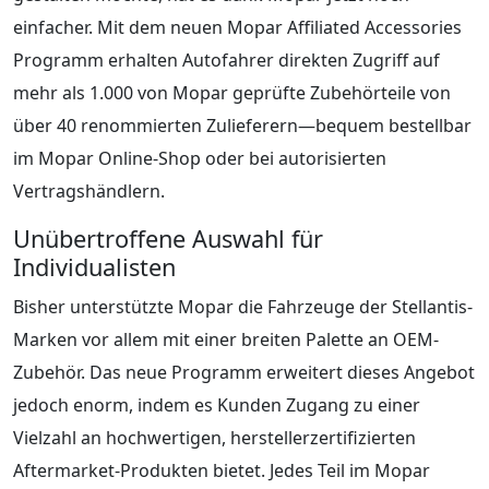
einfacher. Mit dem neuen Mopar Affiliated Accessories
Programm erhalten Autofahrer direkten Zugriff auf
mehr als 1.000 von Mopar geprüfte Zubehörteile von
über 40 renommierten Zulieferern—bequem bestellbar
im Mopar Online-Shop oder bei autorisierten
Vertragshändlern.
Unübertroffene Auswahl für
Individualisten
Bisher unterstützte Mopar die Fahrzeuge der Stellantis-
Marken vor allem mit einer breiten Palette an OEM-
Zubehör. Das neue Programm erweitert dieses Angebot
jedoch enorm, indem es Kunden Zugang zu einer
Vielzahl an hochwertigen, herstellerzertifizierten
Aftermarket-Produkten bietet. Jedes Teil im Mopar