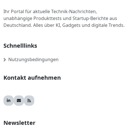
Ihr Portal für aktuelle Technik-Nachrichten,
unabhängige Produkttests und Startup-Berichte aus
Deutschland. Alles über KI, Gadgets und digitale Trends.
Schnelllinks
Nutzungsbedingungen
Kontakt aufnehmen
Newsletter