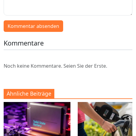
Kommentar absenden
Kommentare
Noch keine Kommentare. Seien Sie der Erste.
Ähnliche Beiträge