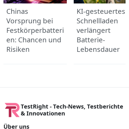
Chinas
KI-gesteuertes
Vorsprung bei
Schnellladen
Festkörperbatteri
verlängert
en: Chancen und
Batterie-
Risiken
Lebensdauer
TestRight - Tech-News, Testberichte
& Innovationen
Über uns