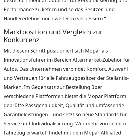
beste Sortiment an Zubehör für Personalisierung und
Performance zu liefern und so das Besitzer- und
Händlererlebnis noch weiter zu verbessern.“
Marktposition und Vergleich zur
Konkurrenz
Mit diesem Schritt positioniert sich Mopar als
Innovationsführer im Bereich Aftermarket-Zubehör für
Autos. Das Unternehmen verbindet Komfort, Auswahl
und Vertrauen für alle Fahrzeugbesitzer der Stellantis-
Marken. Im Gegensatz zur Bestellung über
verschiedene Plattformen bietet die Mopar Plattform
geprüfte Passgenauigkeit, Qualität und umfassende
Garantieleistungen – und setzt so neue Standards für
Service und Individualisierung. Wer mehr von seinem
Fahrzeug erwartet, findet mit dem Mopar Affiliated