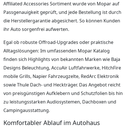
Affiliated Accessories Sortiment wurde von Mopar auf
Passgenauigkeit geprüft, und jede Bestellung ist durch
die Herstellergarantie abgesichert. So können Kunden
ihr Auto sorgenfrei aufwerten.
Egal ob robuste Offroad-Upgrades oder praktische
Alltagslösungen: Im umfassenden Mopar Katalog
finden sich Highlights von bekannten Marken wie Baja
Designs Beleuchtung, AccuAir Luftfahrwerke, HitchFire
mobile Grills, Napier Fahrzeugzelte, RedArc Elektronik
sowie Thule Dach- und Heckträger. Das Angebot reicht
von preisgünstigen Aufklebern und Schutzfolien bis hin
zu leistungsstarken Audiosystemen, Dachboxen und
Campingausstattung.
Komfortabler Ablauf im Autohaus