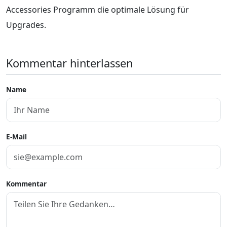
Accessories Programm die optimale Lösung für
Upgrades.
Kommentar hinterlassen
Name
E-Mail
Kommentar