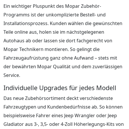
Ein wichtiger Pluspunkt des Mopar Zubehör-
Programms ist der unkomplizierte Bestell- und
Installationsprozess. Kunden wählen die gewünschten
Teile online aus, holen sie im nächstgelegenen
Autohaus ab oder lassen sie dort fachgerecht von
Mopar Technikern montieren. So gelingt die
Fahrzeugaufrüstung ganz ohne Aufwand – stets mit
der bewährten Mopar Qualität und dem zuverlässigen
Service.
Individuelle Upgrades für jedes Modell
Das neue Zubehörsortiment deckt verschiedenste
Fahrzeugtypen und Kundenbedürfnisse ab. So können
beispielsweise Fahrer eines Jeep Wrangler oder Jeep
Gladiator aus 3-, 3,5- oder 4-Zoll Höherlegungs-Kits von