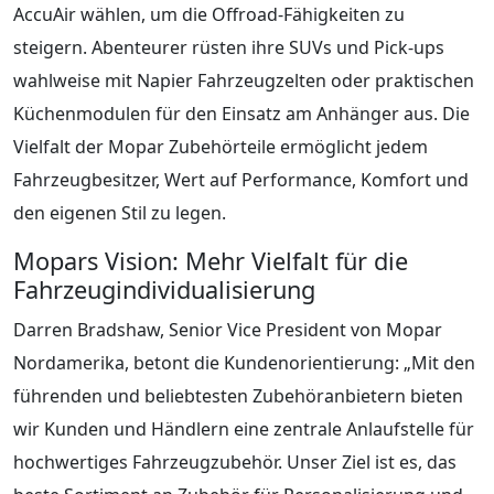
AccuAir wählen, um die Offroad-Fähigkeiten zu
steigern. Abenteurer rüsten ihre SUVs und Pick-ups
wahlweise mit Napier Fahrzeugzelten oder praktischen
Küchenmodulen für den Einsatz am Anhänger aus. Die
Vielfalt der Mopar Zubehörteile ermöglicht jedem
Fahrzeugbesitzer, Wert auf Performance, Komfort und
den eigenen Stil zu legen.
Mopars Vision: Mehr Vielfalt für die
Fahrzeugindividualisierung
Darren Bradshaw, Senior Vice President von Mopar
Nordamerika, betont die Kundenorientierung: „Mit den
führenden und beliebtesten Zubehöranbietern bieten
wir Kunden und Händlern eine zentrale Anlaufstelle für
hochwertiges Fahrzeugzubehör. Unser Ziel ist es, das