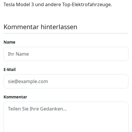
Tesla Model 3 und andere Top-Elektrofahrzeuge.
Kommentar hinterlassen
Name
E-Mail
Kommentar