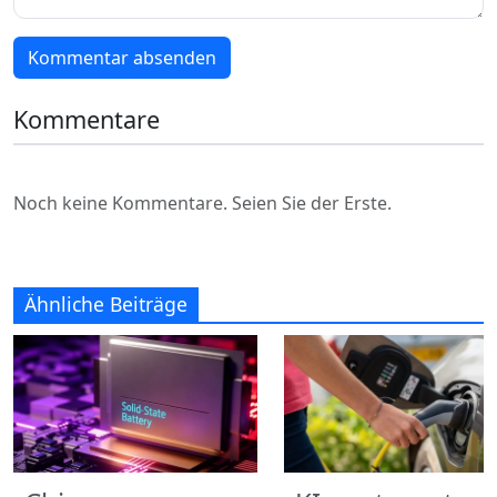
Kommentar absenden
Kommentare
Noch keine Kommentare. Seien Sie der Erste.
Ähnliche Beiträge