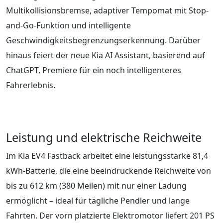
Multikollisionsbremse, adaptiver Tempomat mit Stop-
and-Go-Funktion und intelligente
Geschwindigkeitsbegrenzungserkennung. Darüber
hinaus feiert der neue Kia AI Assistant, basierend auf
ChatGPT, Premiere für ein noch intelligenteres
Fahrerlebnis.
Leistung und elektrische Reichweite
Im Kia EV4 Fastback arbeitet eine leistungsstarke 81,4
kWh-Batterie, die eine beeindruckende Reichweite von
bis zu 612 km (380 Meilen) mit nur einer Ladung
ermöglicht – ideal für tägliche Pendler und lange
Fahrten. Der vorn platzierte Elektromotor liefert 201 PS