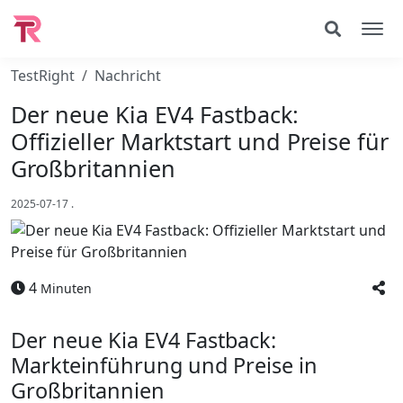
TestRight
Nachricht
Der neue Kia EV4 Fastback:
Offizieller Marktstart und Preise für
Großbritannien
2025-07-17
.
4
Minuten
Der neue Kia EV4 Fastback:
Markteinführung und Preise in
Großbritannien