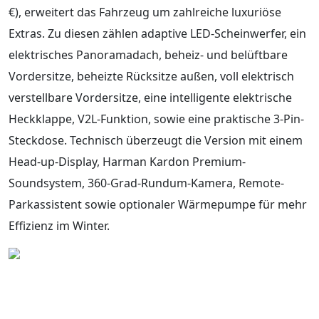
€), erweitert das Fahrzeug um zahlreiche luxuriöse
Extras. Zu diesen zählen adaptive LED-Scheinwerfer, ein
elektrisches Panoramadach, beheiz- und belüftbare
Vordersitze, beheizte Rücksitze außen, voll elektrisch
verstellbare Vordersitze, eine intelligente elektrische
Heckklappe, V2L-Funktion, sowie eine praktische 3-Pin-
Steckdose. Technisch überzeugt die Version mit einem
Head-up-Display, Harman Kardon Premium-
Soundsystem, 360-Grad-Rundum-Kamera, Remote-
Parkassistent sowie optionaler Wärmepumpe für mehr
Effizienz im Winter.