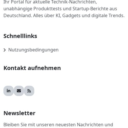
Ihr Portal für aktuelle Technik-Nachrichten,
unabhängige Produkttests und Startup-Berichte aus
Deutschland. Alles über KI, Gadgets und digitale Trends.
Schnelllinks
Nutzungsbedingungen
Kontakt aufnehmen
Newsletter
Bleiben Sie mit unseren neuesten Nachrichten und