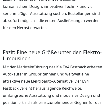
koreanischem Design, innovativer Technik und viel
serienmäßiger Ausstattung suchen. Bestellungen sind
ab sofort möglich – die ersten Auslieferungen werden
für den Herbst erwartet.
Fazit: Eine neue Größe unter den Elektro-
Limousinen
Mit der Markteinführung des Kia EV4 Fastback erhalten
Autokäufer in Großbritannien und weltweit eine
attraktive neue Elektroauto-Alternative. Der EV4
Fastback vereint herausragende Reichweite,
umfangreiche Ausstattung und modernes Design und
positioniert sich als ernstzunehmender Gegner für das