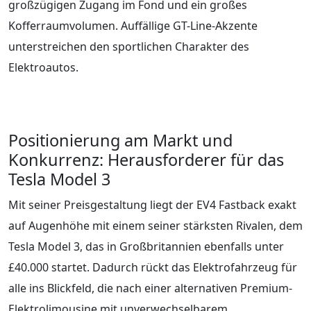
großzügigen Zugang im Fond und ein großes
Kofferraumvolumen. Auffällige GT-Line-Akzente
unterstreichen den sportlichen Charakter des
Elektroautos.
Positionierung am Markt und
Konkurrenz: Herausforderer für das
Tesla Model 3
Mit seiner Preisgestaltung liegt der EV4 Fastback exakt
auf Augenhöhe mit einem seiner stärksten Rivalen, dem
Tesla Model 3, das in Großbritannien ebenfalls unter
£40.000 startet. Dadurch rückt das Elektrofahrzeug für
alle ins Blickfeld, die nach einer alternativen Premium-
Elektrolimousine mit unverwechselbarem