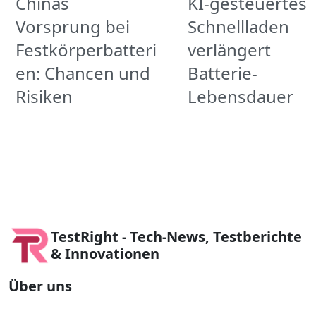
Chinas
KI-gesteuertes
Vorsprung bei
Schnellladen
Festkörperbatteri
verlängert
en: Chancen und
Batterie-
Risiken
Lebensdauer
TestRight - Tech-News, Testberichte
& Innovationen
Über uns