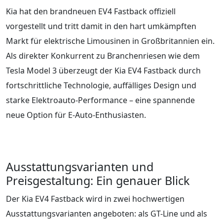
Kia hat den brandneuen EV4 Fastback offiziell
vorgestellt und tritt damit in den hart umkämpften
Markt für elektrische Limousinen in Großbritannien ein.
Als direkter Konkurrent zu Branchenriesen wie dem
Tesla Model 3 überzeugt der Kia EV4 Fastback durch
fortschrittliche Technologie, auffälliges Design und
starke Elektroauto-Performance – eine spannende
neue Option für E-Auto-Enthusiasten.
Ausstattungsvarianten und
Preisgestaltung: Ein genauer Blick
Der Kia EV4 Fastback wird in zwei hochwertigen
Ausstattungsvarianten angeboten: als GT-Line und als