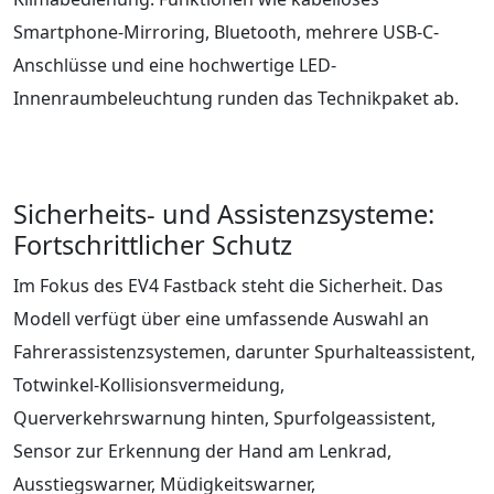
Smartphone-Mirroring, Bluetooth, mehrere USB-C-
Anschlüsse und eine hochwertige LED-
Innenraumbeleuchtung runden das Technikpaket ab.
Sicherheits- und Assistenzsysteme:
Fortschrittlicher Schutz
Im Fokus des EV4 Fastback steht die Sicherheit. Das
Modell verfügt über eine umfassende Auswahl an
Fahrerassistenzsystemen, darunter Spurhalteassistent,
Totwinkel-Kollisionsvermeidung,
Querverkehrswarnung hinten, Spurfolgeassistent,
Sensor zur Erkennung der Hand am Lenkrad,
Ausstiegswarner, Müdigkeitswarner,