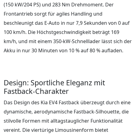
(150 kW/204 PS) und 283 Nm Drehmoment. Der
Frontantrieb sorgt für agiles Handling und
beschleunigt das E-Auto in nur 7,9 Sekunden von 0 auf
100 km/h. Die Höchstgeschwindigkeit beträgt 169
km/h, und mit einem 350-kW-Schnelllader lässt sich der
Akku in nur 30 Minuten von 10 % auf 80 % aufladen.
Design: Sportliche Eleganz mit
Fastback-Charakter
Das Design des Kia EV4 Fastback überzeugt durch eine
dynamische, aerodynamische Fastback-Silhouette, die
stilvolle Formen mit alltagstauglicher Funktionalität
vereint. Die viertürige Limousinenform bietet