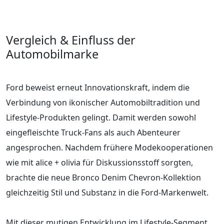
Vergleich & Einfluss der
Automobilmarke
Ford beweist erneut Innovationskraft, indem die
Verbindung von ikonischer Automobiltradition und
Lifestyle-Produkten gelingt. Damit werden sowohl
eingefleischte Truck-Fans als auch Abenteurer
angesprochen. Nachdem frühere Modekooperationen
wie mit alice + olivia für Diskussionsstoff sorgten,
brachte die neue Bronco Denim Chevron-Kollektion
gleichzeitig Stil und Substanz in die Ford-Markenwelt.
Mit dieser mutigen Entwicklung im Lifestyle-Segment