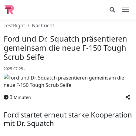
TestRight
Nachricht
Ford und Dr. Squatch präsentieren
gemeinsam die neue F-150 Tough
Scrub Seife
2025-07-25
.
3
Minuten
Ford startet erneut starke Kooperation
mit Dr. Squatch