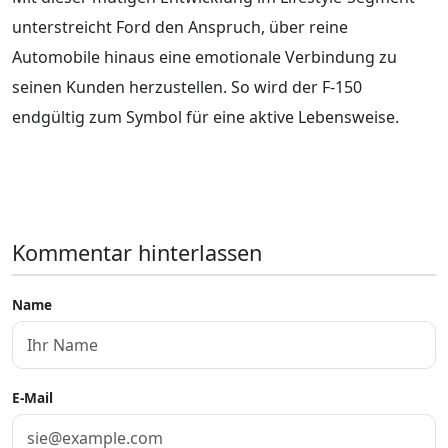
unterstreicht Ford den Anspruch, über reine
Automobile hinaus eine emotionale Verbindung zu
seinen Kunden herzustellen. So wird der F-150
endgültig zum Symbol für eine aktive Lebensweise.
Kommentar hinterlassen
Name
E-Mail