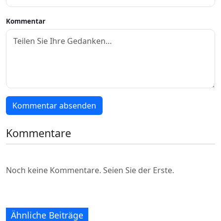
Kommentar
Kommentar absenden
Kommentare
Noch keine Kommentare. Seien Sie der Erste.
Ähnliche Beiträge