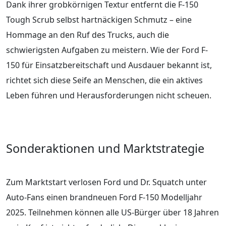
Dank ihrer grobkörnigen Textur entfernt die F-150
Tough Scrub selbst hartnäckigen Schmutz – eine
Hommage an den Ruf des Trucks, auch die
schwierigsten Aufgaben zu meistern. Wie der Ford F-
150 für Einsatzbereitschaft und Ausdauer bekannt ist,
richtet sich diese Seife an Menschen, die ein aktives
Leben führen und Herausforderungen nicht scheuen.
Sonderaktionen und Marktstrategie
Zum Marktstart verlosen Ford und Dr. Squatch unter
Auto-Fans einen brandneuen Ford F-150 Modelljahr
2025. Teilnehmen können alle US-Bürger über 18 Jahren