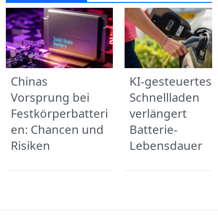
Chinas
KI-gesteuertes
Vorsprung bei
Schnellladen
Festkörperbatteri
verlängert
en: Chancen und
Batterie-
Risiken
Lebensdauer