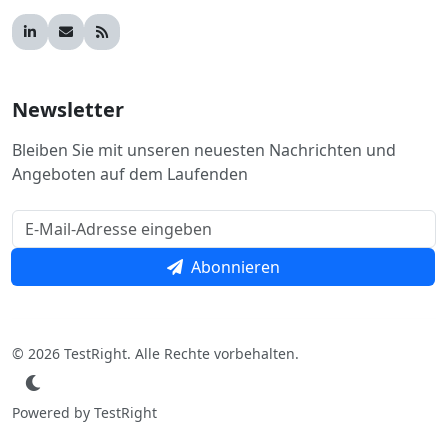
Newsletter
Bleiben Sie mit unseren neuesten Nachrichten und
Angeboten auf dem Laufenden
Abonnieren
© 2026 TestRight. Alle Rechte vorbehalten.
Powered by TestRight