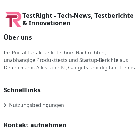
TestRight - Tech-News, Testberichte
& Innovationen
Über uns
Ihr Portal für aktuelle Technik-Nachrichten,
unabhängige Produkttests und Startup-Berichte aus
Deutschland. Alles über KI, Gadgets und digitale Trends.
Schnelllinks
Nutzungsbedingungen
Kontakt aufnehmen