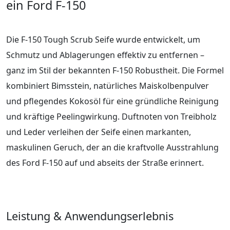
ein Ford F-150
Die F-150 Tough Scrub Seife wurde entwickelt, um
Schmutz und Ablagerungen effektiv zu entfernen –
ganz im Stil der bekannten F-150 Robustheit. Die Formel
kombiniert Bimsstein, natürliches Maiskolbenpulver
und pflegendes Kokosöl für eine gründliche Reinigung
und kräftige Peelingwirkung. Duftnoten von Treibholz
und Leder verleihen der Seife einen markanten,
maskulinen Geruch, der an die kraftvolle Ausstrahlung
des Ford F-150 auf und abseits der Straße erinnert.
Leistung & Anwendungserlebnis