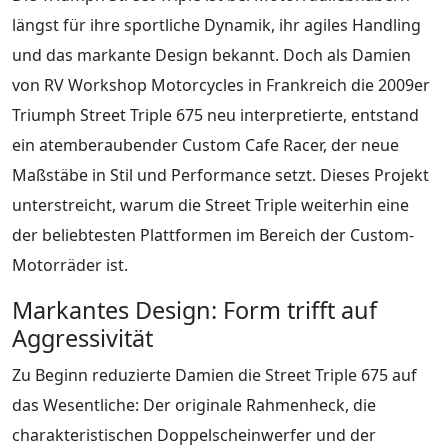
längst für ihre sportliche Dynamik, ihr agiles Handling
und das markante Design bekannt. Doch als Damien
von RV Workshop Motorcycles in Frankreich die 2009er
Triumph Street Triple 675 neu interpretierte, entstand
ein atemberaubender Custom Cafe Racer, der neue
Maßstäbe in Stil und Performance setzt. Dieses Projekt
unterstreicht, warum die Street Triple weiterhin eine
der beliebtesten Plattformen im Bereich der Custom-
Motorräder ist.
Markantes Design: Form trifft auf
Aggressivität
Zu Beginn reduzierte Damien die Street Triple 675 auf
das Wesentliche: Der originale Rahmenheck, die
charakteristischen Doppelscheinwerfer und der