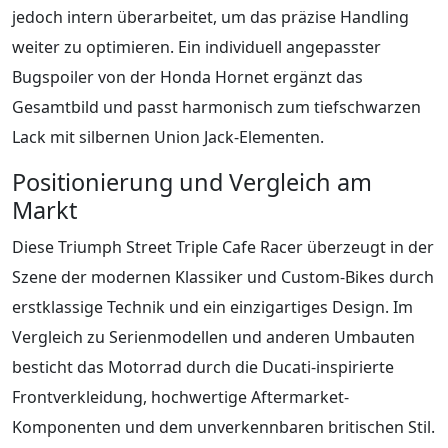
jedoch intern überarbeitet, um das präzise Handling
weiter zu optimieren. Ein individuell angepasster
Bugspoiler von der Honda Hornet ergänzt das
Gesamtbild und passt harmonisch zum tiefschwarzen
Lack mit silbernen Union Jack-Elementen.
Positionierung und Vergleich am
Markt
Diese Triumph Street Triple Cafe Racer überzeugt in der
Szene der modernen Klassiker und Custom-Bikes durch
erstklassige Technik und ein einzigartiges Design. Im
Vergleich zu Serienmodellen und anderen Umbauten
besticht das Motorrad durch die Ducati-inspirierte
Frontverkleidung, hochwertige Aftermarket-
Komponenten und dem unverkennbaren britischen Stil.