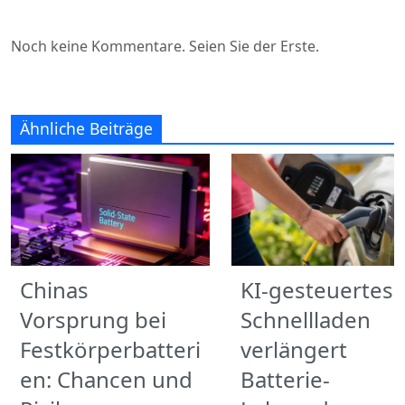
Noch keine Kommentare. Seien Sie der Erste.
Ähnliche Beiträge
Chinas
KI-gesteuertes
Vorsprung bei
Schnellladen
Festkörperbatteri
verlängert
en: Chancen und
Batterie-