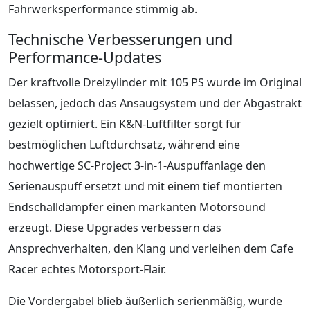
Fahrwerksperformance stimmig ab.
Technische Verbesserungen und
Performance-Updates
Der kraftvolle Dreizylinder mit 105 PS wurde im Original
belassen, jedoch das Ansaugsystem und der Abgastrakt
gezielt optimiert. Ein K&N-Luftfilter sorgt für
bestmöglichen Luftdurchsatz, während eine
hochwertige SC-Project 3-in-1-Auspuffanlage den
Serienauspuff ersetzt und mit einem tief montierten
Endschalldämpfer einen markanten Motorsound
erzeugt. Diese Upgrades verbessern das
Ansprechverhalten, den Klang und verleihen dem Cafe
Racer echtes Motorsport-Flair.
Die Vordergabel blieb äußerlich serienmäßig, wurde