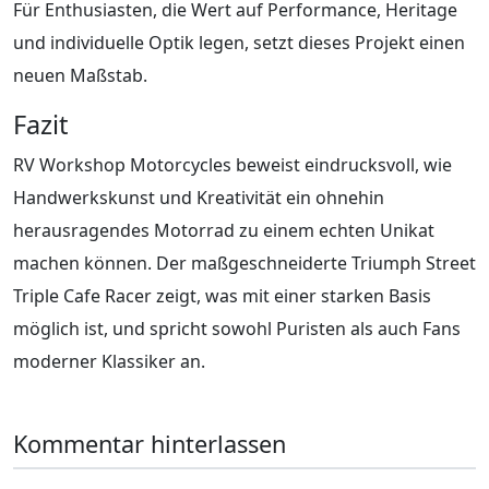
Für Enthusiasten, die Wert auf Performance, Heritage
und individuelle Optik legen, setzt dieses Projekt einen
neuen Maßstab.
Fazit
RV Workshop Motorcycles beweist eindrucksvoll, wie
Handwerkskunst und Kreativität ein ohnehin
herausragendes Motorrad zu einem echten Unikat
machen können. Der maßgeschneiderte Triumph Street
Triple Cafe Racer zeigt, was mit einer starken Basis
möglich ist, und spricht sowohl Puristen als auch Fans
moderner Klassiker an.
Kommentar hinterlassen