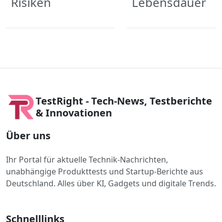
Risiken
Lebensdauer
TestRight - Tech-News, Testberichte
& Innovationen
Über uns
Ihr Portal für aktuelle Technik-Nachrichten,
unabhängige Produkttests und Startup-Berichte aus
Deutschland. Alles über KI, Gadgets und digitale Trends.
Schnelllinks