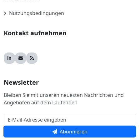
Nutzungsbedingungen
Kontakt aufnehmen
Newsletter
Bleiben Sie mit unseren neuesten Nachrichten und
Angeboten auf dem Laufenden
Abonnieren