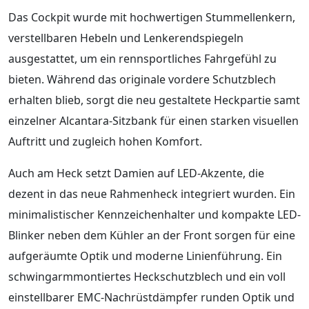
Das Cockpit wurde mit hochwertigen Stummellenkern,
verstellbaren Hebeln und Lenkerendspiegeln
ausgestattet, um ein rennsportliches Fahrgefühl zu
bieten. Während das originale vordere Schutzblech
erhalten blieb, sorgt die neu gestaltete Heckpartie samt
einzelner Alcantara-Sitzbank für einen starken visuellen
Auftritt und zugleich hohen Komfort.
Auch am Heck setzt Damien auf LED-Akzente, die
dezent in das neue Rahmenheck integriert wurden. Ein
minimalistischer Kennzeichenhalter und kompakte LED-
Blinker neben dem Kühler an der Front sorgen für eine
aufgeräumte Optik und moderne Linienführung. Ein
schwingarmmontiertes Heckschutzblech und ein voll
einstellbarer EMC-Nachrüstdämpfer runden Optik und