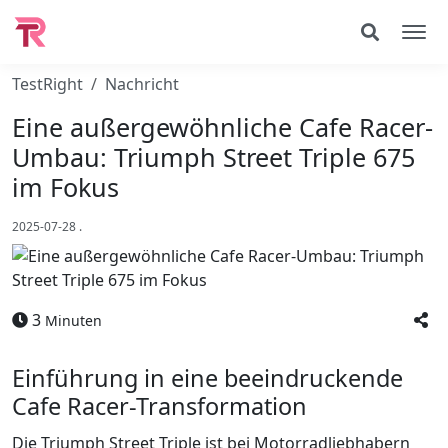
TestRight
Nachricht
Eine außergewöhnliche Cafe Racer-
Umbau: Triumph Street Triple 675
im Fokus
2025-07-28
.
3
Minuten
Einführung in eine beeindruckende
Cafe Racer-Transformation
Die Triumph Street Triple ist bei Motorradliebhabern