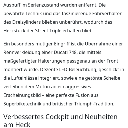
Auspuff im Serienzustand wurden entfernt. Die
bewährte Technik und das faszinierende Fahrverhalten
des Dreizylinders blieben unberührt, wodurch das
Herzstück der Street Triple erhalten blieb.
Ein besonders mutiger Eingriff ist die Übernahme einer
Rennverkleidung einer Ducati 748, die mittels
maßgefertigter Halterungen passgenau an der Front
montiert wurde. Dezente LED-Beleuchtung, geschickt in
die Lufteinlässe integriert, sowie eine getönte Scheibe
verleihen dem Motorrad ein aggressives
Erscheinungsbild – eine perfekte Fusion aus
Superbiketechnik und britischer Triumph-Tradition.
Verbessertes Cockpit und Neuheiten
am Heck