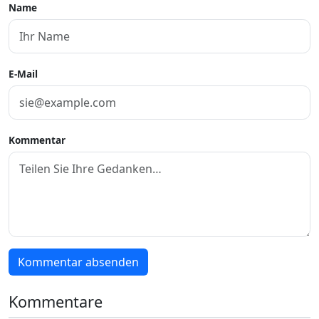
Name
E-Mail
Kommentar
Kommentar absenden
Kommentare