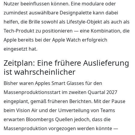
Nutzer beeinflussen können. Eine modulare oder
zumindest auswählbare Designpalette kann dabei
helfen, die Brille sowohl als Lifestyle-Objekt als auch als
Tech-Produkt zu positionieren — eine Kombination, die
Apple bereits bei der Apple Watch erfolgreich
eingesetzt hat.
Zeitplan: Eine frühere Auslieferung
ist wahrscheinlicher
Bisher waren Apples Smart Glasses für den
Massenproduktionsstart im zweiten Quartal 2027
eingeplant, gemäß früheren Berichten. Mit der Pause
beim Vision Air und der Umverteilung von Teams
erwarten Bloombergs Quellen jedoch, dass die
Massenproduktion vorgezogen werden könnte —