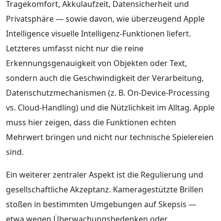
Tragekomfort, Akkulaufzeit, Datensicherheit und
Privatsphäre — sowie davon, wie überzeugend Apple
Intelligence visuelle Intelligenz-Funktionen liefert.
Letzteres umfasst nicht nur die reine
Erkennungsgenauigkeit von Objekten oder Text,
sondern auch die Geschwindigkeit der Verarbeitung,
Datenschutzmechanismen (z. B. On-Device-Processing
vs. Cloud-Handling) und die Nützlichkeit im Alltag. Apple
muss hier zeigen, dass die Funktionen echten
Mehrwert bringen und nicht nur technische Spielereien
sind.
Ein weiterer zentraler Aspekt ist die Regulierung und
gesellschaftliche Akzeptanz. Kameragestützte Brillen
stoßen in bestimmten Umgebungen auf Skepsis —
etwa wegen Überwachungsbedenken oder