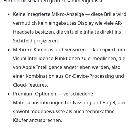
Erkenntnisse lauten grob zusammengefasst:
Keine integrierte Mikro-Anzeige — diese Brille wird
vermutlich kein eingebautes Display wie viele AR-
Headsets besitzen, die virtuelle Inhalte direkt ins
Sichtfeld projizieren.
Mehrere Kameras und Sensoren — konzipiert, um
Visual Intelligence-Funktionen zu ermöglichen, die
von Apple Intelligence angetrieben werden, also
einer Kombination aus On-Device-Processing und
Cloud-Features.
Premium-Optionen — verschiedene
Materialausführungen für Fassung und Bügel, um
sowohl modebewusste als auch technikaffine
Käufer anzusprechen.