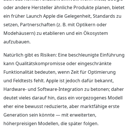
oder andere Hersteller ähnliche Produkte planen, bietet
ein früher Launch Apple die Gelegenheit, Standards zu
setzen, Partnerschaften (z. B. mit Optikern oder
Modehäusern) zu etablieren und ein Ökosystem
aufzubauen.
Natürlich gibt es Risiken: Eine beschleunigte Einführung
kann Qualitätskompromisse oder eingeschränkte
Funktionalität bedeuten, wenn Zeit für Optimierung
und Feldtests fehlt. Apple ist jedoch dafür bekannt,
Hardware- und Software-Integration zu betonen; daher
deutet vieles darauf hin, dass ein vorgezogenes Modell
eher eine bewusst reduzierte, aber marktfähige erste
Generation sein könnte — mit erweiterten,
höherpreisigen Modellen, die später folgen.