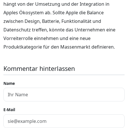
hängt von der Umsetzung und der Integration in
Apples Ökosystem ab. Sollte Apple die Balance
zwischen Design, Batterie, Funktionalität und
Datenschutz treffen, könnte das Unternehmen eine
Vorreiterrolle einnehmen und eine neue
Produktkategorie für den Massenmarkt definieren.
Kommentar hinterlassen
Name
E-Mail