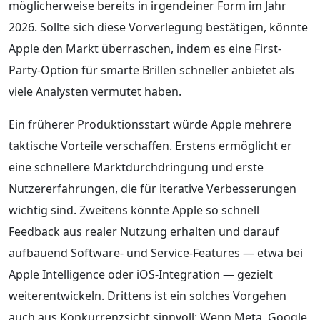
möglicherweise bereits in irgendeiner Form im Jahr
2026. Sollte sich diese Vorverlegung bestätigen, könnte
Apple den Markt überraschen, indem es eine First-
Party-Option für smarte Brillen schneller anbietet als
viele Analysten vermutet haben.
Ein früherer Produktionsstart würde Apple mehrere
taktische Vorteile verschaffen. Erstens ermöglicht er
eine schnellere Marktdurchdringung und erste
Nutzererfahrungen, die für iterative Verbesserungen
wichtig sind. Zweitens könnte Apple so schnell
Feedback aus realer Nutzung erhalten und darauf
aufbauend Software- und Service-Features — etwa bei
Apple Intelligence oder iOS-Integration — gezielt
weiterentwickeln. Drittens ist ein solches Vorgehen
auch aus Konkurrenzsicht sinnvoll: Wenn Meta, Google