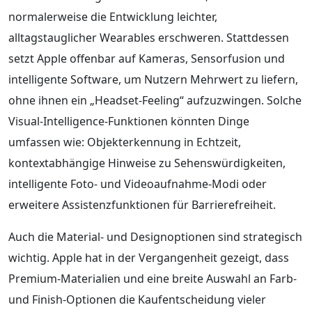
normalerweise die Entwicklung leichter,
alltagstauglicher Wearables erschweren. Stattdessen
setzt Apple offenbar auf Kameras, Sensorfusion und
intelligente Software, um Nutzern Mehrwert zu liefern,
ohne ihnen ein „Headset-Feeling“ aufzuzwingen. Solche
Visual-Intelligence-Funktionen könnten Dinge
umfassen wie: Objekterkennung in Echtzeit,
kontextabhängige Hinweise zu Sehenswürdigkeiten,
intelligente Foto- und Videoaufnahme-Modi oder
erweitere Assistenzfunktionen für Barrierefreiheit.
Auch die Material- und Designoptionen sind strategisch
wichtig. Apple hat in der Vergangenheit gezeigt, dass
Premium-Materialien und eine breite Auswahl an Farb-
und Finish-Optionen die Kaufentscheidung vieler