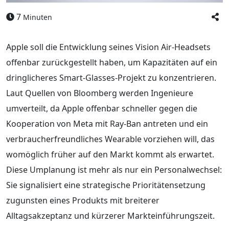
7
Minuten
Apple soll die Entwicklung seines Vision Air-Headsets
offenbar zurückgestellt haben, um Kapazitäten auf ein
dringlicheres Smart-Glasses-Projekt zu konzentrieren.
Laut Quellen von Bloomberg werden Ingenieure
umverteilt, da Apple offenbar schneller gegen die
Kooperation von Meta mit Ray-Ban antreten und ein
verbraucherfreundliches Wearable vorziehen will, das
womöglich früher auf den Markt kommt als erwartet.
Diese Umplanung ist mehr als nur ein Personalwechsel:
Sie signalisiert eine strategische Prioritätensetzung
zugunsten eines Produkts mit breiterer
Alltagsakzeptanz und kürzerer Markteinführungszeit.