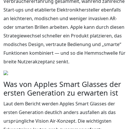
Verbrauchererfahrung gesammelt, während zahlreiche
Start-ups und etablierte Elektronikhersteller ebenfalls
an leichteren, modischen und weniger invasiven AR-
oder smarten Brillen arbeiten. Apple kann durch diesen
Strategiewechsel schneller ein Produkt platzieren, das
modisches Design, vertraute Bedienung und „smarte“
Funktionen kombiniert — und so die Hemmschwelle für
breite Nutzerakzeptanz senkt.
Was von Apples Smart Glasses der
ersten Generation zu erwarten ist
Laut dem Bericht werden Apples Smart Glasses der
ersten Generation deutlich anders ausfallen als das
ursprüngliche Vision Air-Konzept. Die wichtigsten