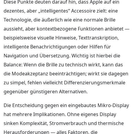
Diese Punkte deuten darauf hin, dass Apple auf ein
dezentes, aber „intelligentes“ Accessoire zielt: eine
Technologie, die äußerlich wie eine normale Brille
aussieht, aber kontextbezogene Funktionen anbietet —
beispielsweise visuelle Hinweise, Texttranskription,
intelligente Benachrichtigungen oder Hilfen für
Navigation und Übersetzung. Wichtig ist hierbei die
Balance: Wenn die Brille zu technisch wirkt, kann das
die Modeakzeptanz beeinträchtigen; wirkt sie dagegen
zu simpel, fehlen vielleicht Differenzierungsmerkmale
gegenüber günstigeren Alternativen.
Die Entscheidung gegen ein eingebautes Mikro-Display
hat mehrere Implikationen. Ohne eigenes Display
sinken Komplexität, Stromverbrauch und thermische
Herausforderungen — alles Faktoren, die