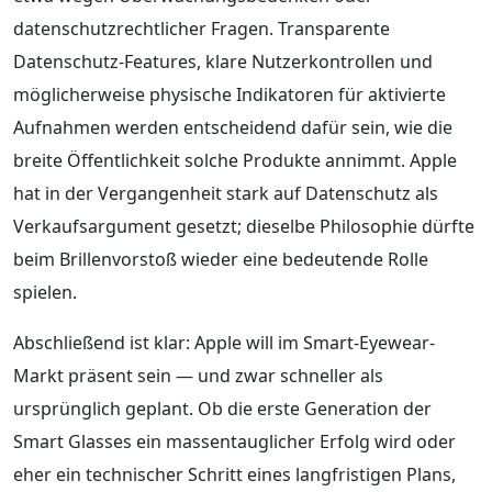
datenschutzrechtlicher Fragen. Transparente
Datenschutz-Features, klare Nutzerkontrollen und
möglicherweise physische Indikatoren für aktivierte
Aufnahmen werden entscheidend dafür sein, wie die
breite Öffentlichkeit solche Produkte annimmt. Apple
hat in der Vergangenheit stark auf Datenschutz als
Verkaufsargument gesetzt; dieselbe Philosophie dürfte
beim Brillenvorstoß wieder eine bedeutende Rolle
spielen.
Abschließend ist klar: Apple will im Smart-Eyewear-
Markt präsent sein — und zwar schneller als
ursprünglich geplant. Ob die erste Generation der
Smart Glasses ein massentauglicher Erfolg wird oder
eher ein technischer Schritt eines langfristigen Plans,