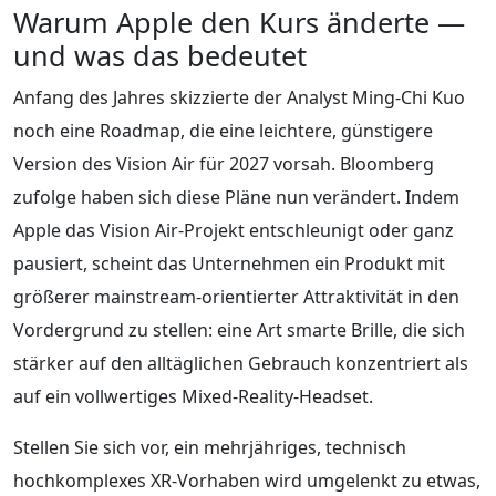
Warum Apple den Kurs änderte —
und was das bedeutet
Anfang des Jahres skizzierte der Analyst Ming-Chi Kuo
noch eine Roadmap, die eine leichtere, günstigere
Version des Vision Air für 2027 vorsah. Bloomberg
zufolge haben sich diese Pläne nun verändert. Indem
Apple das Vision Air-Projekt entschleunigt oder ganz
pausiert, scheint das Unternehmen ein Produkt mit
größerer mainstream-orientierter Attraktivität in den
Vordergrund zu stellen: eine Art smarte Brille, die sich
stärker auf den alltäglichen Gebrauch konzentriert als
auf ein vollwertiges Mixed-Reality-Headset.
Stellen Sie sich vor, ein mehrjähriges, technisch
hochkomplexes XR-Vorhaben wird umgelenkt zu etwas,