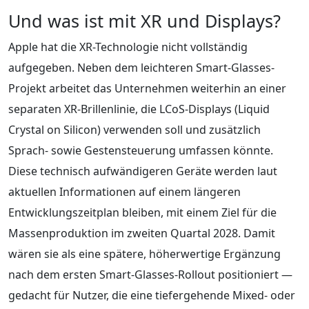
Und was ist mit XR und Displays?
Apple hat die XR-Technologie nicht vollständig
aufgegeben. Neben dem leichteren Smart-Glasses-
Projekt arbeitet das Unternehmen weiterhin an einer
separaten XR-Brillenlinie, die LCoS-Displays (Liquid
Crystal on Silicon) verwenden soll und zusätzlich
Sprach- sowie Gestensteuerung umfassen könnte.
Diese technisch aufwändigeren Geräte werden laut
aktuellen Informationen auf einem längeren
Entwicklungszeitplan bleiben, mit einem Ziel für die
Massenproduktion im zweiten Quartal 2028. Damit
wären sie als eine spätere, höherwertige Ergänzung
nach dem ersten Smart-Glasses-Rollout positioniert —
gedacht für Nutzer, die eine tiefergehende Mixed- oder