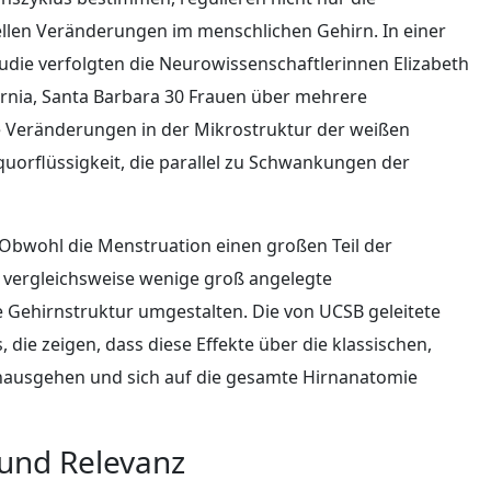
llen Veränderungen im menschlichen Gehirn. In einer
die verfolgten die Neurowissenschaftlerinnen Elizabeth
fornia, Santa Barbara 30 Frauen über mehrere
 Veränderungen in der Mikrostruktur der weißen
quorflüssigkeit, die parallel zu Schwankungen der
 Obwohl die Menstruation einen großen Teil der
r vergleichsweise wenige groß angelegte
Gehirnstruktur umgestalten. Die von UCSB geleitete
 die zeigen, dass diese Effekte über die klassischen,
nausgehen und sich auf die gesamte Hirnanatomie
 und Relevanz