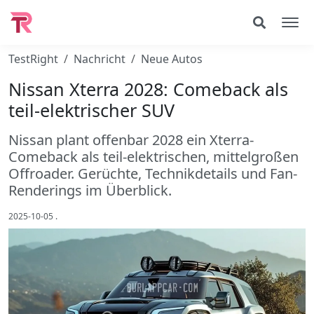
TestRight
Nachricht
Neue Autos
Nissan Xterra 2028: Comeback als
teil-elektrischer SUV
Nissan plant offenbar 2028 ein Xterra-
Comeback als teil-elektrischen, mittelgroßen
Offroader. Gerüchte, Technikdetails und Fan-
Renderings im Überblick.
2025-10-05
.