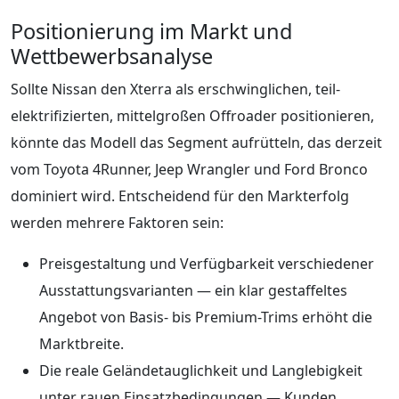
Positionierung im Markt und
Wettbewerbsanalyse
Sollte Nissan den Xterra als erschwinglichen, teil-
elektrifizierten, mittelgroßen Offroader positionieren,
könnte das Modell das Segment aufrütteln, das derzeit
vom Toyota 4Runner, Jeep Wrangler und Ford Bronco
dominiert wird. Entscheidend für den Markterfolg
werden mehrere Faktoren sein:
Preisgestaltung und Verfügbarkeit verschiedener
Ausstattungsvarianten — ein klar gestaffeltes
Angebot von Basis- bis Premium-Trims erhöht die
Marktbreite.
Die reale Geländetauglichkeit und Langlebigkeit
unter rauen Einsatzbedingungen — Kunden