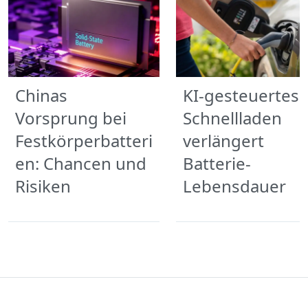
Chinas
KI-gesteuertes
Vorsprung bei
Schnellladen
Festkörperbatteri
verlängert
en: Chancen und
Batterie-
Risiken
Lebensdauer