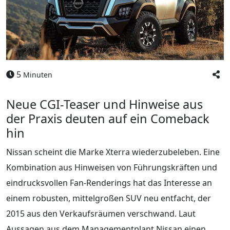
5
Minuten
Neue CGI-Teaser und Hinweise aus
der Praxis deuten auf ein Comeback
hin
Nissan scheint die Marke Xterra wiederzubeleben. Eine
Kombination aus Hinweisen von Führungskräften und
eindrucksvollen Fan-Renderings hat das Interesse an
einem robusten, mittelgroßen SUV neu entfacht, der
2015 aus den Verkaufsräumen verschwand. Laut
Aussagen aus dem Managementplant Nissan einen