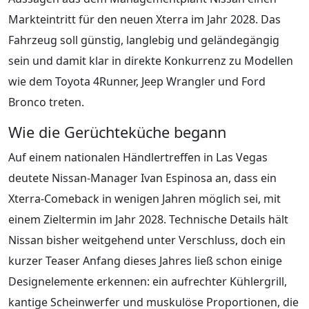
Markteintritt für den neuen Xterra im Jahr 2028. Das
Fahrzeug soll günstig, langlebig und geländegängig
sein und damit klar in direkte Konkurrenz zu Modellen
wie dem Toyota 4Runner, Jeep Wrangler und Ford
Bronco treten.
Wie die Gerüchteküche begann
Auf einem nationalen Händlertreffen in Las Vegas
deutete Nissan-Manager Ivan Espinosa an, dass ein
Xterra-Comeback in wenigen Jahren möglich sei, mit
einem Zieltermin im Jahr 2028. Technische Details hält
Nissan bisher weitgehend unter Verschluss, doch ein
kurzer Teaser Anfang dieses Jahres ließ schon einige
Designelemente erkennen: ein aufrechter Kühlergrill,
kantige Scheinwerfer und muskulöse Proportionen, die