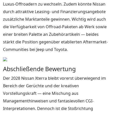
Luxus-Offroadern zu wechseln. Zudem könnte Nissan
durch attraktive Leasing- und Finanzierungsangebote
zusätzliche Marktanteile gewinnen. Wichtig wird auch
die Verfügbarkeit von Offroad-Paketen ab Werk sowie
einer breiten Palette an Zubehörartikeln — beides
stärkt die Position gegenüber etablierten Aftermarket-
Communities bei Jeep und Toyota.
Abschließende Bewertung
Der 2028 Nissan Xterra bleibt vorerst überwiegend im
Bereich der Gerüchte und der kreativen
Vorstellungskraft — eine Mischung aus
Managementhinweisen und fantasievollen CGI-
Interpretationen. Dennoch ist die Stoßrichtung