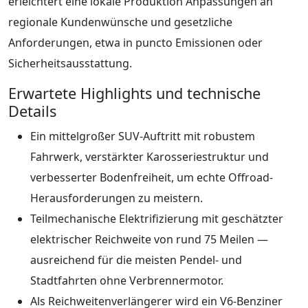
erleichtert eine lokale Produktion Anpassungen an
regionale Kundenwünsche und gesetzliche
Anforderungen, etwa in puncto Emissionen oder
Sicherheitsausstattung.
Erwartete Highlights und technische
Details
Ein mittelgroßer SUV-Auftritt mit robustem
Fahrwerk, verstärkter Karosseriestruktur und
verbesserter Bodenfreiheit, um echte Offroad-
Herausforderungen zu meistern.
Teilmechanische Elektrifizierung mit geschätzter
elektrischer Reichweite von rund 75 Meilen —
ausreichend für die meisten Pendel- und
Stadtfahrten ohne Verbrennermotor.
Als Reichweitenverlängerer wird ein V6-Benziner