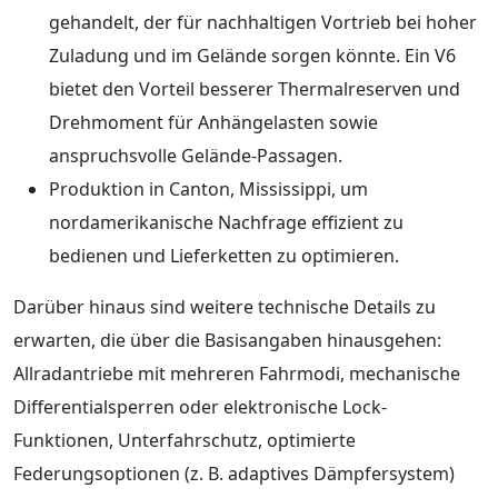
gehandelt, der für nachhaltigen Vortrieb bei hoher
Zuladung und im Gelände sorgen könnte. Ein V6
bietet den Vorteil besserer Thermalreserven und
Drehmoment für Anhängelasten sowie
anspruchsvolle Gelände-Passagen.
Produktion in Canton, Mississippi, um
nordamerikanische Nachfrage effizient zu
bedienen und Lieferketten zu optimieren.
Darüber hinaus sind weitere technische Details zu
erwarten, die über die Basisangaben hinausgehen:
Allradantriebe mit mehreren Fahrmodi, mechanische
Differentialsperren oder elektronische Lock-
Funktionen, Unterfahrschutz, optimierte
Federungsoptionen (z. B. adaptives Dämpfersystem)