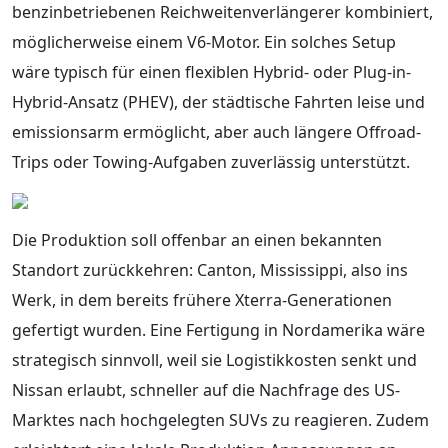
benzinbetriebenen Reichweitenverlängerer kombiniert,
möglicherweise einem V6-Motor. Ein solches Setup
wäre typisch für einen flexiblen Hybrid- oder Plug-in-
Hybrid-Ansatz (PHEV), der städtische Fahrten leise und
emissionsarm ermöglicht, aber auch längere Offroad-
Trips oder Towing-Aufgaben zuverlässig unterstützt.
Die Produktion soll offenbar an einen bekannten
Standort zurückkehren: Canton, Mississippi, also ins
Werk, in dem bereits frühere Xterra-Generationen
gefertigt wurden. Eine Fertigung in Nordamerika wäre
strategisch sinnvoll, weil sie Logistikkosten senkt und
Nissan erlaubt, schneller auf die Nachfrage des US-
Marktes nach hochgelegten SUVs zu reagieren. Zudem