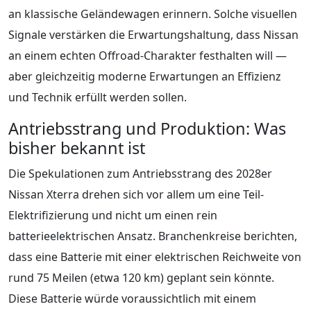
an klassische Geländewagen erinnern. Solche visuellen
Signale verstärken die Erwartungshaltung, dass Nissan
an einem echten Offroad-Charakter festhalten will —
aber gleichzeitig moderne Erwartungen an Effizienz
und Technik erfüllt werden sollen.
Antriebsstrang und Produktion: Was
bisher bekannt ist
Die Spekulationen zum Antriebsstrang des 2028er
Nissan Xterra drehen sich vor allem um eine Teil-
Elektrifizierung und nicht um einen rein
batterieelektrischen Ansatz. Branchenkreise berichten,
dass eine Batterie mit einer elektrischen Reichweite von
rund 75 Meilen (etwa 120 km) geplant sein könnte.
Diese Batterie würde voraussichtlich mit einem