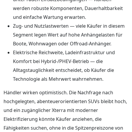
werden robuste Komponenten, Dauerhaltbarkeit
und einfache Wartung erwarten.
Zug- und Nutzlastwerten — viele Käufer in diesem
Segment legen Wert auf hohe Anhängelasten für
Boote, Wohnwagen oder Offroad-Anhänger.
Elektrische Reichweite, Ladeinfrastruktur und
Komfort bei Hybrid-/PHEV-Betrieb — die
Alltagstauglichkeit entscheidet, ob Käufer die
Technologie als Mehrwert wahrnehmen.
Händler wirken optimistisch. Die Nachfrage nach
hochgelegten, abenteuerorientierten SUVs bleibt hoch,
und ein zugänglicher Xterra mit moderner
Elektrifizierung könnte Käufer anziehen, die
Fähigkeiten suchen, ohne in die Spitzenpreiszone von