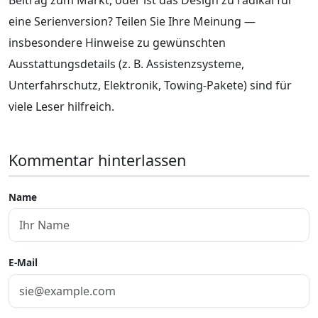
eine Serienversion? Teilen Sie Ihre Meinung —
insbesondere Hinweise zu gewünschten
Ausstattungsdetails (z. B. Assistenzsysteme,
Unterfahrschutz, Elektronik, Towing-Pakete) sind für
viele Leser hilfreich.
Kommentar hinterlassen
Name
E-Mail