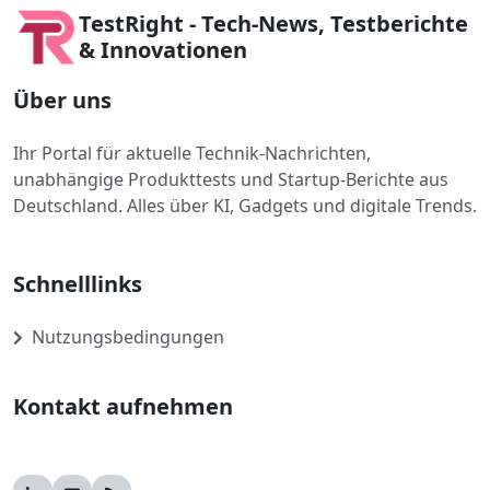
TestRight - Tech-News, Testberichte
& Innovationen
Über uns
Ihr Portal für aktuelle Technik-Nachrichten,
unabhängige Produkttests und Startup-Berichte aus
Deutschland. Alles über KI, Gadgets und digitale Trends.
Schnelllinks
Nutzungsbedingungen
Kontakt aufnehmen