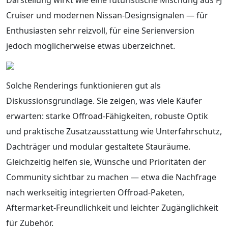
Cruiser und modernen Nissan-Designsignalen — für
Enthusiasten sehr reizvoll, für eine Serienversion
jedoch möglicherweise etwas überzeichnet.
Solche Renderings funktionieren gut als
Diskussionsgrundlage. Sie zeigen, was viele Käufer
erwarten: starke Offroad-Fähigkeiten, robuste Optik
und praktische Zusatzausstattung wie Unterfahrschutz,
Dachträger und modular gestaltete Stauräume.
Gleichzeitig helfen sie, Wünsche und Prioritäten der
Community sichtbar zu machen — etwa die Nachfrage
nach werkseitig integrierten Offroad-Paketen,
Aftermarket-Freundlichkeit und leichter Zugänglichkeit
für Zubehör.