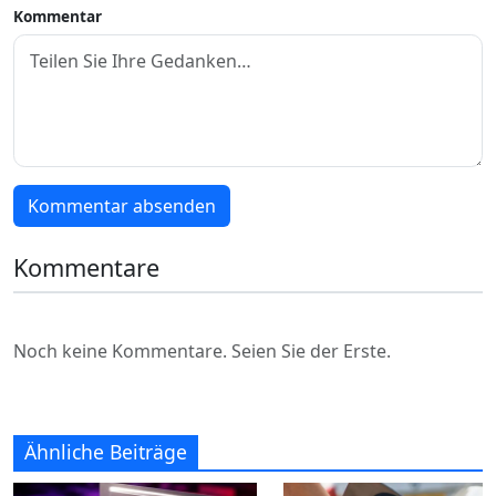
Kommentar
Kommentar absenden
Kommentare
Noch keine Kommentare. Seien Sie der Erste.
Ähnliche Beiträge