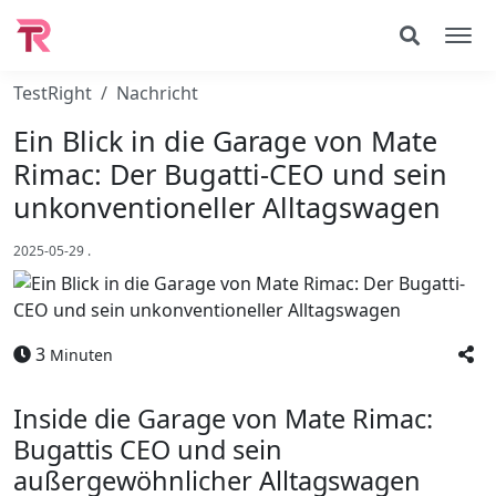
TestRight
Nachricht
Ein Blick in die Garage von Mate
Rimac: Der Bugatti-CEO und sein
unkonventioneller Alltagswagen
2025-05-29
.
3
Minuten
Inside die Garage von Mate Rimac:
Bugattis CEO und sein
außergewöhnlicher Alltagswagen