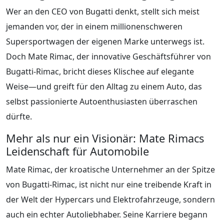
Wer an den CEO von Bugatti denkt, stellt sich meist
jemanden vor, der in einem millionenschweren
Supersportwagen der eigenen Marke unterwegs ist.
Doch Mate Rimac, der innovative Geschäftsführer von
Bugatti-Rimac, bricht dieses Klischee auf elegante
Weise—und greift für den Alltag zu einem Auto, das
selbst passionierte Autoenthusiasten überraschen
dürfte.
Mehr als nur ein Visionär: Mate Rimacs
Leidenschaft für Automobile
Mate Rimac, der kroatische Unternehmer an der Spitze
von Bugatti-Rimac, ist nicht nur eine treibende Kraft in
der Welt der Hypercars und Elektrofahrzeuge, sondern
auch ein echter Autoliebhaber. Seine Karriere begann