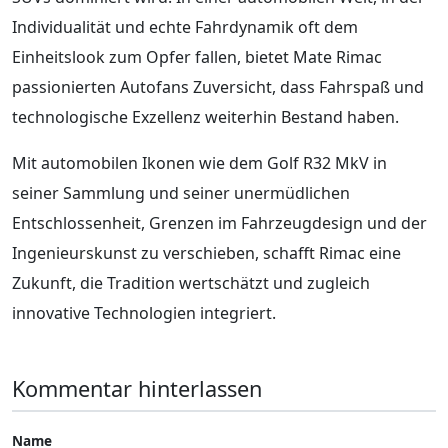
Individualität und echte Fahrdynamik oft dem
Einheitslook zum Opfer fallen, bietet Mate Rimac
passionierten Autofans Zuversicht, dass Fahrspaß und
technologische Exzellenz weiterhin Bestand haben.
Mit automobilen Ikonen wie dem Golf R32 MkV in
seiner Sammlung und seiner unermüdlichen
Entschlossenheit, Grenzen im Fahrzeugdesign und der
Ingenieurskunst zu verschieben, schafft Rimac eine
Zukunft, die Tradition wertschätzt und zugleich
innovative Technologien integriert.
Kommentar hinterlassen
Name