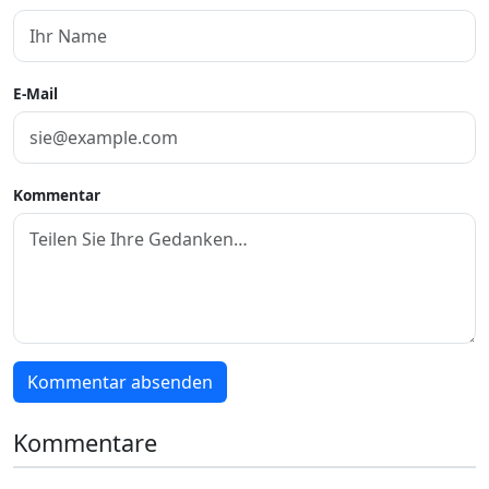
E-Mail
Kommentar
Kommentar absenden
Kommentare