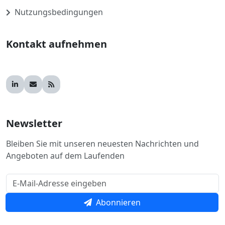
Nutzungsbedingungen
Kontakt aufnehmen
Newsletter
Bleiben Sie mit unseren neuesten Nachrichten und
Angeboten auf dem Laufenden
Abonnieren