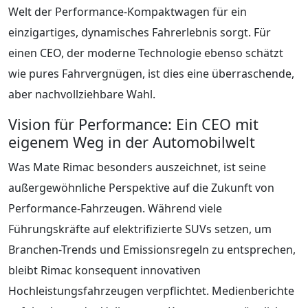
Welt der Performance-Kompaktwagen für ein
einzigartiges, dynamisches Fahrerlebnis sorgt. Für
einen CEO, der moderne Technologie ebenso schätzt
wie pures Fahrvergnügen, ist dies eine überraschende,
aber nachvollziehbare Wahl.
Vision für Performance: Ein CEO mit
eigenem Weg in der Automobilwelt
Was Mate Rimac besonders auszeichnet, ist seine
außergewöhnliche Perspektive auf die Zukunft von
Performance-Fahrzeugen. Während viele
Führungskräfte auf elektrifizierte SUVs setzen, um
Branchen-Trends und Emissionsregeln zu entsprechen,
bleibt Rimac konsequent innovativen
Hochleistungsfahrzeugen verpflichtet. Medienberichte