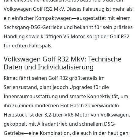
Volkswagen Golf R32 MkV. Dieses Fahrzeug ist mehr als
ein einfacher Kompaktwagen—ausgestattet mit einem
Sechsgang-DSG-Getriebe und bekannt für sein präzises
Handling sowie kräftigen V6-Motor, sorgt der Golf R32
für echten Fahrspaß.
Volkswagen Golf R32 MkV: Technische
Daten und Individualisierung
Rimac fährt seinen Golf R32 größtenteils im
Serienzustand, plant jedoch Upgrades für die
Innenraumausstattung und smarte Konnektivität, um
ihn zu einem modernen Hot Hatch zu verwandeln.
Herzstück ist der 3,2-Liter-VR6-Motor von Volkswagen,
gekoppelt mit Allradantrieb und schnellem DSG-
Getriebe—eine Kombination, die auch in der heutigen