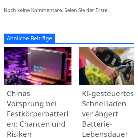
Noch keine Kommentare. Seien Sie der Erste.
Ähnliche Beiträge
Chinas
KI-gesteuertes
Vorsprung bei
Schnellladen
Festkörperbatteri
verlängert
en: Chancen und
Batterie-
Risiken
Lebensdauer