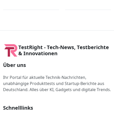
TestRight - Tech-News, Testberichte
& Innovationen
Über uns
Ihr Portal für aktuelle Technik-Nachrichten,
unabhängige Produkttests und Startup-Berichte aus
Deutschland. Alles über KI, Gadgets und digitale Trends.
Schnelllinks