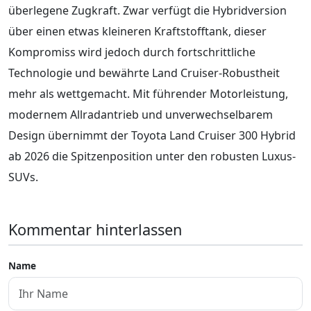
überlegene Zugkraft. Zwar verfügt die Hybridversion
über einen etwas kleineren Kraftstofftank, dieser
Kompromiss wird jedoch durch fortschrittliche
Technologie und bewährte Land Cruiser-Robustheit
mehr als wettgemacht. Mit führender Motorleistung,
modernem Allradantrieb und unverwechselbarem
Design übernimmt der Toyota Land Cruiser 300 Hybrid
ab 2026 die Spitzenposition unter den robusten Luxus-
SUVs.
Kommentar hinterlassen
Name