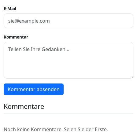
E-Mail
Kommentar
Kommentar absenden
Kommentare
Noch keine Kommentare. Seien Sie der Erste.