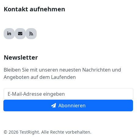
Kontakt aufnehmen
Newsletter
Bleiben Sie mit unseren neuesten Nachrichten und
Angeboten auf dem Laufenden
Abonnieren
© 2026 TestRight. Alle Rechte vorbehalten.