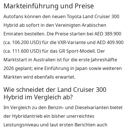
Markteinführung und Preise
Autofans können den neuen Toyota Land Cruiser 300
Hybrid ab sofort in den Vereinigten Arabischen
Emiraten bestellen. Die Preise starten bei AED 389.900
(ca. 106.200 USD) für die VXR-Variante und AED 409.900
(ca. 111.600 USD) für das GR Sport-Modell. Der
Marktstart in Australien ist für die erste Jahreshälfte
2026 geplant; eine Einführung in Japan sowie weiteren
Märkten wird ebenfalls erwartet.
Wie schneidet der Land Cruiser 300
Hybrid im Vergleich ab?
Im Vergleich zu den Benzin- und Dieselvarianten bietet
der Hybridantrieb ein bisher unerreichtes
Leistungsniveau und laut ersten Berichten auch