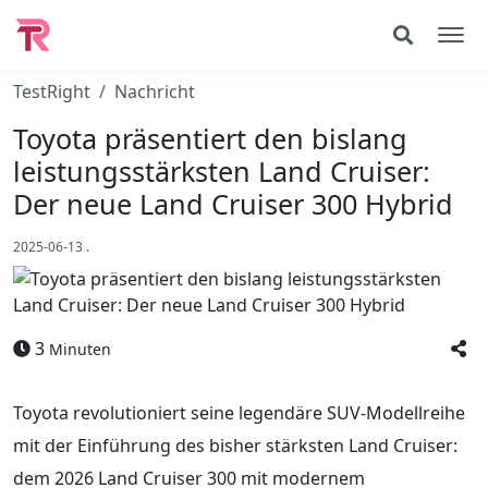
TestRight
Nachricht
Toyota präsentiert den bislang
leistungsstärksten Land Cruiser:
Der neue Land Cruiser 300 Hybrid
2025-06-13
.
3
Minuten
Toyota revolutioniert seine legendäre SUV-Modellreihe
mit der Einführung des bisher stärksten Land Cruiser:
dem 2026 Land Cruiser 300 mit modernem