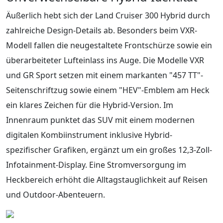
Äußerlich hebt sich der Land Cruiser 300 Hybrid durch
zahlreiche Design-Details ab. Besonders beim VXR-
Modell fallen die neugestaltete Frontschürze sowie ein
überarbeiteter Lufteinlass ins Auge. Die Modelle VXR
und GR Sport setzen mit einem markanten "457 TT"-
Seitenschriftzug sowie einem "HEV"-Emblem am Heck
ein klares Zeichen für die Hybrid-Version. Im
Innenraum punktet das SUV mit einem modernen
digitalen Kombiinstrument inklusive Hybrid-
spezifischer Grafiken, ergänzt um ein großes 12,3-Zoll-
Infotainment-Display. Eine Stromversorgung im
Heckbereich erhöht die Alltagstauglichkeit auf Reisen
und Outdoor-Abenteuern.