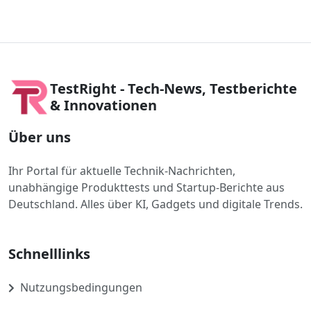
TestRight - Tech-News, Testberichte
& Innovationen
Über uns
Ihr Portal für aktuelle Technik-Nachrichten,
unabhängige Produkttests und Startup-Berichte aus
Deutschland. Alles über KI, Gadgets und digitale Trends.
Schnelllinks
Nutzungsbedingungen