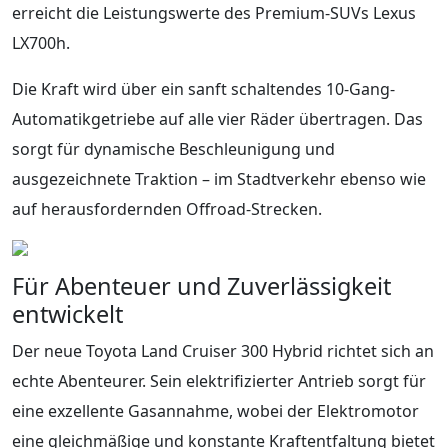
erreicht die Leistungswerte des Premium-SUVs Lexus
LX700h.
Die Kraft wird über ein sanft schaltendes 10-Gang-
Automatikgetriebe auf alle vier Räder übertragen. Das
sorgt für dynamische Beschleunigung und
ausgezeichnete Traktion – im Stadtverkehr ebenso wie
auf herausfordernden Offroad-Strecken.
Für Abenteuer und Zuverlässigkeit
entwickelt
Der neue Toyota Land Cruiser 300 Hybrid richtet sich an
echte Abenteurer. Sein elektrifizierter Antrieb sorgt für
eine exzellente Gasannahme, wobei der Elektromotor
eine gleichmäßige und konstante Kraftentfaltung bietet