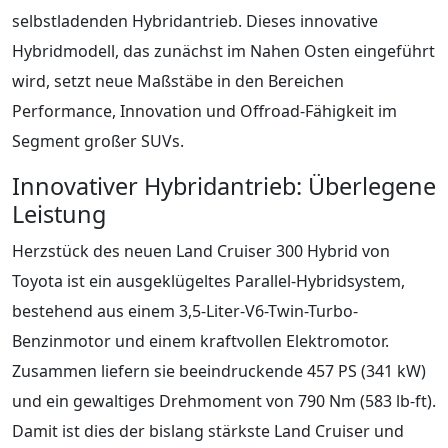
selbstladenden Hybridantrieb. Dieses innovative
Hybridmodell, das zunächst im Nahen Osten eingeführt
wird, setzt neue Maßstäbe in den Bereichen
Performance, Innovation und Offroad-Fähigkeit im
Segment großer SUVs.
Innovativer Hybridantrieb: Überlegene
Leistung
Herzstück des neuen Land Cruiser 300 Hybrid von
Toyota ist ein ausgeklügeltes Parallel-Hybridsystem,
bestehend aus einem 3,5-Liter-V6-Twin-Turbo-
Benzinmotor und einem kraftvollen Elektromotor.
Zusammen liefern sie beeindruckende 457 PS (341 kW)
und ein gewaltiges Drehmoment von 790 Nm (583 lb-ft).
Damit ist dies der bislang stärkste Land Cruiser und