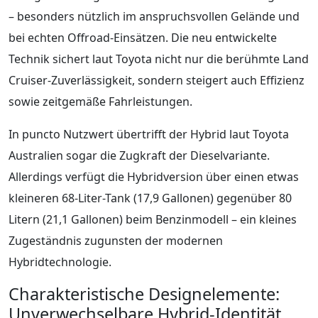
– besonders nützlich im anspruchsvollen Gelände und
bei echten Offroad-Einsätzen. Die neu entwickelte
Technik sichert laut Toyota nicht nur die berühmte Land
Cruiser-Zuverlässigkeit, sondern steigert auch Effizienz
sowie zeitgemäße Fahrleistungen.
In puncto Nutzwert übertrifft der Hybrid laut Toyota
Australien sogar die Zugkraft der Dieselvariante.
Allerdings verfügt die Hybridversion über einen etwas
kleineren 68-Liter-Tank (17,9 Gallonen) gegenüber 80
Litern (21,1 Gallonen) beim Benzinmodell – ein kleines
Zugeständnis zugunsten der modernen
Hybridtechnologie.
Charakteristische Designelemente:
Unverwechselbare Hybrid-Identität